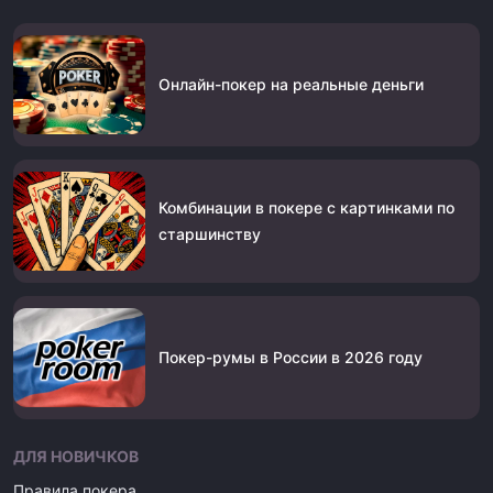
Онлайн-покер на реальные деньги
Комбинации в покере с картинками по
старшинству
Покер-румы в России в 2026 году
ДЛЯ НОВИЧКОВ
Правила покера