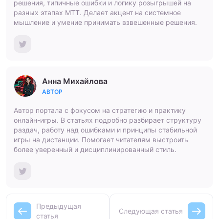
решения, типичные ошибки и логику розыгрышей на
разных этапах МТТ. Делает акцент на системное
мышление и умение принимать взвешенные решения.
Анна Михайлова
АВТОР
Автор портала с фокусом на стратегию и практику
онлайн-игры. В статьях подробно разбирает структуру
раздач, работу над ошибками и принципы стабильной
игры на дистанции. Помогает читателям выстроить
более уверенный и дисциплинированный стиль.
Предыдущая
Следующая статья
статья