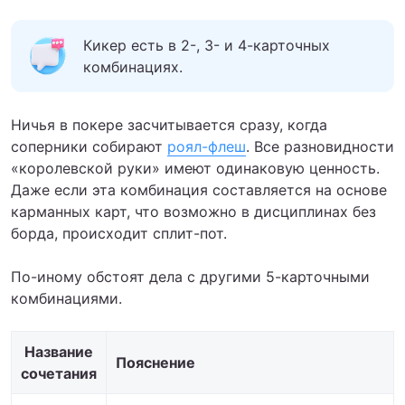
Кикер есть в 2-, 3- и 4-карточных
комбинациях.
Ничья в покере засчитывается сразу, когда
соперники собирают
роял-флеш
. Все разновидности
«королевской руки» имеют одинаковую ценность.
Даже если эта комбинация составляется на основе
карманных карт, что возможно в дисциплинах без
борда, происходит сплит-пот.
По-иному обстоят дела с другими 5-карточными
комбинациями.
Название
Пояснение
сочетания