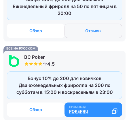
Еженедельный фриролл на 50 по пятницам в
20:00
Обзор
Отзывы
ВСЕ НА РУССКОМ
BC Poker
Бонус 10% до 200 для новичков
Два еженедельных фриролла на 200 по
субботам в 15:00 и воскресеньям в 23:00
Обзор
POKERRU