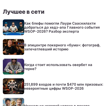
Лучшее в сети
Как блефы помогли Лаури Сааскилахти
добраться до хедз-апа Главного события
WSOP-2026? Разбор эксперта
В эпицентре покерного «бума»: фотограф,
запечатлевший историю
Когда стоит использовать овербет на
терне?
251,899 входов и почти $470 млн призовых:
невероятные цифры WSOP-2026
Несколько историй успеха в покере