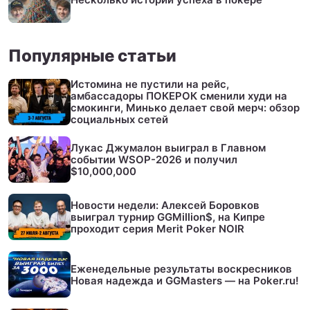
Популярные статьи
Истомина не пустили на рейс,
амбассадоры ПОКЕРОК сменили худи на
смокинги, Минько делает свой мерч: обзор
социальных сетей
Лукас Джумалон выиграл в Главном
событии WSOP-2026 и получил
$10,000,000
Новости недели: Алексей Боровков
выиграл турнир GGMillion$, на Кипре
проходит серия Merit Poker NOIR
Еженедельные результаты воскресников
Новая надежда и GGMasters — на Poker.ru!