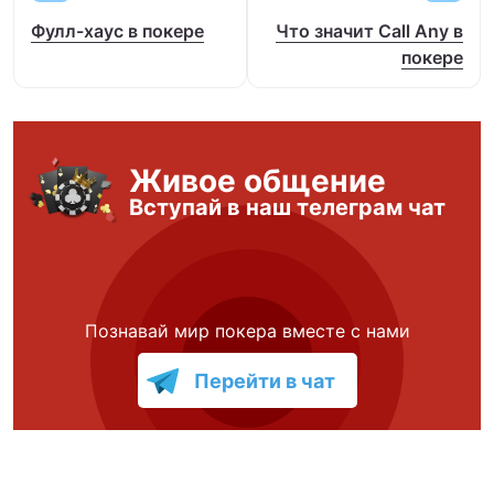
Фулл-хаус в покере
Что значит Call Any в
покере
Живое общение
Вступай в наш телеграм чат
Познавай мир покера вместе с нами
Перейти в чат