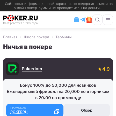
Главная
Школа покера
Термины
Ничья в покере
Pokerdom
Бонус 100% до 50,000 для новичков
Еженедельный фриролл на 20,000 по вторникам
в 20:00 по промокоду
Обзор
POKERRU