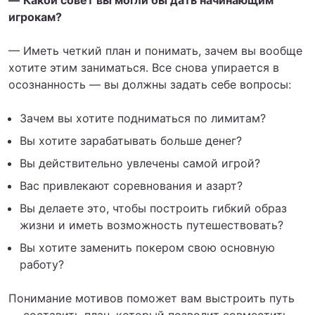
—
Какой совет вы могли бы дать начинающим
игрокам?
— Иметь четкий план и понимать, зачем вы вообще
хотите этим заниматься. Все снова упирается в
осознанность — вы должны задать себе вопросы:
Зачем вы хотите подниматься по лимитам?
Вы хотите зарабатывать больше денег?
Вы действительно увлечены самой игрой?
Вас привлекают соревнования и азарт?
Вы делаете это, чтобы построить гибкий образ
жизни и иметь возможность путешествовать?
Вы хотите заменить покером свою основную
работу?
Понимание мотивов поможет вам выстроить путь