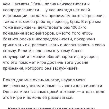
чем шахматы. Жизнь полна неизвестности и
неопределенности — у нас никогда нет всей
информации, когда мы принимаем важные решения,
такие как смена работы, переезд, брак. В игре мы
тоже вынуждены действовать без 100%-го
понимания всех факторов. Вместо того чтобы
бояться риска и неопределенности, покер учит
принимать их, рассчитывать и использовать в свою
пользу. Если мы сделаем эту тему более
популярной и сменим общий нарратив, я уверен,
что это поможет игре достичь того уровня
признания, которого она заслуживает.
Покер дал мне очень многое, научил меня
жизненным урокам и помог вырасти как личности.
Одна из моих главных целей в жизни — отдать долг
этой игре и помочь ей развиваться.