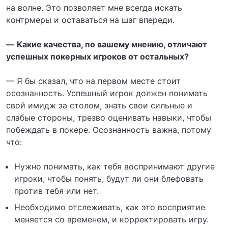
на волне. Это позволяет мне всегда искать
контрмеры и оставаться на шаг впереди.
—
Какие качества, по вашему мнению, отличают
успешных покерных игроков от остальных?
— Я бы сказал, что на первом месте стоит
осознанность. Успешный игрок должен понимать
свой имидж за столом, знать свои сильные и
слабые стороны, трезво оценивать навыки, чтобы
побеждать в покере. Осознанность важна, потому
что:
Нужно понимать, как тебя воспринимают другие
игроки, чтобы понять, будут ли они блефовать
против тебя или нет.
Необходимо отслеживать, как это восприятие
меняется со временем, и корректировать игру.