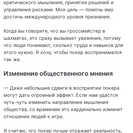
критического мышления, принятия решений и
управления рисками. Моя цель — помочь ему
достичь международного уровня признания.
Когда вы говорите, что вы гроссмейстер в
шахматах, это сразу вызывает уважение, потому
что люди понимают, сколько труда и навыков для
этого нужно. Я хочу, чтобы покер воспринимался
так же.
Изменение общественного мнения
— Даже небольшие сдвиги в восприятии покера
могут дать огромный эффект. Если нам удастся
чуть-чуть изменить направление мышления
общества, со временем это кардинально изменит
отношение людей к игре.
Я считаю, что покер лучше отражает реальность,