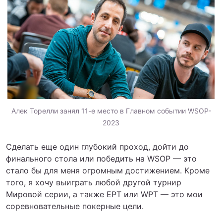
Алек Торелли занял 11-е место в Главном событии WSOP-
2023
Сделать еще один глубокий проход, дойти до
финального стола или победить на WSOP — это
стало бы для меня огромным достижением. Кроме
того, я хочу выиграть любой другой турнир
Мировой серии, а также EPT или WPT — это мои
соревновательные покерные цели.