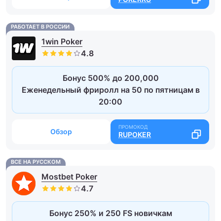
РАБОТАЕТ В РОССИИ
1win Poker
Бонус 500% до 200,000
Еженедельный фриролл на 50 по пятницам в
20:00
Обзор
RUPOKER
ВСЕ НА РУССКОМ
Mostbet Poker
Бонус 250% и 250 FS новичкам