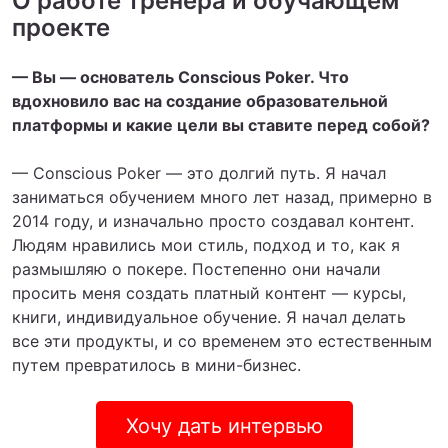
О работе тренера и обучающем
проекте
— Вы — основатель Conscious Poker. Что
вдохновило вас на создание образовательной
платформы и какие цели вы ставите перед собой?
— Conscious Poker — это долгий путь. Я начал
заниматься обучением много лет назад, примерно в
2014 году, и изначально просто создавал контент.
Людям нравились мои стиль, подход и то, как я
размышляю о покере. Постепенно они начали
просить меня создать платный контент — курсы,
книги, индивидуальное обучение. Я начал делать
все эти продукты, и со временем это естественным
путем превратилось в мини-бизнес.
Хочу дать интервью