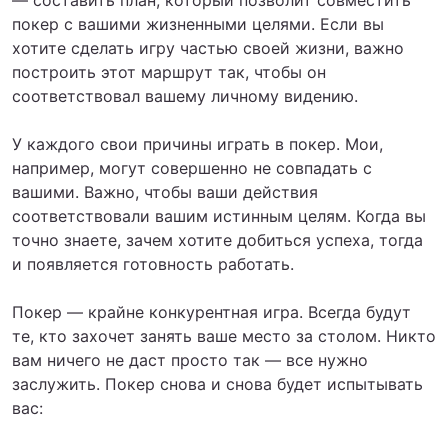
— составить план, который позволит совместить
покер с вашими жизненными целями. Если вы
хотите сделать игру частью своей жизни, важно
построить этот маршрут так, чтобы он
соответствовал вашему личному видению.
У каждого свои причины играть в покер. Мои,
например, могут совершенно не совпадать с
вашими. Важно, чтобы ваши действия
соответствовали вашим истинным целям. Когда вы
точно знаете, зачем хотите добиться успеха, тогда
и появляется готовность работать.
Покер — крайне конкурентная игра. Всегда будут
те, кто захочет занять ваше место за столом. Никто
вам ничего не даст просто так — все нужно
заслужить. Покер снова и снова будет испытывать
вас: