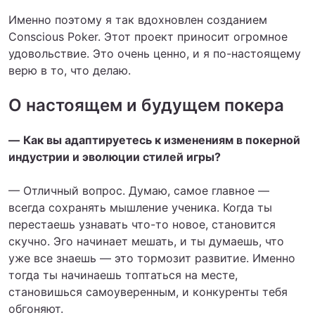
Именно поэтому я так вдохновлен созданием
Conscious Poker. Этот проект приносит огромное
удовольствие. Это очень ценно, и я по-настоящему
верю в то, что делаю.
О настоящем и будущем покера
—
Как вы адаптируетесь к изменениям в покерной
индустрии и эволюции стилей игры?
— Отличный вопрос. Думаю, самое главное —
всегда сохранять мышление ученика. Когда ты
перестаешь узнавать что-то новое, становится
скучно. Эго начинает мешать, и ты думаешь, что
уже все знаешь — это тормозит развитие. Именно
тогда ты начинаешь топтаться на месте,
становишься самоуверенным, и конкуренты тебя
обгоняют.