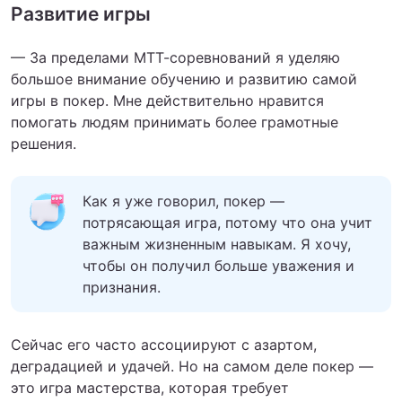
Развитие игры
— За пределами МТТ-соревнований я уделяю
большое внимание обучению и развитию самой
игры в покер. Мне действительно нравится
помогать людям принимать более грамотные
решения.
Как я уже говорил, покер —
потрясающая игра, потому что она учит
важным жизненным навыкам. Я хочу,
чтобы он получил больше уважения и
признания.
Сейчас его часто ассоциируют с азартом,
деградацией и удачей. Но на самом деле покер —
это игра мастерства, которая требует