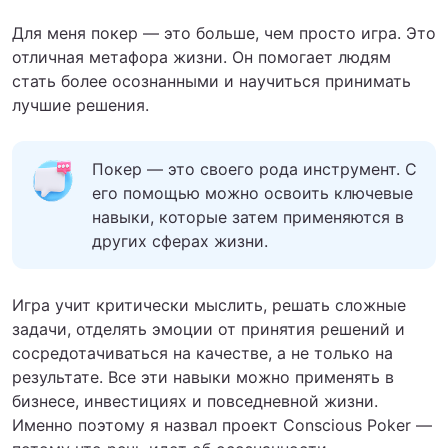
Для меня покер — это больше, чем просто игра. Это
отличная метафора жизни. Он помогает людям
стать более осознанными и научиться принимать
лучшие решения.
Покер — это своего рода инструмент. С
его помощью можно освоить ключевые
навыки, которые затем применяются в
других сферах жизни.
Игра учит критически мыслить, решать сложные
задачи, отделять эмоции от принятия решений и
сосредотачиваться на качестве, а не только на
результате. Все эти навыки можно применять в
бизнесе, инвестициях и повседневной жизни.
Именно поэтому я назвал проект Conscious Poker —