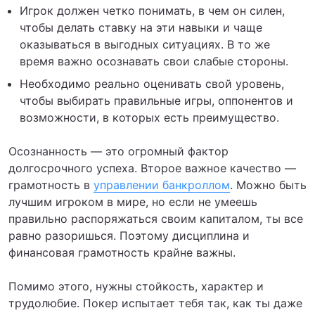
Игрок должен четко понимать, в чем он силен,
чтобы делать ставку на эти навыки и чаще
оказываться в выгодных ситуациях. В то же
время важно осознавать свои слабые стороны.
Необходимо реально оценивать свой уровень,
чтобы выбирать правильные игры, оппонентов и
возможности, в которых есть преимущество.
Осознанность — это огромный фактор
долгосрочного успеха. Второе важное качество —
грамотность в
управлении банкроллом
. Можно быть
лучшим игроком в мире, но если не умеешь
правильно распоряжаться своим капиталом, ты все
равно разоришься. Поэтому дисциплина и
финансовая грамотность крайне важны.
Помимо этого, нужны стойкость, характер и
трудолюбие. Покер испытает тебя так, как ты даже