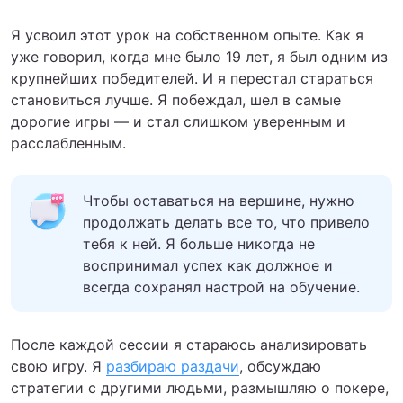
Я усвоил этот урок на собственном опыте. Как я
уже говорил, когда мне было 19 лет, я был одним из
крупнейших победителей. И я перестал стараться
становиться лучше. Я побеждал, шел в самые
дорогие игры — и стал слишком уверенным и
расслабленным.
Чтобы оставаться на вершине, нужно
продолжать делать все то, что привело
тебя к ней. Я больше никогда не
воспринимал успех как должное и
всегда сохранял настрой на обучение.
После каждой сессии я стараюсь анализировать
свою игру. Я
разбираю раздачи
, обсуждаю
стратегии с другими людьми, размышляю о покере,