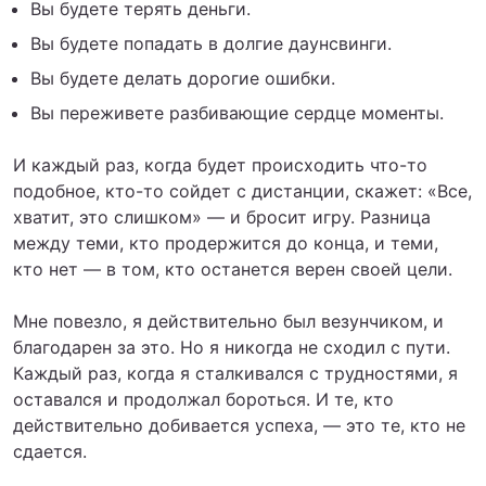
Вы будете терять деньги.
Вы будете попадать в долгие даунсвинги.
Вы будете делать дорогие ошибки.
Вы переживете разбивающие сердце моменты.
И каждый раз, когда будет происходить что-то
подобное, кто-то сойдет с дистанции, скажет: «Все,
хватит, это слишком» — и бросит игру. Разница
между теми, кто продержится до конца, и теми,
кто нет — в том, кто останется верен своей цели.
Мне повезло, я действительно был везунчиком, и
благодарен за это. Но я никогда не сходил с пути.
Каждый раз, когда я сталкивался с трудностями, я
оставался и продолжал бороться. И те, кто
действительно добивается успеха, — это те, кто не
сдается.