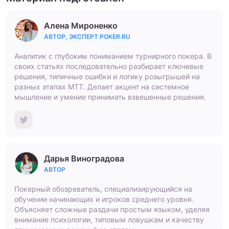
Алена Мироненко
АВТОР, ЭКСПЕРТ POKER.RU
Аналитик с глубоким пониманием турнирного покера. В
своих статьях последовательно разбирает ключевые
решения, типичные ошибки и логику розыгрышей на
разных этапах МТТ. Делает акцент на системное
мышление и умение принимать взвешенные решения.
Дарья Виноградова
АВТОР
Покерный обозреватель, специализирующийся на
обучении начинающих и игроков среднего уровня.
Объясняет сложные раздачи простым языком, уделяя
внимание психологии, типовым ловушкам и качеству