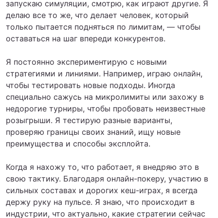
запускаю симуляции, смотрю, как играют другие. Я
делаю все то же, что делает человек, который
только пытается подняться по лимитам, — чтобы
оставаться на шаг впереди конкурентов.
Я постоянно экспериментирую с новыми
стратегиями и линиями. Например, играю онлайн,
чтобы тестировать новые подходы. Иногда
специально сажусь на микролимиты или захожу в
недорогие турниры, чтобы пробовать неизвестные
розыгрыши. Я тестирую разные варианты,
проверяю границы своих знаний, ищу новые
преимущества и способы эксплойта.
Когда я нахожу то, что работает, я внедряю это в
свою тактику. Благодаря онлайн-покеру, участию в
сильных составах и дорогих кеш-играх, я всегда
держу руку на пульсе. Я знаю, что происходит в
индустрии, что актуально, какие стратегии сейчас