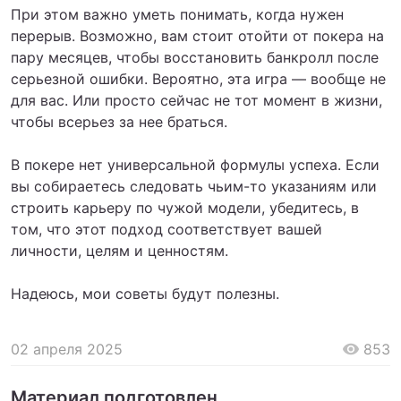
При этом важно уметь понимать, когда нужен
перерыв. Возможно, вам стоит отойти от покера на
пару месяцев, чтобы восстановить банкролл после
серьезной ошибки. Вероятно, эта игра — вообще не
для вас. Или просто сейчас не тот момент в жизни,
чтобы всерьез за нее браться.
В покере нет универсальной формулы успеха. Если
вы собираетесь следовать чьим-то указаниям или
строить карьеру по чужой модели, убедитесь, в
том, что этот подход соответствует вашей
личности, целям и ценностям.
Надеюсь, мои советы будут полезны.
02 апреля 2025
853
Материал подготовлен