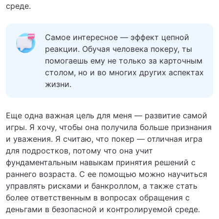
среде.
Самое интересное — эффект цепной
реакции. Обучая человека покеру, ты
помогаешь ему не только за карточным
столом, но и во многих других аспектах
жизни.
Еще одна важная цель для меня — развитие самой
игры. Я хочу, чтобы она получила больше признания
и уважения. Я считаю, что покер — отличная игра
для подростков, потому что она учит
фундаментальным навыкам принятия решений с
раннего возраста. С ее помощью можно научиться
управлять рисками и банкроллом, а также стать
более ответственным в вопросах обращения с
деньгами в безопасной и контролируемой среде.