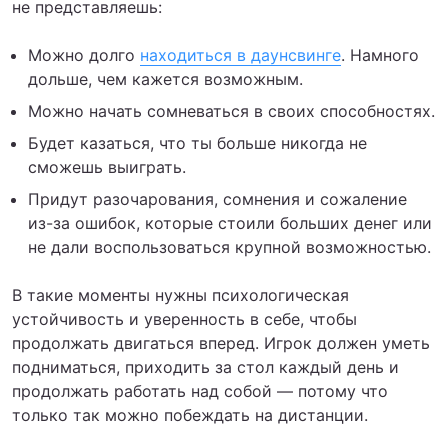
не представляешь:
Можно долго
находиться в даунсвинге
. Намного
дольше, чем кажется возможным.
Можно начать сомневаться в своих способностях.
Будет казаться, что ты больше никогда не
сможешь выиграть.
Придут разочарования, сомнения и сожаление
из-за ошибок, которые стоили больших денег или
не дали воспользоваться крупной возможностью.
В такие моменты нужны психологическая
устойчивость и уверенность в себе, чтобы
продолжать двигаться вперед. Игрок должен уметь
подниматься, приходить за стол каждый день и
продолжать работать над собой — потому что
только так можно побеждать на дистанции.