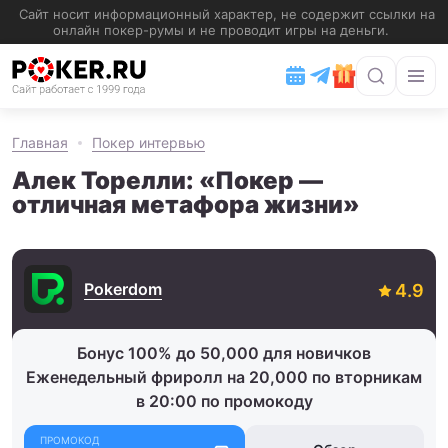
Главная
Покер интервью
Алек Торелли: «Покер —
отличная метафора жизни»
Pokerdom
Бонус 100% до 50,000 для новичков
Еженедельный фриролл на 20,000 по вторникам
в 20:00 по промокоду