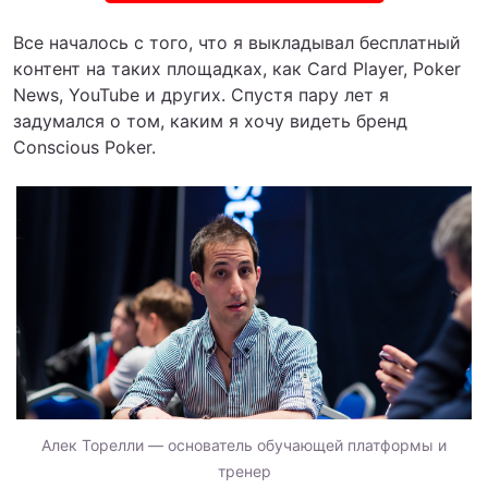
Все началось с того, что я выкладывал бесплатный
контент на таких площадках, как Card Player, Poker
News, YouTube и других. Спустя пару лет я
задумался о том, каким я хочу видеть бренд
Conscious Poker.
Алек Торелли — основатель обучающей платформы и
тренер