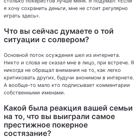
столько покеристов лучше меня. Я подумал: «Если
я хочу сохранить деньги, мне не стоит регулярно
играть здесь».
Что вы сейчас думаете о той
ситуации с солвером?
Основной поток осуждения шел из интернета.
Никто и слова не сказал мне в лицо, при встрече. Я
никогда не обращал внимания на то, как легко
критиковать других, будучи анонимом в интернете.
А вообще-то мало кто подписывает комментарии
собственными именами.
Какой была реакция вашей семьи
на то, что вы выиграли самое
престижное покерное
состязание?