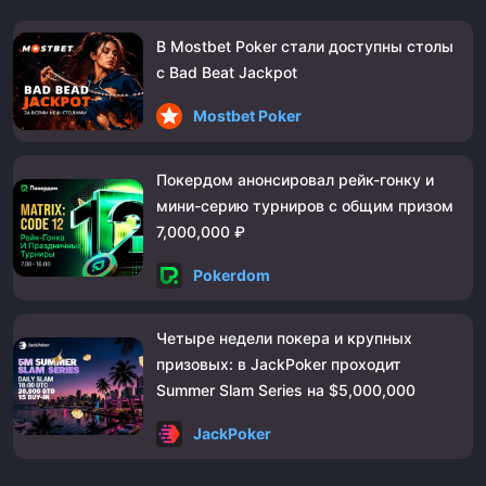
В Mostbet Poker стали доступны столы
с Bad Beat Jackpot
Mostbet Poker
Покердом анонсировал рейк-гонку и
мини-серию турниров с общим призом
7,000,000 ₽
Pokerdom
Четыре недели покера и крупных
призовых: в JackPoker проходит
Summer Slam Series на $5,000,000
JackPoker