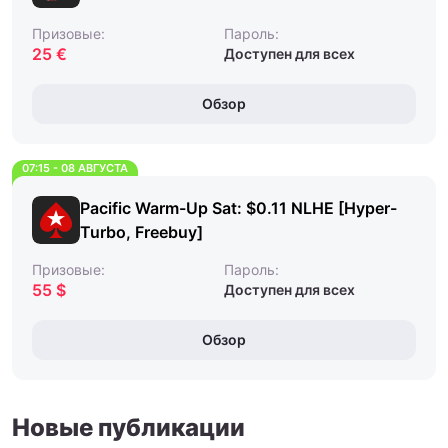
Призовые:
Пароль:
25 €
Доступен для всех
Обзор
07:15 - 08 АВГУСТА
Pacific Warm-Up Sat: $0.11 NLHE [Hyper-
Turbo, Freebuy]
Призовые:
Пароль:
55 $
Доступен для всех
Обзор
Новые публикации