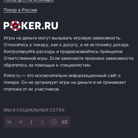
Покер в России
Игры на деньги могут вызывать игровую зависимость.
Относитесь к покеру, как к досугу, а не источнику дохода.
Контролируйте расходы и придерживайтесь принципов
Ответственной игры. Если замечаете признаки зависимости,
обратитесь за помощью к специалистам.
Poker.ru — это исключительно информационный сайт о
покере. Он не организует игры на деньги и не принимает
платежи от их участников.
МЫ В СОЦИАЛЬНЫХ СЕТЯХ