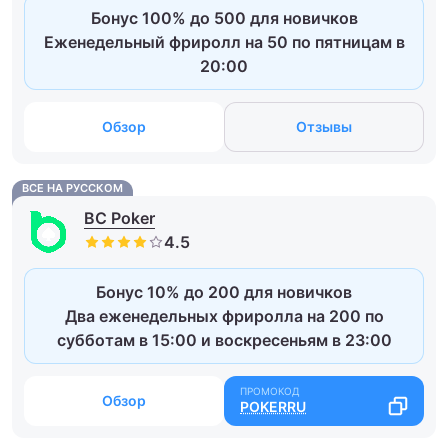
Бонус 100% до 500 для новичков
Еженедельный фриролл на 50 по пятницам в
20:00
Обзор
Отзывы
ВСЕ НА РУССКОМ
BC Poker
Бонус 10% до 200 для новичков
Два еженедельных фриролла на 200 по
субботам в 15:00 и воскресеньям в 23:00
Обзор
POKERRU