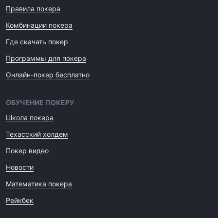
Правила покера
Комбинации покера
Где скачать покер
Программы для покера
Онлайн-покер бесплатно
ОБУЧЕНИЕ ПОКЕРУ
Школа покера
Техасский холдем
Покер видео
Новости
Математика покера
Рейкбек