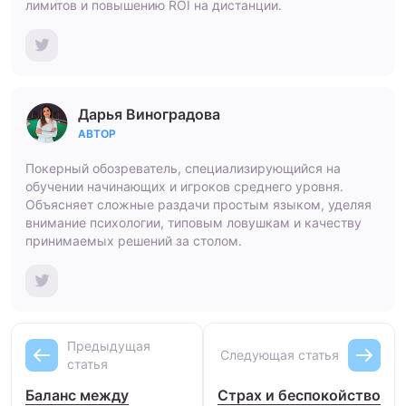
лимитов и повышению ROI на дистанции.
Дарья Виноградова
АВТОР
Покерный обозреватель, специализирующийся на
обучении начинающих и игроков среднего уровня.
Объясняет сложные раздачи простым языком, уделяя
внимание психологии, типовым ловушкам и качеству
принимаемых решений за столом.
Предыдущая
Следующая статья
статья
Баланс между
Страх и беспокойство