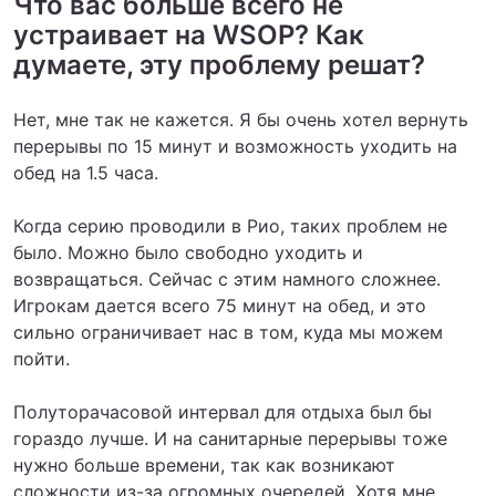
Что вас больше всего не
устраивает на WSOP? Как
думаете, эту проблему решат?
Нет, мне так не кажется. Я бы очень хотел вернуть
перерывы по 15 минут и возможность уходить на
обед на 1.5 часа.
Когда серию проводили в Рио, таких проблем не
было. Можно было свободно уходить и
возвращаться. Сейчас с этим намного сложнее.
Игрокам дается всего 75 минут на обед, и это
сильно ограничивает нас в том, куда мы можем
пойти.
Полуторачасовой интервал для отдыха был бы
гораздо лучше. И на санитарные перерывы тоже
нужно больше времени, так как возникают
сложности из-за огромных очередей. Хотя мне