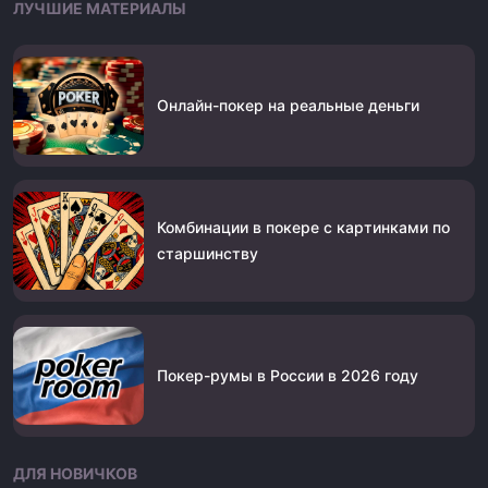
ЛУЧШИЕ МАТЕРИАЛЫ
Онлайн-покер на реальные деньги
Комбинации в покере с картинками по
старшинству
Покер-румы в России в 2026 году
ДЛЯ НОВИЧКОВ