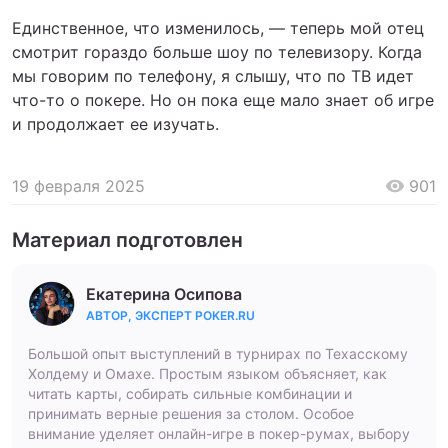
Единственное, что изменилось, — теперь мой отец
смотрит гораздо больше шоу по телевизору. Когда
мы говорим по телефону, я слышу, что по ТВ идет
что-то о покере. Но он пока еще мало знает об игре
и продолжает ее изучать.
19 февраля 2025
901
Материал подготовлен
Екатерина Осипова
АВТОР, ЭКСПЕРТ POKER.RU
Большой опыт выступлений в турнирах по Техасскому
Холдему и Омахе. Простым языком объясняет, как
читать карты, собирать сильные комбинации и
принимать верные решения за столом. Особое
внимание уделяет онлайн-игре в покер-румах, выбору