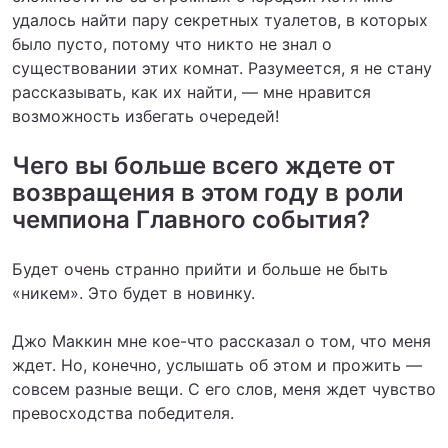
удалось найти пару секретных туалетов, в которых
было пусто, потому что никто не знал о
существовании этих комнат. Разумеется, я не стану
рассказывать, как их найти, — мне нравится
возможность избегать очередей!
Чего вы больше всего ждете от
возвращения в этом году в роли
чемпиона Главного события?
Будет очень странно прийти и больше не быть
«никем». Это будет в новинку.
Джо Маккин мне кое-что рассказал о том, что меня
ждет. Но, конечно, услышать об этом и прожить —
совсем разные вещи. С его слов, меня ждет чувство
превосходства победителя.