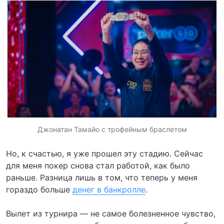
Джонатан Тамайо с трофейным браслетом
Но, к счастью, я уже прошел эту стадию. Сейчас
для меня покер снова стал работой, как было
раньше. Разница лишь в том, что теперь у меня
гораздо больше
денег в банкролле
.
Вылет из турнира — не самое болезненное чувство,