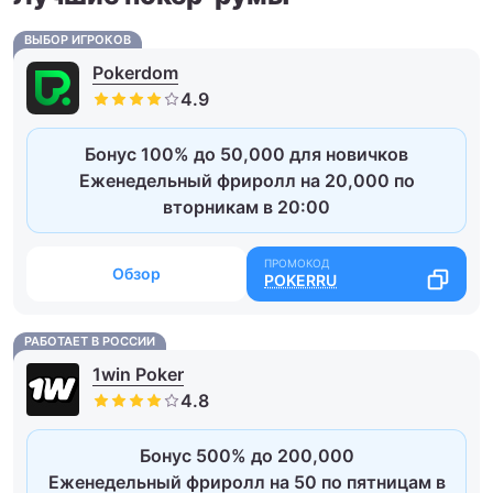
ВЫБОР ИГРОКОВ
Pokerdom
Бонус 100% до 50,000 для новичков
Еженедельный фриролл на 20,000 по
вторникам в 20:00
Обзор
POKERRU
РАБОТАЕТ В РОССИИ
1win Poker
Бонус 500% до 200,000
Еженедельный фриролл на 50 по пятницам в