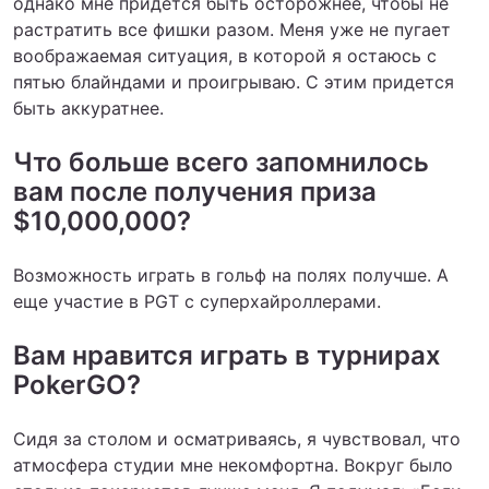
однако мне придется быть осторожнее, чтобы не
растратить все фишки разом. Меня уже не пугает
воображаемая ситуация, в которой я остаюсь с
пятью блайндами и проигрываю. С этим придется
быть аккуратнее.
Что больше всего запомнилось
вам после получения приза
$10,000,000?
Возможность играть в гольф на полях получше. А
еще участие в PGT с суперхайроллерами.
Вам нравится играть в турнирах
PokerGO?
Сидя за столом и осматриваясь, я чувствовал, что
атмосфера студии мне некомфортна. Вокруг было