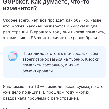
GGPoker. Как думаете, что-то
изменится?
Скорее всего, нет, все пройдет, как обычно. Разве
что, может, наконец разберутся с киосками для
регистрации. В прошлом году они иногда ломались,
а комиссию в $3 за их наличие все равно брали.
Приходилось стоять в очереди, чтобы
зарегистрироваться на турнир. Киоски
ломались постоянно, и их не
ремонтировали.
Я понимаю, что $3 — символическая сумма, но это
уже дело принципа. В прошлом году многих
раздражала проблема с регистрацией.