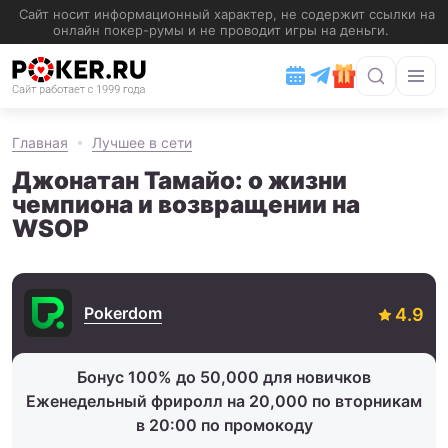
Главная
Лучшее в сети
Джонатан Тамайо: о жизни
чемпиона и возвращении на
WSOP
Pokerdom
Бонус 100% до 50,000 для новичков
Еженедельный фриролл на 20,000 по вторникам
в 20:00 по промокоду