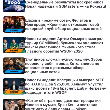
Еженедельные результаты воскресников
Новая надежда и GGMasters — на Poker.ru!
Шахов в «режиме бога», Филатов в
Новгороде, «Хроники» открывают свой
покерный клуб: обзор социальных сетей
Новости недели: Артем Осмирко выиграл
турнир GGMillion$, букмекеры оценивают
шансы участников финального стола
Главного события WSOP-2026
Злотников сломал чужую машину, Зубов
поселил у себя птенца, Котельников не
справляется с режимом: обзор
социальных сетей
Новости недели: Кострицын выиграл МТТ
по H.O.R.S.E. за $25,000, Хельмут упустил
шанс добыть 18-й браслет, Диб и Негреану
подводят итоги WSOP
«Кота» обыграл пес, джетлаг превратил
Иннера в мумию, Брин Кенни поставил
ультиматум Залу славы — обзор