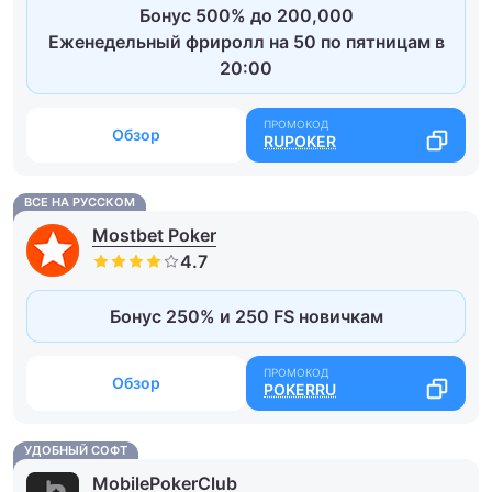
Бонус 500% до 200,000
Еженедельный фриролл на 50 по пятницам в
20:00
Обзор
RUPOKER
ВСЕ НА РУССКОМ
Mostbet Poker
Бонус 250% и 250 FS новичкам
Обзор
POKERRU
УДОБНЫЙ СОФТ
MobilePokerClub