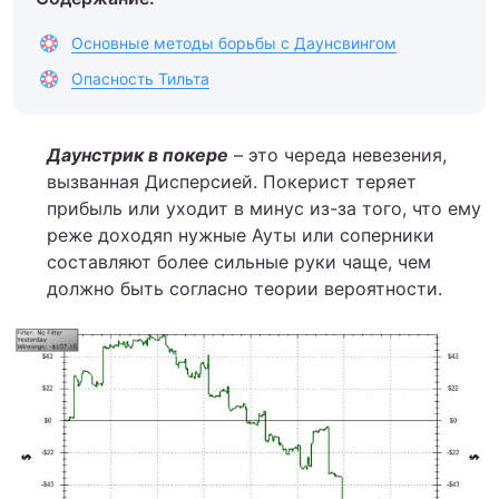
Основные методы борьбы с Даунсвингом
Опасность Тильта
Даунстрик в покере
– это череда невезения,
вызванная Дисперсией. Покерист теряет
прибыль или уходит в минус из-за того, что ему
реже доходяn нужные Ауты или соперники
составляют более сильные руки чаще, чем
должно быть согласно теории вероятности.