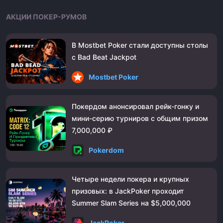
АКЦИИ ПОКЕР-РУМОВ
В Mostbet Poker стали доступны столы
с Bad Beat Jackpot
Mostbet Poker
Покердом анонсировал рейк-гонку и
мини-серию турниров с общим призом
7,000,000 ₽
Pokerdom
Четыре недели покера и крупных
призовых: в JackPoker проходит
Summer Slam Series на $5,000,000
JackPoker