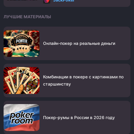
ЛУЧШИЕ МАТЕРИАЛЫ
Онлайн-покер на реальные деньги
Комбинации в покере с картинками по
старшинству
Покер-румы в России в 2026 году