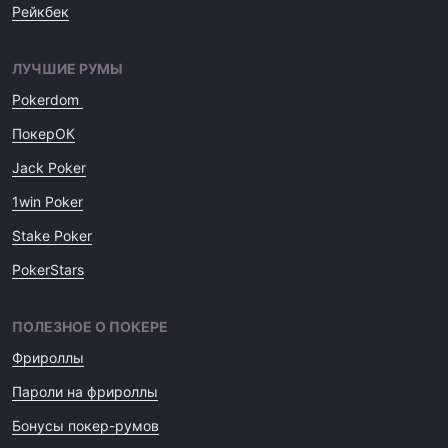
Рейкбек
ЛУЧШИЕ РУМЫ
Pokerdom
ПокерОК
Jack Poker
1win Poker
Stake Poker
PokerStars
ПОЛЕЗНОЕ О ПОКЕРЕ
Фрироллы
Пароли на фрироллы
Бонусы покер-румов