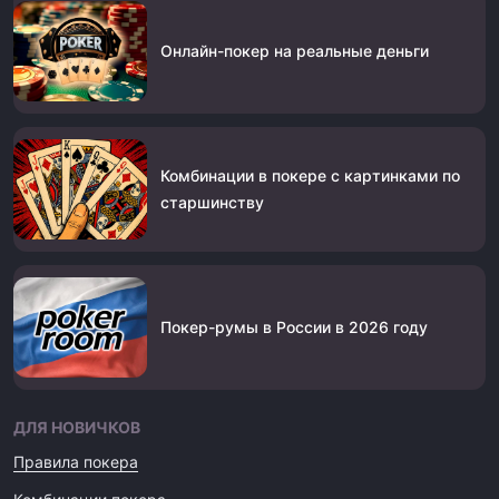
Онлайн-покер на реальные деньги
Комбинации в покере с картинками по
старшинству
Покер-румы в России в 2026 году
ДЛЯ НОВИЧКОВ
Правила покера