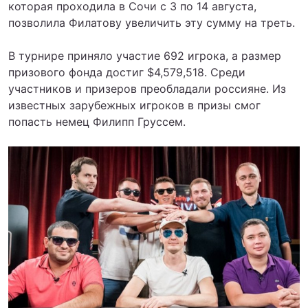
которая проходила в Сочи с 3 по 14 августа,
позволила Филатову увеличить эту сумму на треть.
В турнире приняло участие 692 игрока, а размер
призового фонда достиг $4,579,518. Среди
участников и призеров преобладали россияне. Из
известных зарубежных игроков в призы смог
попасть немец Филипп Груссем.