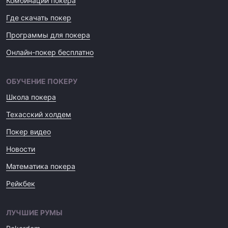
Комбинации покера
Где скачать покер
Программы для покера
Онлайн-покер бесплатно
ОБУЧЕНИЕ ПОКЕРУ
Школа покера
Техасский холдем
Покер видео
Новости
Математика покера
Рейкбек
ЛУЧШИЕ РУМЫ