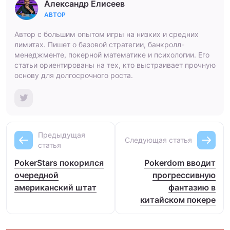
Александр Елисеев
АВТОР
Автор с большим опытом игры на низких и средних
лимитах. Пишет о базовой стратегии, банкролл-
менеджменте, покерной математике и психологии. Его
статьи ориентированы на тех, кто выстраивает прочную
основу для долгосрочного роста.
Предыдущая
Следующая статья
статья
PokerStars покорился
Pokerdom вводит
очередной
прогрессивную
американский штат
фантазию в
китайском покере