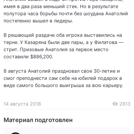
имея в два раза меньший стек. Но в результате
полутора часа борьбы почти без шоудана Анатолий
постепенно вышел в лидеры.
В решающей раздаче оба игрока выставились на
терне. У Казаряна были две пары, а у Филатова —
стрит. Призовые Анатолия за первое место
составили $886,200.
8 августа Анатолий праздновал свое 30-летие и
смог преподнести сам себе на юбилей подарок в
виде самого большого выигрыша за всю карьеру.
14 августа 2018
2813
Материал подготовлен