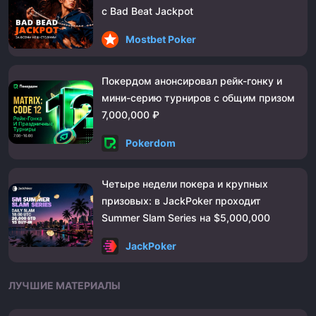
с Bad Beat Jackpot
Mostbet Poker
Покердом анонсировал рейк-гонку и
мини-серию турниров с общим призом
7,000,000 ₽
Pokerdom
Четыре недели покера и крупных
призовых: в JackPoker проходит
Summer Slam Series на $5,000,000
JackPoker
ЛУЧШИЕ МАТЕРИАЛЫ