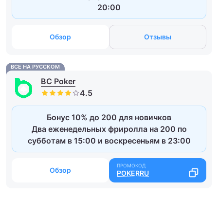
20:00
Обзор
Отзывы
ВСЕ НА РУССКОМ
BC Poker
Бонус 10% до 200 для новичков
Два еженедельных фриролла на 200 по
субботам в 15:00 и воскресеньям в 23:00
Обзор
POKERRU