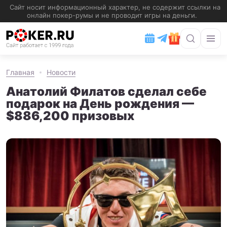
Главная
Новости
Анатолий Филатов сделал себе
подарок на День рождения —
$886,200 призовых