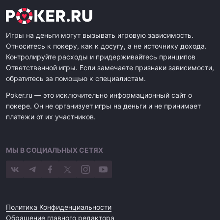
Игры на деньги могут вызывать игровую зависимость.
Относитесь к покеру, как к досугу, а не источнику дохода.
Контролируйте расходы и придерживайтесь принципов
Ответственной игры. Если замечаете признаки зависимости,
обратитесь за помощью к специалистам.
Poker.ru — это исключительно информационный сайт о
покере. Он не организует игры на деньги и не принимает
платежи от их участников.
МЫ В СОЦИАЛЬНЫХ СЕТЯХ
Политика Конфиденциальности
Обращение главного редактора