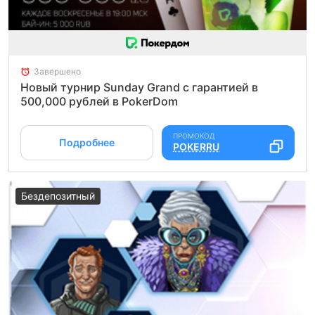
Завершено
Новый турнир Sunday Grand с гарантией в
500,000 рублей в PokerDom
Подробнее
POKERRU
Бездепозитный