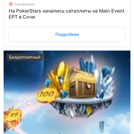
Завершено
На PokerStars начались сателлиты на Main Event
EPT в Сочи
Подробнее
Бездепозитный