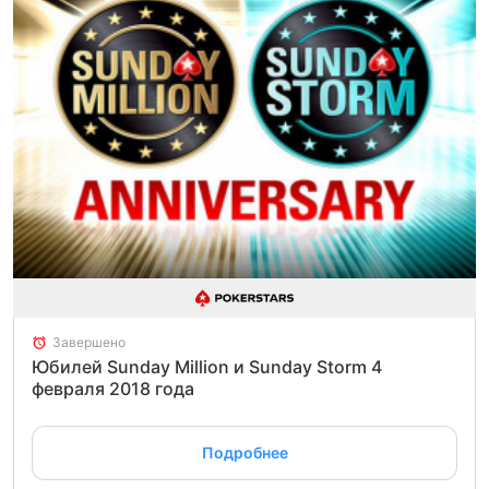
Завершено
Юбилей Sunday Million и Sunday Storm 4
февраля 2018 года
Подробнее