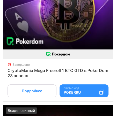
Завершено
CryptoMania Mega Freeroll 1 BTC GTD в PokerDom
23 апреля
Подробнее
POKERRU
Бездепозитный