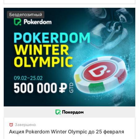
Бездепозитный
Завершено
Акция Pokerdom Winter Olympic до 25 февраля