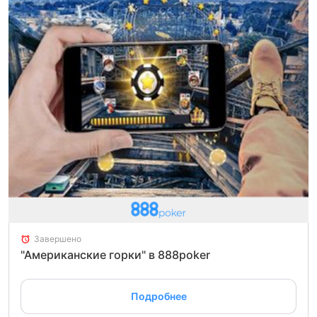
Завершено
"Американские горки" в 888poker
Подробнее