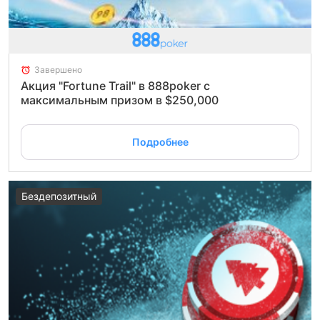
Завершено
Акция "Fortune Trail" в 888poker с
максимальным призом в $250,000
Подробнее
Бездепозитный