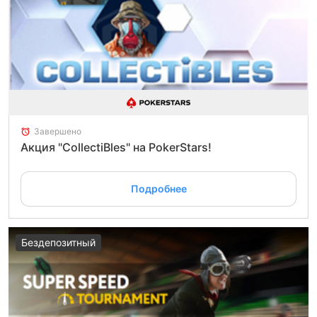
Завершено
Акция "CollectiBles" на PokerStars!
Подробнее
Бездепозитный