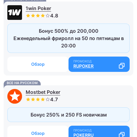
1win Poker
Бонус 500% до 200,000
Еженедельный фриролл на 50 по пятницам в
20:00
Обзор
RUPOKER
ВСЕ НА РУССКОМ
Mostbet Poker
Бонус 250% и 250 FS новичкам
Обзор
POKERRU