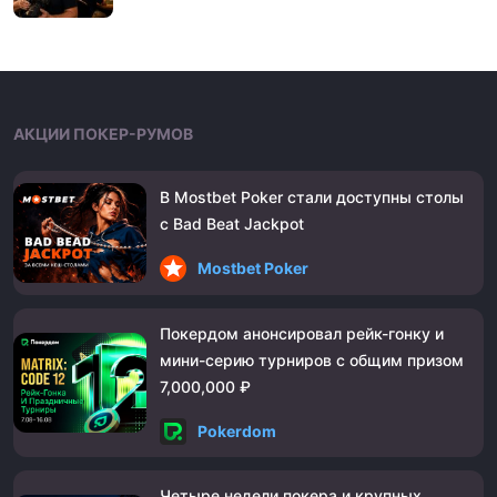
АКЦИИ ПОКЕР-РУМОВ
В Mostbet Poker стали доступны столы
с Bad Beat Jackpot
Mostbet Poker
Покердом анонсировал рейк-гонку и
мини-серию турниров с общим призом
7,000,000 ₽
Pokerdom
Четыре недели покера и крупных