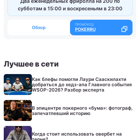
Два еженедельных фриролла на 200 по
субботам в 15:00 и воскресеньям в 23:00
Обзор
POKERRU
Лучшее в сети
Как блефы помогли Лаури Сааскилахти
добраться до хедз-апа Главного события
WSOP-2026? Разбор эксперта
В эпицентре покерного «бума»: фотограф,
запечатлевший историю
Когда стоит использовать овербет на
терне?