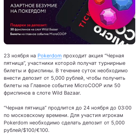
23 ноября на
Pokerdom
проходит акция “Черная
пятница”, участники которой получат турнирные
билеты и фриспины. В течение суток необходимо
внести депозит от 5,000 рублей, чтобы получить
билеты на Главное событие MicroCOOP или 50
фриспинов в слоте Wild Bazaar.
“Черная пятница” продлится до 24 ноября до 03:00
по московскому времени. Для участия игрокам
Pokerdom необходимо сделать депозит от 5,000
рублей/$100/€100.