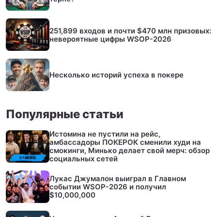
251,899 входов и почти $470 млн призовых:
невероятные цифры WSOP-2026
Несколько историй успеха в покере
Популярные статьи
Истомина не пустили на рейс,
амбассадоры ПОКЕРОК сменили худи на
смокинги, Минько делает свой мерч: обзор
социальных сетей
Лукас Джумалон выиграл в Главном
событии WSOP-2026 и получил
$10,000,000