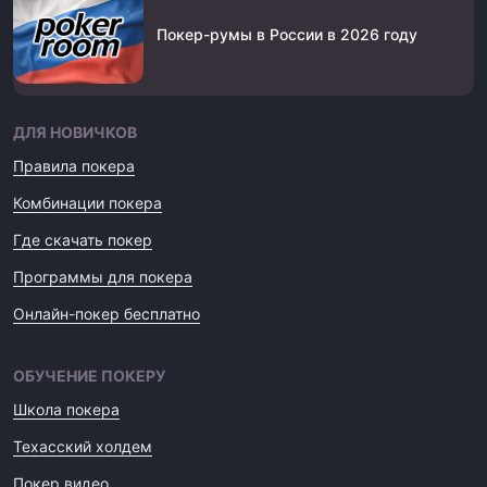
Покер-румы в России в 2026 году
ДЛЯ НОВИЧКОВ
Правила покера
Комбинации покера
Где скачать покер
Программы для покера
Онлайн-покер бесплатно
ОБУЧЕНИЕ ПОКЕРУ
Школа покера
Техасский холдем
Покер видео