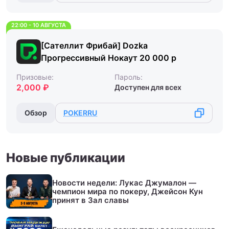
22:00 - 10 АВГУСТА
[Сателлит Фрибай] Dozka
Прогрессивный Нокаут 20 000 р
Призовые:
Пароль:
2,000 ₽
Доступен для всех
Обзор
POKERRU
Новые публикации
Новости недели: Лукас Джумалон —
чемпион мира по покеру, Джейсон Кун
принят в Зал славы