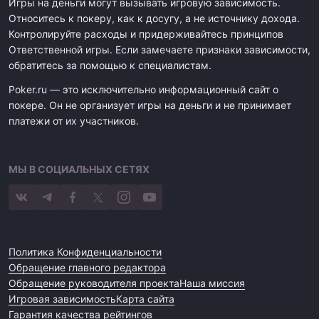
Игры на деньги могут вызывать игровую зависимость.
Относитесь к покеру, как к досугу, а не источнику дохода.
Контролируйте расходы и придерживайтесь принципов
Ответственной игры. Если замечаете признаки зависимости,
обратитесь за помощью к специалистам.
Poker.ru — это исключительно информационный сайт о
покере. Он не организует игры на деньги и не принимает
платежи от их участников.
МЫ В СОЦИАЛЬНЫХ СЕТЯХ
Политика Конфиденциальности
Обращение главного редактора
Обращение руководителя проекта
Наша миссия
Игровая зависимость
Карта сайта
Гарантия качества рейтингов