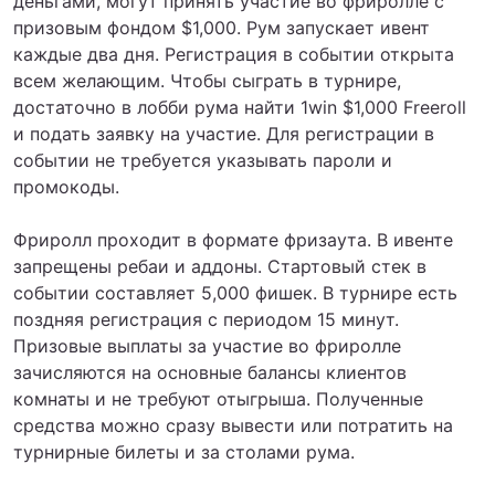
деньгами, могут принять участие во фриролле с
призовым фондом $1,000. Рум запускает ивент
каждые два дня. Регистрация в событии открыта
всем желающим. Чтобы сыграть в турнире,
достаточно в лобби рума найти 1win $1,000 Freeroll
и подать заявку на участие. Для регистрации в
событии не требуется указывать пароли и
промокоды.
Фриролл проходит в формате фризаута. В ивенте
запрещены ребаи и аддоны. Стартовый стек в
событии составляет 5,000 фишек. В турнире есть
поздняя регистрация с периодом 15 минут.
Призовые выплаты за участие во фриролле
зачисляются на основные балансы клиентов
комнаты и не требуют отыгрыша. Полученные
средства можно сразу вывести или потратить на
турнирные билеты и за столами рума.