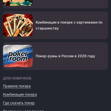
Комбинации в покере с картинками по
старшинству
Покер-румы в России в 2026 году
ДЛЯ НОВИЧКОВ
Правила покера
Комбинации покера
Где скачать покер