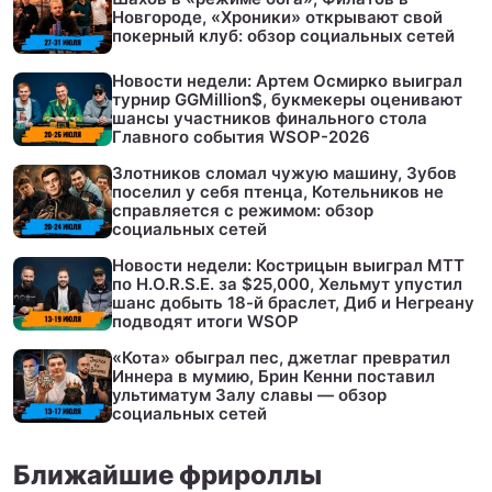
Новгороде, «Хроники» открывают свой
покерный клуб: обзор социальных сетей
Новости недели: Артем Осмирко выиграл
турнир GGMillion$, букмекеры оценивают
шансы участников финального стола
Главного события WSOP-2026
Злотников сломал чужую машину, Зубов
поселил у себя птенца, Котельников не
справляется с режимом: обзор
социальных сетей
Новости недели: Кострицын выиграл МТТ
по H.O.R.S.E. за $25,000, Хельмут упустил
шанс добыть 18-й браслет, Диб и Негреану
подводят итоги WSOP
«Кота» обыграл пес, джетлаг превратил
Иннера в мумию, Брин Кенни поставил
ультиматум Залу славы — обзор
социальных сетей
Ближайшие фрироллы