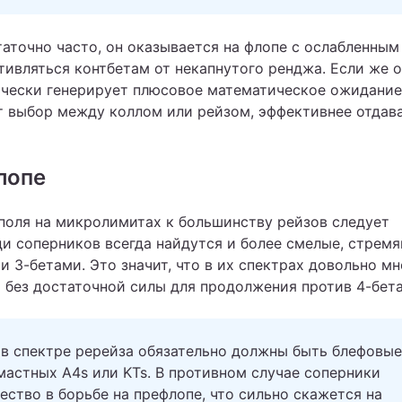
аточно часто, он оказывается на флопе с ослабленным
ивляться контбетам от некапнутого ренджа. Если же 
ически генерирует плюсовое математическое ожидание
т выбор между коллом или рейзом, эффективнее отдав
лопе
поля на микролимитах к большинству рейзов следует
и соперников всегда найдутся и более смелые, стрем
 3-бетами. Это значит, что в их спектрах довольно мн
 без достаточной силы для продолжения против 4-бета
 в спектре ререйза обязательно должны быть блефовые
астных A4s или KTs. В противном случае соперники
ство в борьбе на префлопе, что сильно скажется на