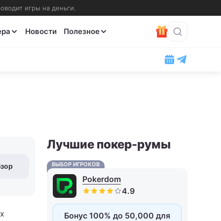
ера
Новости
Полезное
Лучшие покер-румы
ВЫБОР ИГРОКОВ
зор
Pokerdom
ых
Бонус 100% до 50,000 для