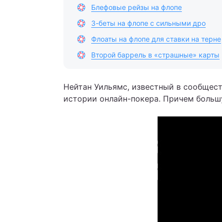
Блефовые рейзы на флопе
3-беты на флопе с сильными дро
Флоаты на флопе для ставки на терне
Второй баррель в «страшные» карты
Нейтан Уильямс, известный в сообщест
истории онлайн-покера. Причем больш