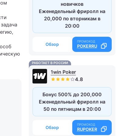
ном
новичков
Еженедельный фриролл на
сти
20,000 по вторникам в
 задача
20:00
егию,
Обзор
пособ
POKERRU
тическую
РАБОТАЕТ В РОССИИ
1win Poker
Бонус 500% до 200,000
Еженедельный фриролл на
50 по пятницам в 20:00
Обзор
RUPOKER