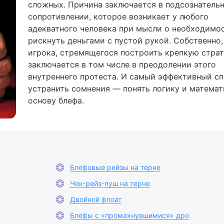
сложных. Причина заключается в подсознатель
сопротивлении, которое возникает у любого
адекватного человека при мысли о необходимо
рискнуть деньгами с пустой рукой. Собственно,
игрока, стремящегося построить крепкую страт
заключается в том числе в преодолении этого
внутреннего протеста. И самый эффективный с
устранить сомнения — понять логику и матема
основу блефа.
Блефовые рейзы на терне
Чек-рейз-пуш на терне
Двойной флоат
Блефы с «промахнувшимися» дро