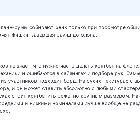
нлайн-румы собирают рейк только при просмотре общи
омят фишки, завершая раунд до флопа.
ов не знает, что нужно часто делать контбет на флопе
механики и ошибаются в сайзингах и подборе рук. Сам
из участников подходит борд. На сухих текстурах с 
сора, и он может ставить абсолютно с любыми стартер
ках стоит контбетить реже, но крупным размером. Нак
средними и низкими номиналами лучше вообще не раз
охо.