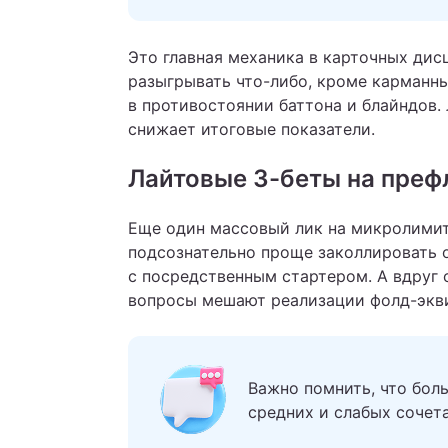
Это главная механика в карточных дис
разыгрывать что-либо, кроме карманны
в противостоянии баттона и блайндов.
снижает итоговые показатели.
Лайтовые 3-беты на преф
Еще один массовый лик на микролимита
подсознательно проще заколлировать о
с посредственным стартером. А вдруг с
вопросы мешают реализации фолд-экви
Важно помнить, что бол
средних и слабых сочет