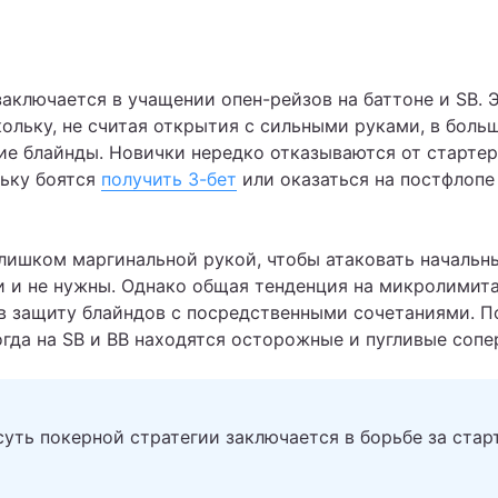
аключается в учащении опен-рейзов на баттоне и SB. 
ольку, не считая открытия с сильными руками, в боль
ие блайнды. Новички нередко отказываются от стартер
льку боятся
получить 3-бет
или оказаться на постфлопе
лишком маргинальной рукой, чтобы атаковать начальны
и и не нужны. Однако общая тенденция на микролимит
 в защиту блайндов с посредственными сочетаниями. 
огда на SB и BB находятся осторожные и пугливые сопе
суть покерной стратегии заключается в борьбе за ста