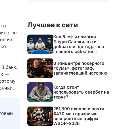
Лучшее в сети
Этот
шинстве
Как блефы помогли
ов из
Лаури Сааскилахти
 со
добраться до хедз-апа
Главного события
WSOP-2026? Разбор
эксперта
В эпицентре покерного
й банк.
«бума»: фотограф,
запечатлевший историю
ах —
Поэтому
Когда стоит
рники.
использовать овербет на
терне?
251,899 входов и почти
ртовый
$470 млн призовых:
невероятные цифры
WSOP-2026