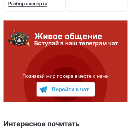
Разбор эксперта
Живое общение
Вступай в наш телеграм чат
Познавай мир покера вместе с нами
Перейти в чат
Интересное почитать