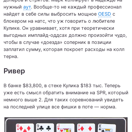
нужный
аут
. Вообще-то не каждый профессионал
найдет в себе силы выбросить мощное
OESD
с
блокером на натс, что уж говорить о любителе
Кулике. Он уравнивает, хотя при теоретически
выгодных имплайд-оддсах должно произойти чудо,
чтобы в случае «доезда» соперник в позиции
заплатил сумму, которая покроет расходы на колл
терна.
Ривер
В банке $83,800, в стеке Кулика $183 тыс. Теперь
уже есть смысл обратить внимание на SPR, который
немного выше 2. Для таких соревнований увидеть
на последней улице все фишки в поте — норма.