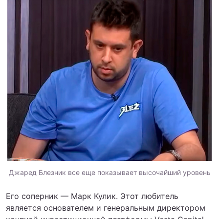
Джаред Блезник все еще показывает высочайший уровень
Его соперник — Марк Кулик. Этот любитель
является основателем и генеральным директором