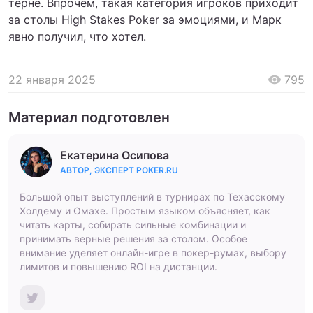
терне. Впрочем, такая категория игроков приходит
за столы High Stakes Poker за эмоциями, и Марк
явно получил, что хотел.
22 января 2025
795
Материал подготовлен
Екатерина Осипова
АВТОР, ЭКСПЕРТ POKER.RU
Большой опыт выступлений в турнирах по Техасскому
Холдему и Омахе. Простым языком объясняет, как
читать карты, собирать сильные комбинации и
принимать верные решения за столом. Особое
внимание уделяет онлайн-игре в покер-румах, выбору
лимитов и повышению ROI на дистанции.