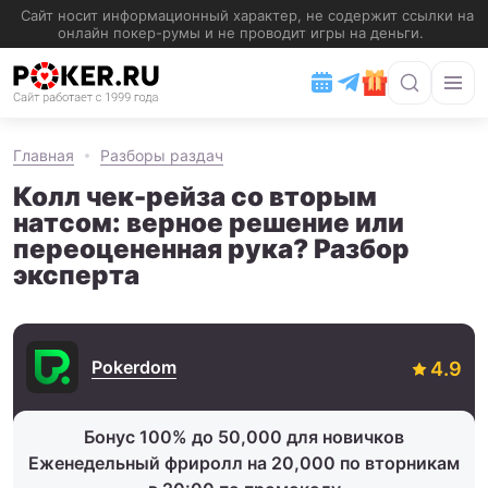
Главная
Разборы раздач
Колл чек-рейза со вторым
натсом: верное решение или
переоцененная рука? Разбор
эксперта
Pokerdom
Бонус 100% до 50,000 для новичков
Еженедельный фриролл на 20,000 по вторникам