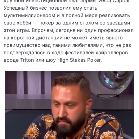
крупной инвестиционной платформы Vesta Capital.
Успешный бизнес позволил ему стать
мультимиллионером и в полной мере реализовать
свое хобби — покер за одним столом со звездами
этой игры. Впрочем, сегодня ни один профессионал
на короткой дистанции не может иметь явного
преимущество над такими любителями, что не раз
подтверждалось в ходе фестивалей хайроллеров
вроде Triton или шоу High Stakes Poker.