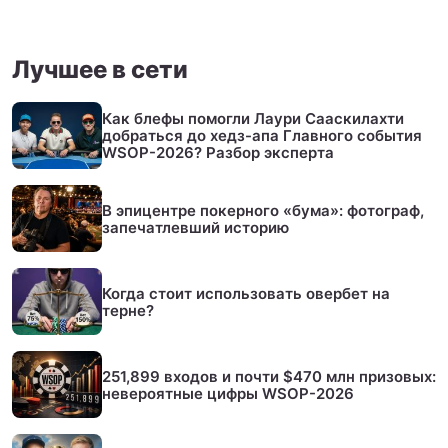
Лучшее в сети
Как блефы помогли Лаури Сааскилахти
добраться до хедз-апа Главного события
WSOP-2026? Разбор эксперта
В эпицентре покерного «бума»: фотограф,
запечатлевший историю
Когда стоит использовать овербет на
терне?
251,899 входов и почти $470 млн призовых:
невероятные цифры WSOP-2026