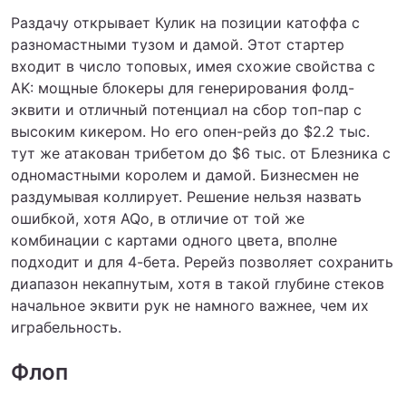
Раздачу открывает Кулик на позиции катоффа с
разномастными тузом и дамой. Этот стартер
входит в число топовых, имея схожие свойства с
AK: мощные блокеры для генерирования фолд-
эквити и отличный потенциал на сбор топ-пар с
высоким кикером. Но его опен-рейз до $2.2 тыс.
тут же атакован трибетом до $6 тыс. от Блезника с
одномастными королем и дамой. Бизнесмен не
раздумывая коллирует. Решение нельзя назвать
ошибкой, хотя AQo, в отличие от той же
комбинации с картами одного цвета, вполне
подходит и для 4-бета. Ререйз позволяет сохранить
диапазон некапнутым, хотя в такой глубине стеков
начальное эквити рук не намного важнее, чем их
играбельность.
Флоп