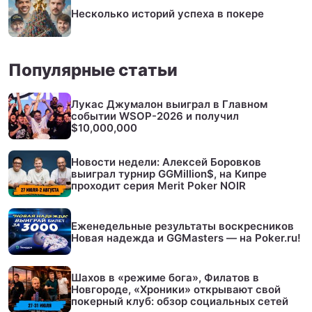
Несколько историй успеха в покере
Популярные статьи
Лукас Джумалон выиграл в Главном
событии WSOP-2026 и получил
$10,000,000
Новости недели: Алексей Боровков
выиграл турнир GGMillion$, на Кипре
проходит серия Merit Poker NOIR
Еженедельные результаты воскресников
Новая надежда и GGMasters — на Poker.ru!
Шахов в «режиме бога», Филатов в
Новгороде, «Хроники» открывают свой
покерный клуб: обзор социальных сетей