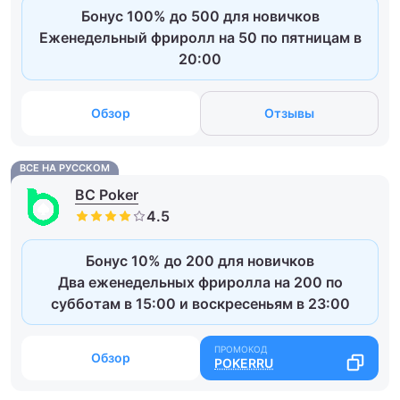
Бонус 100% до 500 для новичков
Еженедельный фриролл на 50 по пятницам в
20:00
Обзор
Отзывы
ВСЕ НА РУССКОМ
BC Poker
Бонус 10% до 200 для новичков
Два еженедельных фриролла на 200 по
субботам в 15:00 и воскресеньям в 23:00
Обзор
POKERRU