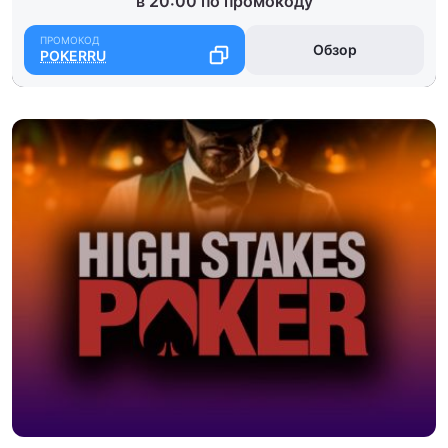
в 20:00 по промокоду
Обзор
POKERRU