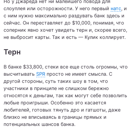
Но у Джареда нет ни малейшего повода для
слоуплея или осторожности. У него первый
натс
, и
с ним нужно максимально раздувать банк здесь и
сейчас. Он переставляет до $10,000, понимая, что
соперник явно хочет увидеть терн и, скорее всего,
не выбросит карты. Так и есть — Кулик коллирует.
Терн
В банке $33,800, стеки все еще столь огромны, что
высчитывать
SPR
просто не имеет смысла. С
другой стороны, суть таких шоу в том, что
участники в принципе не слишком бережно
относятся к деньгам, так как могут себе позволить
любые проигрыши. Особенно это касается
любителей, готовых тянуть дро и гатшоты, даже
близко не вписываясь в границы прямых и
потенциальных шансов банка.