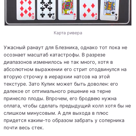
Карта ривера
Ужасный ранаут для Блезника, однако тот пока не
осознает масштаб катастрофы. В разрезе
диапазонов изменилось не так много, хотя в
абсолютном выражении его стрит отодвинулся на
вторую строчку в иерархии натсов на этой
текстуре. Зато Кулик может быть доволен: его
далекое от оптимального решение на терне
принесло плоды. Впрочем, его бродвею нужна
оплата, чтобы сделать предыдущий колл хотя бы не
слишком минусовым. А для выхода в плюс
придется каким-то образом забрать у соперника
почти весь стек.