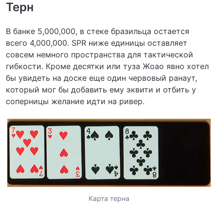
Терн
В банке 5,000,000, в стеке бразильца остается
всего 4,000,000. SPR ниже единицы оставляет
совсем немного пространства для тактической
гибкости. Кроме десятки или туза Жоао явно хотел
бы увидеть на доске еще один червовый ранаут,
который мог бы добавить ему эквити и отбить у
соперницы желание идти на ривер.
Карта терна