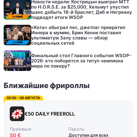
Новости недели: Кострицын выиграл МТТ
по H.O.R.S.E. за $25,000, Хельмут упустил
шанс добыть 18-й браслет, Диб и Негреану
подводят итоги WSOP
«Кота» обыграл пес, джетлаг превратил
Иннера в мумию, Брин Кенни поставил
ультиматум Залу славы — обзор
социальных сетей
Финальный стол Главного события WSOP-
2026: кто поборется за титул чемпиона
мира по покеру?
Ближайшие фрироллы
02:00 - 08 АВГУСТА
€50 DAILY FREEROLL
Призовые:
Пароль:
50 €
Доступен для всех