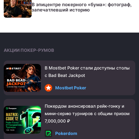
В эпицентре покерного «бума»: фотограф,
запечатлевший историю
АКЦИИ ПОКЕР-РУМОВ
В Mostbet Poker стали доступны столы
с Bad Beat Jackpot
Mostbet Poker
Покердом анонсировал рейк-гонку и
мини-серию турниров с общим призом
7,000,000 ₽
Pokerdom