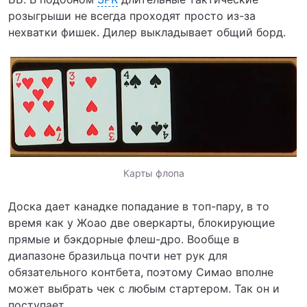
розыгрыши не всегда проходят просто из-за
нехватки фишек. Дилер выкладывает общий борд.
Карты флопа
Доска дает канадке попадание в топ-пару, в то
время как у Жоао две оверкарты, блокирующие
прямые и бэкдорные флеш-дро. Вообще в
диапазоне бразильца почти нет рук для
обязательного контбета, поэтому Симао вполне
может выбрать чек с любым стартером. Так он и
поступает.