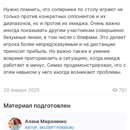
Нужно помнить, что соперники по столу играют не
только против конкретных оппонентов и их
диапазонов, но и против их имиджа. Очень важно
иногда показывать другим участникам совершенно
безумные линии, в том числе с блефами. Это делает
игрока более непредсказуемым и на дистанции
приносит прибыль. Но важно также и умение
вовремя притормозить в ситуациях, когда имидж
работает в минус. Симао продемонстрировал, что с
этим навыком у него иногда возникают проблемы.
29 января 2025
761
Материал подготовлен
Алена Мироненко
АВТОР, ЭКСПЕРТ POKER.RU