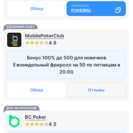
Обзор
POKERRU
УДОБНЫЙ СОФТ
MobilePokerClub
Бонус 100% до 500 для новичков
Еженедельный фриролл на 50 по пятницам в
20:00
Обзор
Отзывы
ВСЕ НА РУССКОМ
BC Poker