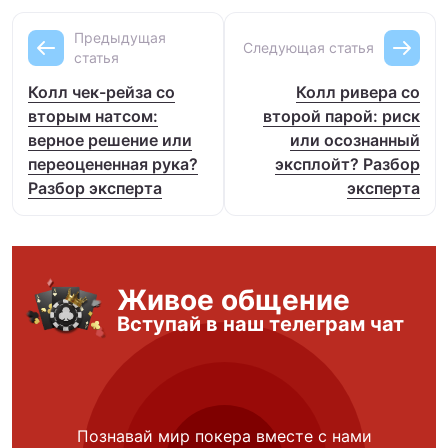
Предыдущая
Следующая статья
статья
Колл чек-рейза со
Колл ривера со
вторым натсом:
второй парой: риск
верное решение или
или осознанный
переоцененная рука?
эксплойт? Разбор
Разбор эксперта
эксперта
Живое общение
Вступай в наш телеграм чат
Познавай мир покера вместе с нами