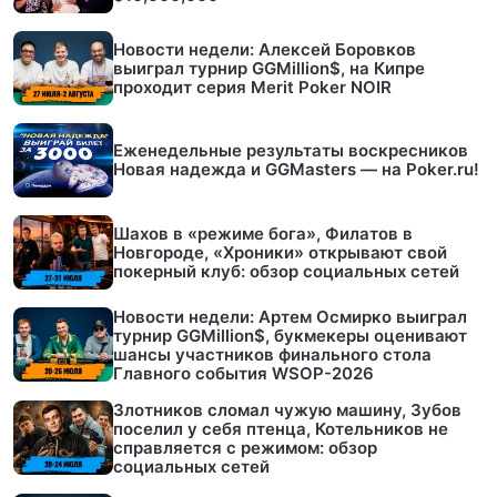
Новости недели: Алексей Боровков
выиграл турнир GGMillion$, на Кипре
проходит серия Merit Poker NOIR
Еженедельные результаты воскресников
Новая надежда и GGMasters — на Poker.ru!
Шахов в «режиме бога», Филатов в
Новгороде, «Хроники» открывают свой
покерный клуб: обзор социальных сетей
Новости недели: Артем Осмирко выиграл
турнир GGMillion$, букмекеры оценивают
шансы участников финального стола
Главного события WSOP-2026
Злотников сломал чужую машину, Зубов
поселил у себя птенца, Котельников не
справляется с режимом: обзор
социальных сетей