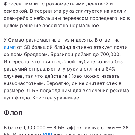
Фоксен лимпит с разномастными девяткой и
семеркой. В теории эта рука сплитуется на колл и
опен-рейз с небольшим перевесом последнего, но в
целом решение абсолютно нормальное.
У Симао разномастные туз и десять. В ответ на
лимп
от SB большой блайнд активно атакует почти
со всем бродвеем. Бразилец рейзит до 700,000.
Интересно, что при подобной глубине солвер без
раздумий отправляет эту руку в олл-ин в 84%
случаев, так что действие Жоао можно назвать
низкочастотным. Вероятно, он не считает стек в
размере 31 ББ подходящим для включения режима
пуш-фолда. Кристен уравнивает.
Флоп
В банке 1,600,000 — 8 ББ, эффективные стеки — 28
ББ. В подобном
SPR
длительные тактические