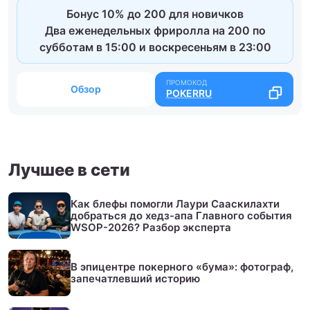
Бонус 10% до 200 для новичков
Два еженедельных фриролла на 200 по
субботам в 15:00 и воскресеньям в 23:00
Обзор
POKERRU
Лучшее в сети
Как блефы помогли Лаури Сааскилахти
добраться до хедз-апа Главного события
WSOP-2026? Разбор эксперта
В эпицентре покерного «бума»: фотограф,
запечатлевший историю