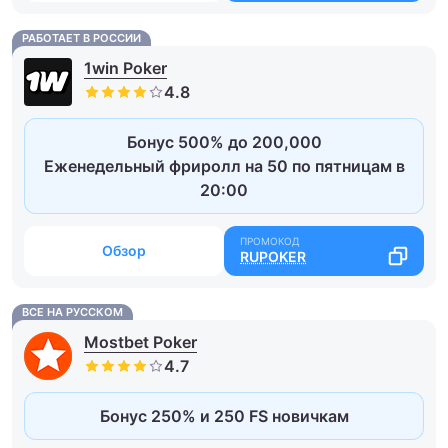
РАБОТАЕТ В РОССИИ
1win Poker
Бонус 500% до 200,000
Еженедельный фриролл на 50 по пятницам в
20:00
Обзор
RUPOKER
ВСЕ НА РУССКОМ
Mostbet Poker
Бонус 250% и 250 FS новичкам