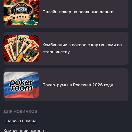
Онлайн-покер на реальные деньги
Комбинации в покере с картинками по
старшинству
Покер-румы в России в 2026 году
ДЛЯ НОВИЧКОВ
Правила покера
Комбинации покера