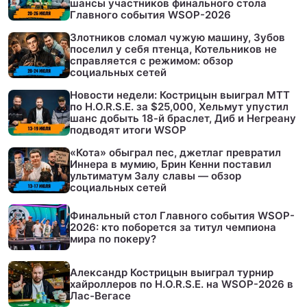
шансы участников финального стола
Главного события WSOP-2026
Злотников сломал чужую машину, Зубов
поселил у себя птенца, Котельников не
справляется с режимом: обзор
социальных сетей
Новости недели: Кострицын выиграл МТТ
по H.O.R.S.E. за $25,000, Хельмут упустил
шанс добыть 18-й браслет, Диб и Негреану
подводят итоги WSOP
«Кота» обыграл пес, джетлаг превратил
Иннера в мумию, Брин Кенни поставил
ультиматум Залу славы — обзор
социальных сетей
Финальный стол Главного события WSOP-
2026: кто поборется за титул чемпиона
мира по покеру?
Александр Кострицын выиграл турнир
хайроллеров по H.O.R.S.E. на WSOP-2026 в
Лас-Вегасе