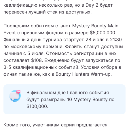
квалификацию несколько раз, но в Day 2 будет
перенесен лучший стек из доступных.
Последним событием станет Mystery Bounty Main
Event с призовым фондом в размере $5,000,000.
Финальный день турнира стартует 28 июля в 21:30
по московскому времени. Флайты станут доступны
начиная с 5 июля. Стоимость регистрации в них
составляет $108. Ежедневно будут запускаться по
3-5 квалификационных событий. Условия отбора в
финал такие же, как в Bounty Hunters Warm-up.
В финальном дне Главного события
будут разыграны 10 Mystery Bounty по
$100,000.
Кроме того, участникам серии предлагается