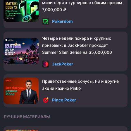
мини-серию турниров с общим призом
7,000,000 ₽
Pokerdom
Четыре недели покера и крупных
призовых: в JackPoker проходит
Summer Slam Series на $5,000,000
JackPoker
Приветственные бонусы, FS и другие
акции казино Pinko
Pinco Poker
ЛУЧШИЕ МАТЕРИАЛЫ