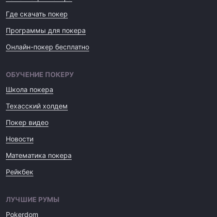
Где скачать покер
Программы для покера
Онлайн-покер бесплатно
ОБУЧЕНИЕ ПОКЕРУ
Школа покера
Техасский холдем
Покер видео
Новости
Математика покера
Рейкбек
ЛУЧШИЕ РУМЫ
Pokerdom