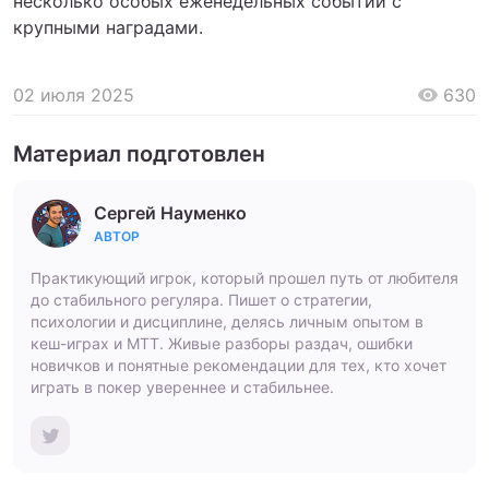
несколько особых еженедельных событий с
крупными наградами.
02 июля 2025
630
Материал подготовлен
Сергей Науменко
АВТОР
Практикующий игрок, который прошел путь от любителя
до стабильного регуляра. Пишет о стратегии,
психологии и дисциплине, делясь личным опытом в
кеш-играх и МТТ. Живые разборы раздач, ошибки
новичков и понятные рекомендации для тех, кто хочет
играть в покер увереннее и стабильнее.