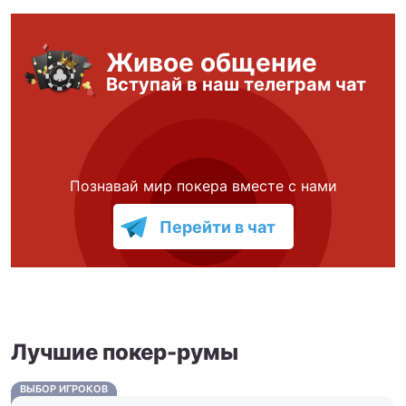
Живое общение
Вступай в наш телеграм чат
Познавай мир покера вместе с нами
Перейти в чат
Лучшие покер-румы
ВЫБОР ИГРОКОВ