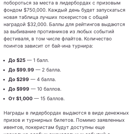
побороться за места в лидербордах с призовым
фондом $750,000. Каждый день будет запускаться
новая таблица лучших покеристов с общей
наградой $32,000. Баллы для рейтингов выдаются
за выбивание противников из любых событий
фестиваля, в том числе флайтов. Количество
поинтов зависит от бай-ина турнира:
До $25
— 1 балл.
До $99.99
— 2 балла.
До $299
— 4 балла.
До $999
— 10 баллов.
От $1,000
— 15 баллов.
Награды в лидербордах выдаются в виде денежных
призов и турнирных билетов. Помимо заявленных
ивентов, покеристам будут доступны еще