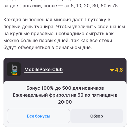
за две фантазии, после — за 5, 10, 20, 30, 50 и 75.
Каждая выполненная миссия дает 1 путевку в
первый день турнира. Чтобы увеличить свои шансы
на крупные призовые, необходимо сыграть как
можно больше первых дней, так как все стеки
будут объединяться в финальном дне.
MobilePokerClub
Бонус 100% до 500 для новичков
Еженедельный фриролл на 50 по пятницам в
20:00
Все бонусы
Обзор