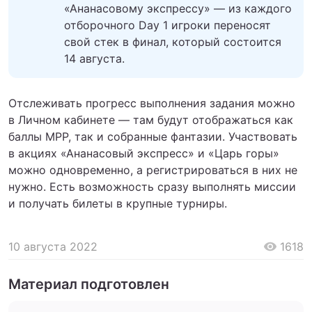
«Ананасовому экспрессу» — из каждого
отборочного Day 1 игроки переносят
свой стек в финал, который состоится
14 августа.
Отслеживать прогресс выполнения задания можно
в Личном кабинете — там будут отображаться как
баллы MPP, так и собранные фантазии. Участвовать
в акциях «Ананасовый экспресс» и «Царь горы»
можно одновременно, а регистрироваться в них не
нужно. Есть возможность сразу выполнять миссии
и получать билеты в крупные турниры.
10 августа 2022
1618
Материал подготовлен