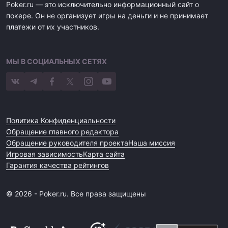
Poker.ru — это исключительно информационный сайт о
покере. Он не организует игры на деньги и не принимает
платежи от их участников.
МЫ В СОЦИАЛЬНЫХ СЕТЯХ
Политика Конфиденциальности
Обращение главного редактора
Обращение руководителя проекта
Наша миссия
Игровая зависимость
Карта сайта
Гарантия качества рейтингов
© 2026 - Poker.ru. Все права защищены