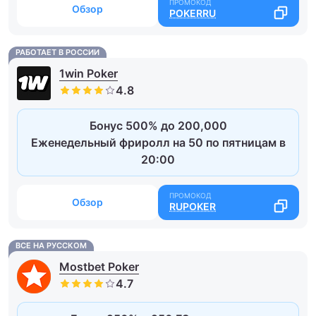
Обзор
POKERRU
РАБОТАЕТ В РОССИИ
1win Poker
Бонус 500% до 200,000
Еженедельный фриролл на 50 по пятницам в
20:00
Обзор
RUPOKER
ВСЕ НА РУССКОМ
Mostbet Poker