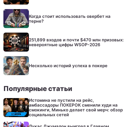
Когда стоит использовать овербет на
терне?
251,899 входов и почти $470 млн призовых:
невероятные цифры WSOP-2026
Несколько историй успеха в покере
Популярные статьи
Истомина не пустили на рейс,
амбассадоры ПОКЕРОК сменили худи на
смокинги, Минько делает свой мерч: обзор
социальных сетей
Лукас Джумалон выиграл в Главном