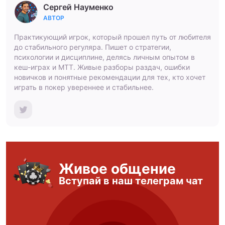
Сергей Науменко
АВТОР
Практикующий игрок, который прошел путь от любителя
до стабильного регуляра. Пишет о стратегии,
психологии и дисциплине, делясь личным опытом в
кеш-играх и МТТ. Живые разборы раздач, ошибки
новичков и понятные рекомендации для тех, кто хочет
играть в покер увереннее и стабильнее.
Живое общение
Вступай в наш телеграм чат