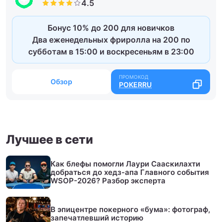
Бонус 10% до 200 для новичков
Два еженедельных фриролла на 200 по
субботам в 15:00 и воскресеньям в 23:00
Обзор
POKERRU
Лучшее в сети
Как блефы помогли Лаури Сааскилахти
добраться до хедз-апа Главного события
WSOP-2026? Разбор эксперта
В эпицентре покерного «бума»: фотограф,
запечатлевший историю