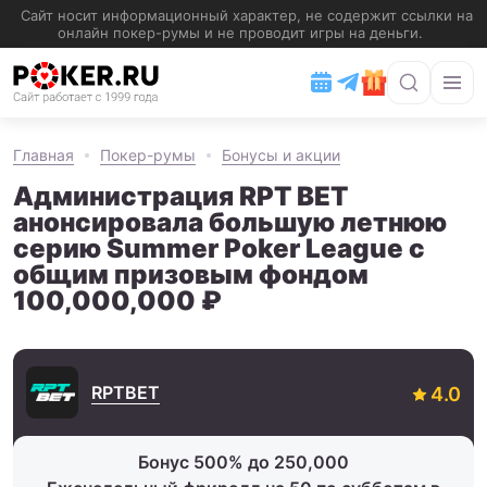
Главная
Покер-румы
Бонусы и акции
Администрация RPT BET
анонсировала большую летнюю
серию Summer Poker League с
общим призовым фондом
100,000,000 ₽
RPTBET
Бонус 500% до 250,000