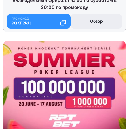
Еженедельный фриролл на 50 по субботам в
20:00 по промокоду
Обзор
POKERRU