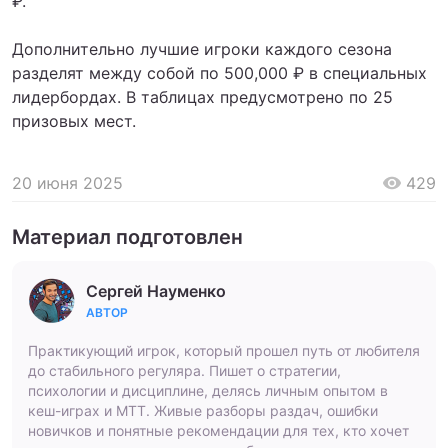
₽.
Дополнительно лучшие игроки каждого сезона
разделят между собой по 500,000 ₽ в специальных
лидербордах. В таблицах предусмотрено по 25
призовых мест.
20 июня 2025
429
Материал подготовлен
Сергей Науменко
АВТОР
Практикующий игрок, который прошел путь от любителя
до стабильного регуляра. Пишет о стратегии,
психологии и дисциплине, делясь личным опытом в
кеш-играх и МТТ. Живые разборы раздач, ошибки
новичков и понятные рекомендации для тех, кто хочет