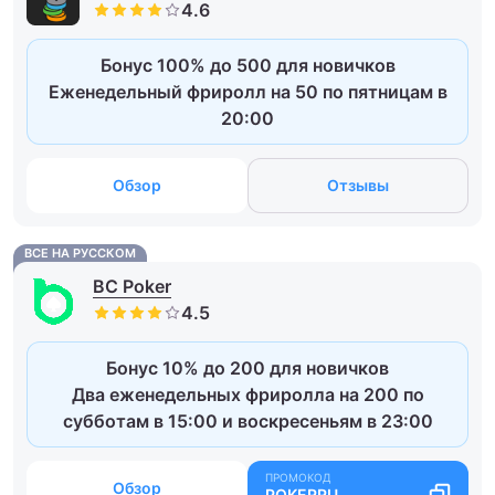
Бонус 100% до 500 для новичков
Еженедельный фриролл на 50 по пятницам в
20:00
Обзор
Отзывы
ВСЕ НА РУССКОМ
BC Poker
Бонус 10% до 200 для новичков
Два еженедельных фриролла на 200 по
субботам в 15:00 и воскресеньям в 23:00
Обзор
POKERRU