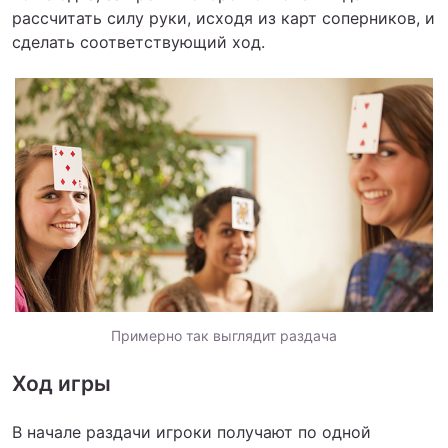
рассчитать силу руки, исходя из карт соперников, и
сделать соответствующий ход.
Примерно так выглядит раздача
Ход игры
В начале раздачи игроки получают по одной