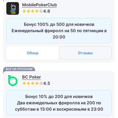
MobilePokerClub
Бонус 100% до 500 для новичков
Еженедельный фриролл на 50 по пятницам в
20:00
Обзор
Отзывы
ВСЕ НА РУССКОМ
BC Poker
Бонус 10% до 200 для новичков
Два еженедельных фриролла на 200 по
субботам в 15:00 и воскресеньям в 23:00