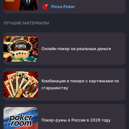
Pinco Poker
ЛУЧШИЕ МАТЕРИАЛЫ
Онлайн-покер на реальные деньги
Комбинации в покере с картинками по
старшинству
Покер-румы в России в 2026 году