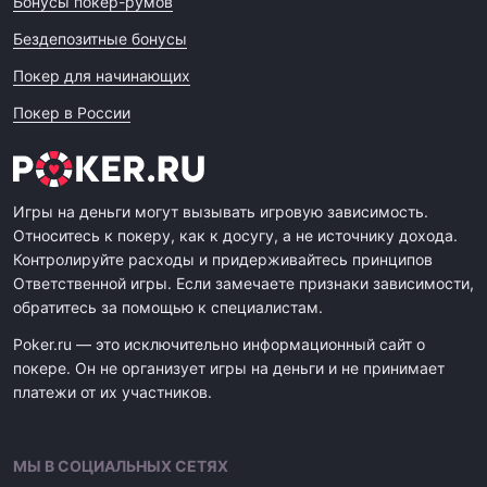
Бонусы покер-румов
Бездепозитные бонусы
Покер для начинающих
Покер в России
Игры на деньги могут вызывать игровую зависимость.
Относитесь к покеру, как к досугу, а не источнику дохода.
Контролируйте расходы и придерживайтесь принципов
Ответственной игры. Если замечаете признаки зависимости,
обратитесь за помощью к специалистам.
Poker.ru — это исключительно информационный сайт о
покере. Он не организует игры на деньги и не принимает
платежи от их участников.
МЫ В СОЦИАЛЬНЫХ СЕТЯХ