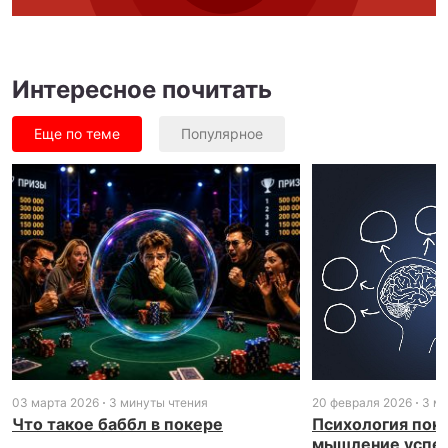
Интересное почитать
Еще по теме
Популярное
03 марта 2026
3 минуты чтения
20 февраля 2026
3 м
Что такое баббл в покере
Психология поке
мышление успеш