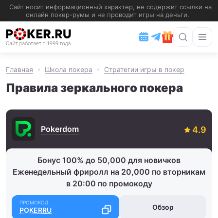
Главная
Школа покера
Стратегии игры в покер
Правила зеркального покера
Pokerdom
Бонус 100% до 50,000 для новичков
Еженедельный фриролл на 20,000 по вторникам
в 20:00 по промокоду
Обзор
POKERRU