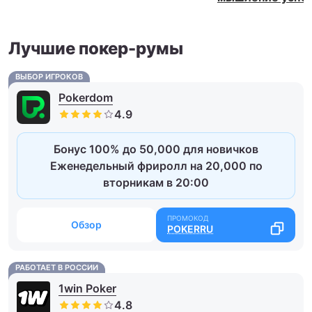
Лучшие покер-румы
ВЫБОР ИГРОКОВ
Pokerdom
Бонус 100% до 50,000 для новичков
Еженедельный фриролл на 20,000 по
вторникам в 20:00
Обзор
POKERRU
РАБОТАЕТ В РОССИИ
1win Poker