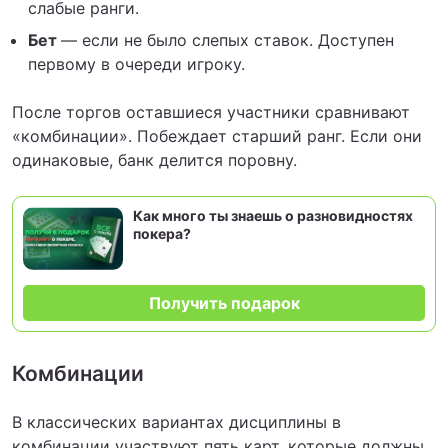
слабые ранги.
Бет
— если не было слепых ставок. Доступен
первому в очереди игроку.
После торгов оставшиеся участники сравнивают
«комбинации». Побеждает старший ранг. Если они
одинаковые, банк делится поровну.
Как много ты знаешь о разновидностях
покера?
Получить подарок
Комбинации
В классических вариантах дисциплины в
комбинации участвуют пять карт, которые должны