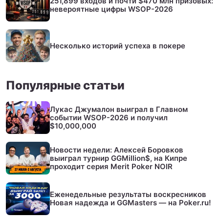
251,899 входов и почти $470 млн призовых:
невероятные цифры WSOP-2026
Несколько историй успеха в покере
Популярные статьи
Лукас Джумалон выиграл в Главном
событии WSOP-2026 и получил
$10,000,000
Новости недели: Алексей Боровков
выиграл турнир GGMillion$, на Кипре
проходит серия Merit Poker NOIR
Еженедельные результаты воскресников
Новая надежда и GGMasters — на Poker.ru!