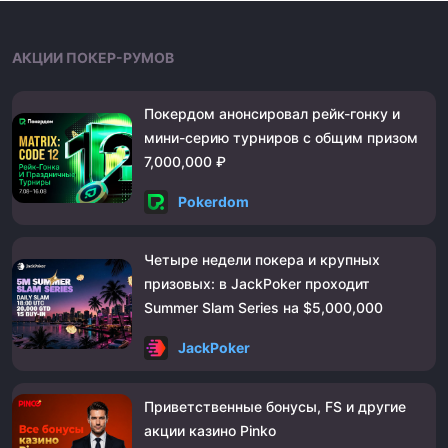
АКЦИИ ПОКЕР-РУМОВ
Покердом анонсировал рейк-гонку и
мини-серию турниров с общим призом
7,000,000 ₽
Pokerdom
Четыре недели покера и крупных
призовых: в JackPoker проходит
Summer Slam Series на $5,000,000
JackPoker
Приветственные бонусы, FS и другие
акции казино Pinko