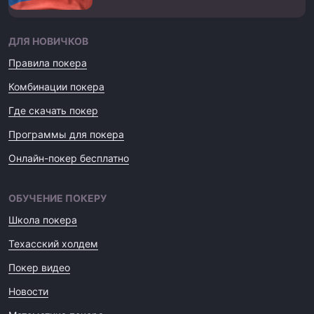
ДЛЯ НОВИЧКОВ
Правила покера
Комбинации покера
Где скачать покер
Программы для покера
Онлайн-покер бесплатно
ОБУЧЕНИЕ ПОКЕРУ
Школа покера
Техасский холдем
Покер видео
Новости