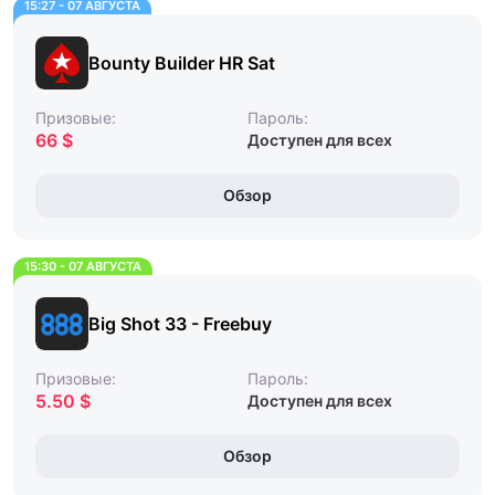
15:27 - 07 АВГУСТА
Bounty Builder HR Sat
Призовые:
Пароль:
66 $
Доступен для всех
Обзор
15:30 - 07 АВГУСТА
Big Shot 33 - Freebuy
Призовые:
Пароль:
5.50 $
Доступен для всех
Обзор