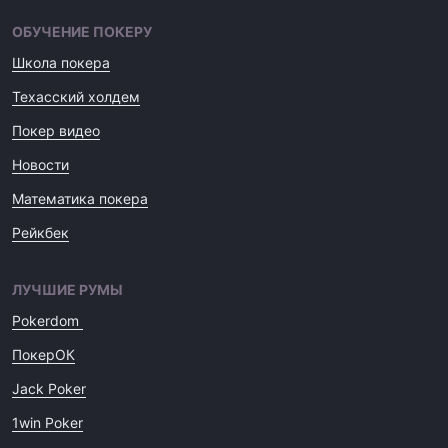
ОБУЧЕНИЕ ПОКЕРУ
Школа покера
Техасский холдем
Покер видео
Новости
Математика покера
Рейкбек
ЛУЧШИЕ РУМЫ
Pokerdom
ПокерОК
Jack Poker
1win Poker