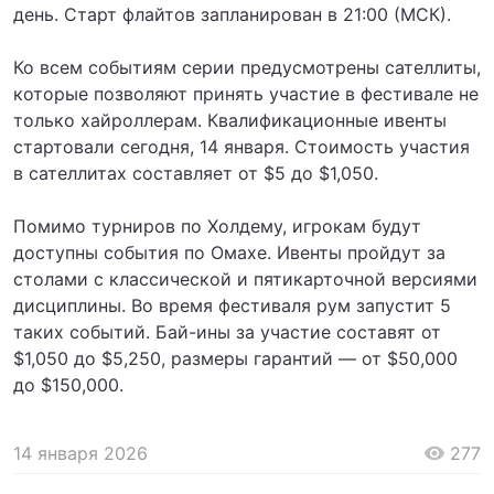
день. Старт флайтов запланирован в 21:00 (МСК).
Ко всем событиям серии предусмотрены сателлиты,
которые позволяют принять участие в фестивале не
только хайроллерам. Квалификационные ивенты
стартовали сегодня, 14 января. Стоимость участия
в сателлитах составляет от $5 до $1,050.
Помимо турниров по Холдему, игрокам будут
доступны события по Омахе. Ивенты пройдут за
столами с классической и пятикарточной версиями
дисциплины. Во время фестиваля рум запустит 5
таких событий. Бай-ины за участие составят от
$1,050 до $5,250, размеры гарантий ― от $50,000
до $150,000.
14 января 2026
277