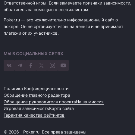
Ответственной игры. Если замечаете признаки зависимости,
обратитесь за помощью к специалистам.
Poker.ru — это исключительно информационный сайт о
покере. Он не организует игры на деньги и не принимает
платежи от их участников.
МЫ В СОЦИАЛЬНЫХ СЕТЯХ
Политика Конфиденциальности
Обращение главного редактора
Обращение руководителя проекта
Наша миссия
Игровая зависимость
Карта сайта
Гарантия качества рейтингов
© 2026 - Poker.ru. Все права защищены