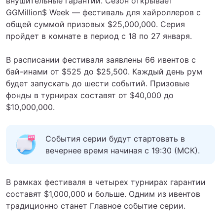
внушительные гарантии. Сезон открывает
GGMillion$ Week ― фестиваль для хайроллеров с
общей суммой призовых $25,000,000. Серия
пройдет в комнате в период с 18 по 27 января.
В расписании фестиваля заявлены 66 ивентов с
бай-инами от $525 до $25,500. Каждый день рум
будет запускать до шести событий. Призовые
фонды в турнирах составят от $40,000 до
$10,000,000.
События серии будут стартовать в
вечернее время начиная с 19:30 (МСК).
В рамках фестиваля в четырех турнирах гарантии
составят $1,000,000 и больше. Одним из ивентов
традиционно станет Главное событие серии.