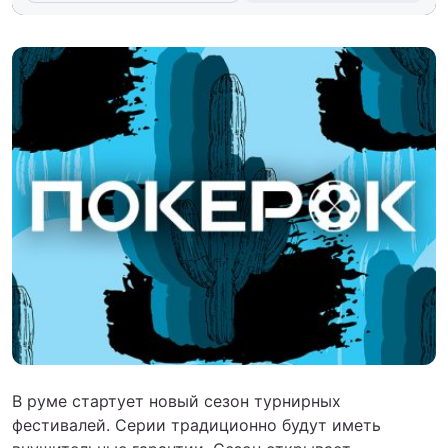
В руме стартует новый сезон турнирных
фестивалей. Серии традиционно будут иметь