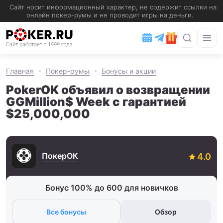
Главная
Покер-румы
Бонусы и акции
PokerOK объявил о возвращении
GGMillion$ Week с гарантией
$25,000,000
ПокерОК
Бонус 100% до 600 для новичков
Все бонусы
Обзор