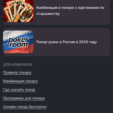
Комбинации в покере с картинками по
старшинству
Покер-румы в России в 2026 году
ДЛЯ НОВИЧКОВ
Правила покера
Комбинации покера
Где скачать покер
Программы для покера
Онлайн-покер бесплатно