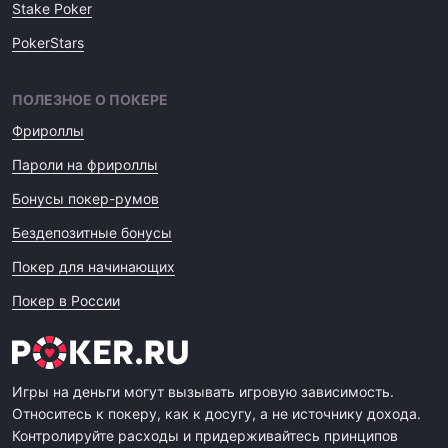
Stake Poker
PokerStars
ПОЛЕЗНОЕ О ПОКЕРЕ
Фрироллы
Пароли на фрироллы
Бонусы покер-румов
Бездепозитные бонусы
Покер для начинающих
Покер в России
Игры на деньги могут вызывать игровую зависимость.
Относитесь к покеру, как к досугу, а не источнику дохода.
Контролируйте расходы и придерживайтесь принципов