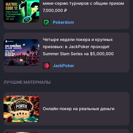
мини-серию турниров с общим призом
7,000,000 ₽
Pokerdom
Четыре недели покера и крупных
призовых: в JackPoker проходит
Summer Slam Series на $5,000,000
JackPoker
ЛУЧШИЕ МАТЕРИАЛЫ
Онлайн-покер на реальные деньги