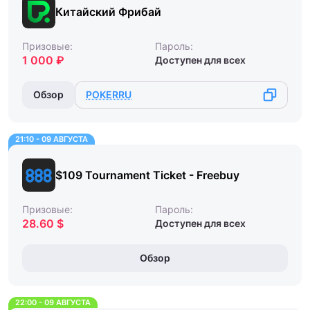
Китайский Фрибай
Призовые:
Пароль:
1 000 ₽
Доступен для всех
Обзор
POKERRU
21:10 - 09 АВГУСТА
$109 Tournament Ticket - Freebuy
Призовые:
Пароль:
28.60 $
Доступен для всех
Обзор
22:00 - 09 АВГУСТА