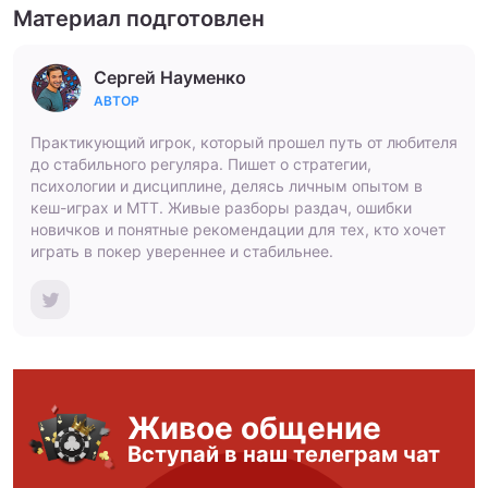
Материал подготовлен
Сергей Науменко
АВТОР
Практикующий игрок, который прошел путь от любителя
до стабильного регуляра. Пишет о стратегии,
психологии и дисциплине, делясь личным опытом в
кеш-играх и МТТ. Живые разборы раздач, ошибки
новичков и понятные рекомендации для тех, кто хочет
играть в покер увереннее и стабильнее.
Живое общение
Вступай в наш телеграм чат