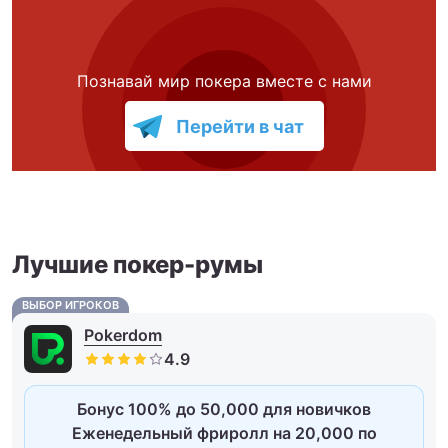
Познавай мир покера вместе с нами
Перейти в чат
Лучшие покер-румы
ВЫБОР ИГРОКОВ
Pokerdom
Бонус 100% до 50,000 для новичков
Еженедельный фриролл на 20,000 по