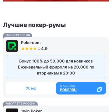
Лучшие покер-румы
ВЫБОР ИГРОКОВ
Pokerdom
Бонус 100% до 50,000 для новичков
Еженедельный фриролл на 20,000 по
вторникам в 20:00
Обзор
POKERRU
РАБОТАЕТ В РОССИИ
1win Poker