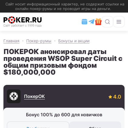
Главная
Покер-румы
Бонусы и акции
ПОКЕРОК анонсировал даты
проведения WSOP Super Circuit с
общим призовым фондом
$180,000,000
ПокерОК
Бонус 100% до 600 для новичков