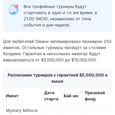
Все трофейные турниры будут
стартовать в одно и то же время, в
21:00 (МСК), независимо от типа
события и дня недели.
Для любителей Омахи запланировано примерно 250
ивентов. Остальные турниры пройдут за столами
Холдема. Гарантии в нескольких ивентах будут
варьироваться от $5,000,000 до $15,000,000.
Расписание турниров с гарантией $5,000,000 и
выше
Дата
Призовой
Ивент
Бай-ин
старта
фонд
Mystery Millions