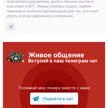
психологии и дисциплине, делясь личным опытом в
кеш-играх и МТТ. Живые разборы раздач, ошибки
новичков и понятные рекомендации для тех, кто хочет
играть в покер увереннее и стабильнее.
Живое общение
Вступай в наш телеграм чат
Познавай мир покера вместе с нами
Перейти в чат