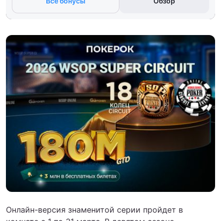
Все бонусы
Обзор
Онлайн-версия знаменитой серии пройдет в