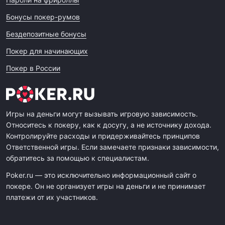
Бонусы покер-румов
Бездепозитные бонусы
Покер для начинающих
Покер в России
Игры на деньги могут вызывать игровую зависимость.
Относитесь к покеру, как к досугу, а не источнику дохода.
Контролируйте расходы и придерживайтесь принципов
Ответственной игры. Если замечаете признаки зависимости,
обратитесь за помощью к специалистам.
Poker.ru — это исключительно информационный сайт о
покере. Он не организует игры на деньги и не принимает
платежи от их участников.