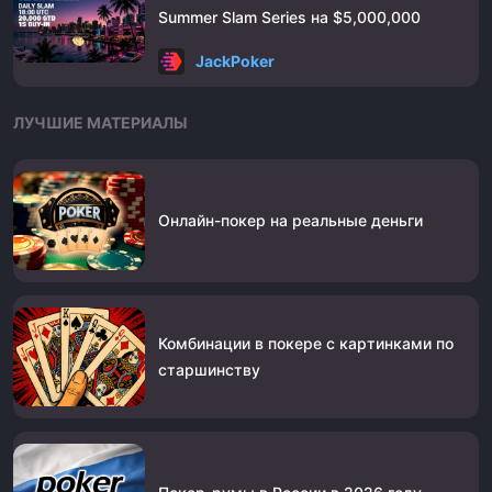
Summer Slam Series на $5,000,000
JackPoker
ЛУЧШИЕ МАТЕРИАЛЫ
Онлайн-покер на реальные деньги
Комбинации в покере с картинками по
старшинству