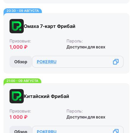
20:30 - 09 АВГУСТА
Омаха 7-карт Фрибай
Призовые:
Пароль:
1,000 ₽
Доступен для всех
Обзор
POKERRU
21:00 - 09 АВГУСТА
Китайский Фрибай
Призовые:
Пароль:
1 000 ₽
Доступен для всех
Обзор
POKERRU