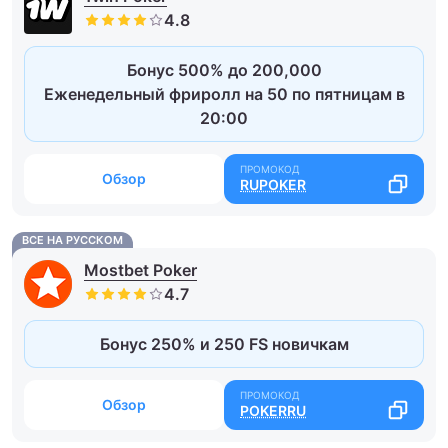
Бонус 500% до 200,000
Еженедельный фриролл на 50 по пятницам в
20:00
Обзор
RUPOKER
ВСЕ НА РУССКОМ
Mostbet Poker
Бонус 250% и 250 FS новичкам
Обзор
POKERRU