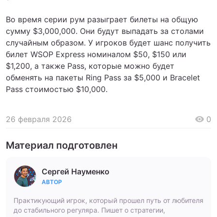
Во время серии рум разыграет билеты на общую
сумму $3,000,000. Они будут выпадать за столами
случайным образом. У игроков будет шанс получить
билет WSOP Express номиналом $50, $150 или
$1,200, а также Pass, которые можно будет
обменять на пакеты Ring Pass за $5,000 и Bracelet
Pass стоимостью $10,000.
26 февраля 2026
0
Материал подготовлен
Сергей Науменко
АВТОР
Практикующий игрок, который прошел путь от любителя
до стабильного регуляра. Пишет о стратегии,