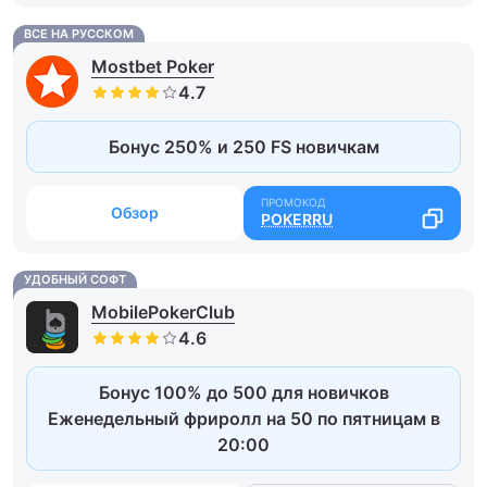
ВСЕ НА РУССКОМ
Mostbet Poker
Бонус 250% и 250 FS новичкам
Обзор
POKERRU
УДОБНЫЙ СОФТ
MobilePokerClub
Бонус 100% до 500 для новичков
Еженедельный фриролл на 50 по пятницам в
20:00