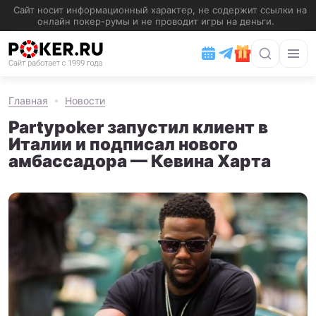
Главная
Новости
Partypoker запустил клиент в
Италии и подписал нового
амбассадора — Кевина Харта