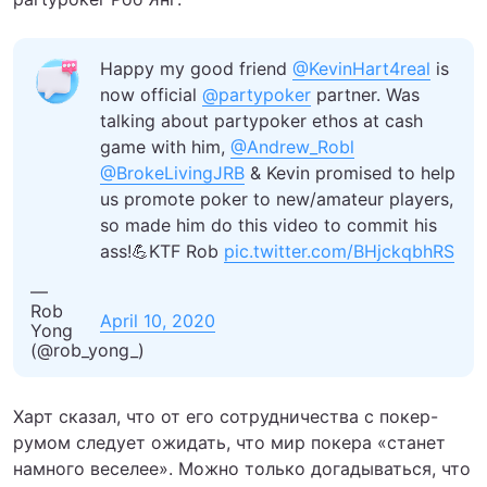
Happy my good friend
@KevinHart4real
is
now official
@partypoker
partner. Was
talking about partypoker ethos at cash
game with him,
@Andrew_Robl
@BrokeLivingJRB
& Kevin promised to help
us promote poker to new/amateur players,
so made him do this video to commit his
ass!💪KTF Rob
pic.twitter.com/BHjckqbhRS
—
Rob
April 10, 2020
Yong
(@rob_yong_)
Харт сказал, что от его сотрудничества с покер-
румом следует ожидать, что мир покера «станет
намного веселее». Можно только догадываться, что