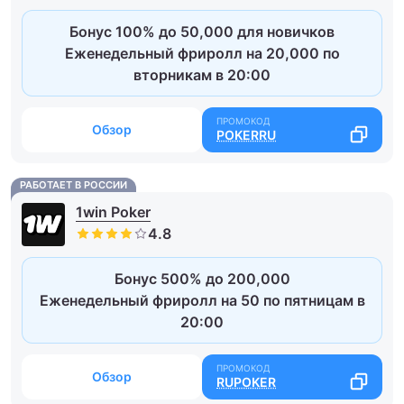
Бонус 100% до 50,000 для новичков
Еженедельный фриролл на 20,000 по
вторникам в 20:00
Обзор
POKERRU
РАБОТАЕТ В РОССИИ
1win Poker
Бонус 500% до 200,000
Еженедельный фриролл на 50 по пятницам в
20:00
Обзор
RUPOKER