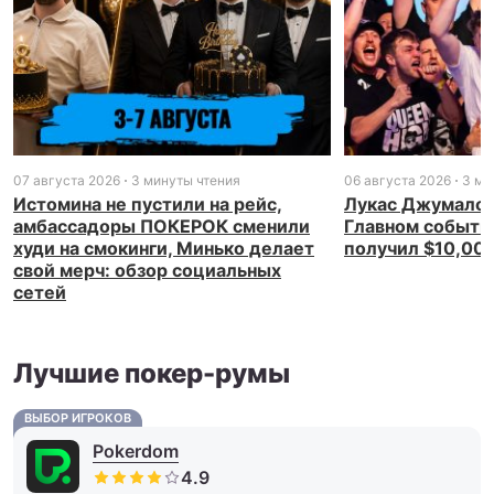
07 августа 2026
3 минуты чтения
06 августа 2026
3 ми
Истомина не пустили на рейс,
Лукас Джумалон
амбассадоры ПОКЕРОК сменили
Главном событи
худи на смокинги, Минько делает
получил $10,00
свой мерч: обзор социальных
сетей
Лучшие покер-румы
ВЫБОР ИГРОКОВ
Pokerdom