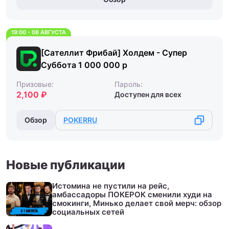
19:00 - 08 АВГУСТА
[Сателлит Фрибай] Холдем - Супер
Суббота 1 000 000 р
Призовые:
Пароль:
2,100 ₽
Доступен для всех
Обзор
POKERRU
Новые публикации
Истомина не пустили на рейс,
амбассадоры ПОКЕРОК сменили худи на
смокинги, Минько делает свой мерч: обзор
социальных сетей