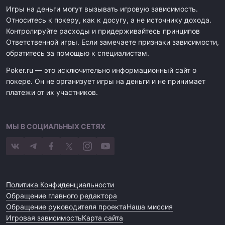
Игры на деньги могут вызывать игровую зависимость.
Относитесь к покеру, как к досугу, а не источнику дохода.
Контролируйте расходы и придерживайтесь принципов
Ответственной игры. Если замечаете признаки зависимости,
обратитесь за помощью к специалистам.
Poker.ru — это исключительно информационный сайт о
покере. Он не организует игры на деньги и не принимает
платежи от их участников.
МЫ В СОЦИАЛЬНЫХ СЕТЯХ
Политика Конфиденциальности
Обращение главного редактора
Обращение руководителя проекта
Наша миссия
Игровая зависимость
Карта сайта