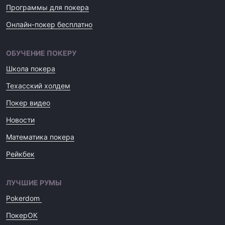
Программы для покера
Онлайн-покер бесплатно
ОБУЧЕНИЕ ПОКЕРУ
Школа покера
Техасский холдем
Покер видео
Новости
Математика покера
Рейкбек
ЛУЧШИЕ РУМЫ
Pokerdom
ПокерОК