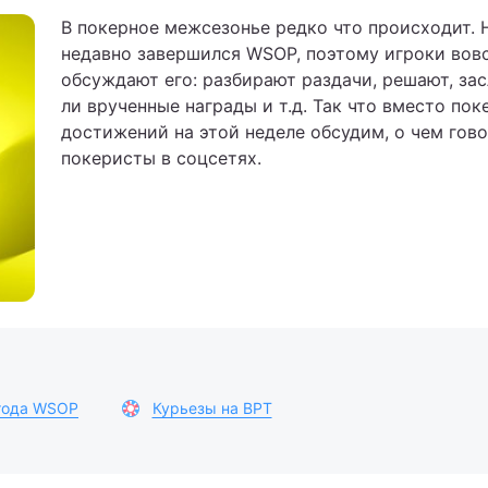
В покерное межсезонье редко что происходит. 
недавно завершился WSOP, поэтому игроки вов
обсуждают его: разбирают раздачи, решают, за
ли врученные награды и т.д. Так что вместо по
достижений на этой неделе обсудим, о чем гов
покеристы в соцсетях.
 года WSOP
Курьезы на BPT