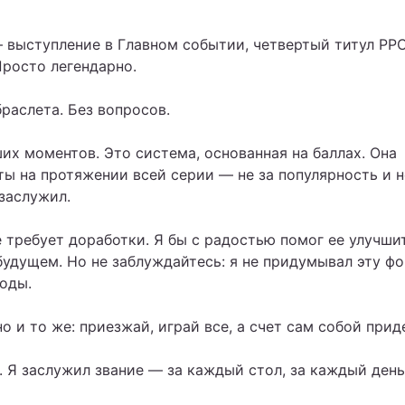
 выступление в Главном событии, четвертый титул PPC
Просто легендарно.
раслета. Без вопросов.
их моментов. Это система, основанная на баллах. Она
ты на протяжении всей серии — не за популярность и н
 заслужил.
е требует доработки. Я бы с радостью помог ее улучши
будущем. Но не заблуждайтесь: я не придумывал эту ф
годы.
о и то же: приезжай, играй все, а счет сам собой прид
. Я заслужил звание — за каждый стол, за каждый день