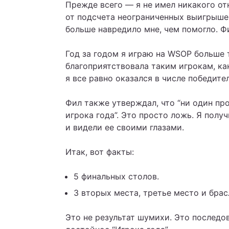
Прежде всего — я не имел никакого о
от подсчета неограниченных выигрыше
больше навредило мне, чем помогло. Фи
Год за годом я играю на WSOP больше 
благоприятствовала таким игрокам, ка
я все равно оказался в числе победите
Фил также утверждал, что “ни один пр
игрока года”. Это просто ложь. Я пол
и видели ее своими глазами.
Итак, вот факты:
5 финальных столов.
3 вторых места, третье место и бра
Это не результат шумихи. Это последов