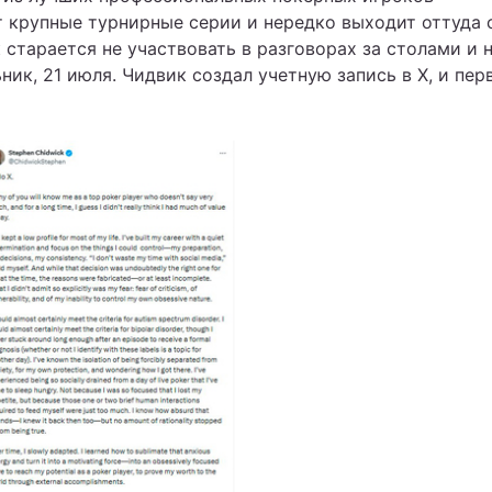
 крупные турнирные серии и нередко выходит оттуда 
 старается не участвовать в разговорах за столами и 
ник, 21 июля. Чидвик создал учетную запись в X, и пер