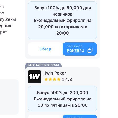
Но
Бонус 100% до 50,000 для
сю
новичков
служены
Еженедельный фриролл на
керных
20,000 по вторникам в
орят
20:00
Обзор
POKERRU
РАБОТАЕТ В РОССИИ
1win Poker
Бонус 500% до 200,000
Еженедельный фриролл на
50 по пятницам в 20:00