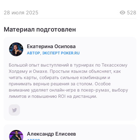
28 июля 2025
528
Материал подготовлен
Екатерина Осипова
АВТОР, ЭКСПЕРТ POKER.RU
Большой опыт выступлений в турнирах по Техасскому
Холдему и Омахе. Простым языком объясняет, как
читать карты, собирать сильные комбинации и
принимать верные решения за столом. Особое
внимание уделяет онлайн-игре в покер-румах, выбору
лимитов и повышению ROI на дистанции.
Александр Елисеев