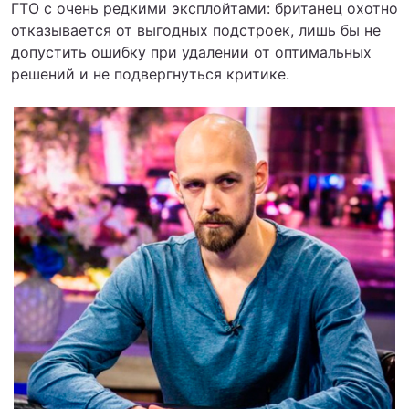
ГТО с очень редкими эксплойтами: британец охотно
отказывается от выгодных подстроек, лишь бы не
допустить ошибку при удалении от оптимальных
решений и не подвергнуться критике.