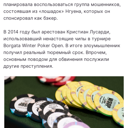
планировала воспользоваться группа мошенников,
состоявшая из «лошадок» Нгуена, которых он
спонсировал как бэкер.
В 2014 году был арестован Кристиан Лусарди,
использовавший ненастоящие чипы в турнире
Borgata Winter Poker Open. В итоге злоумышленник
получил реальный тюремный срок. Впрочем,
основным поводом для обвинения послужили
другие преступления.