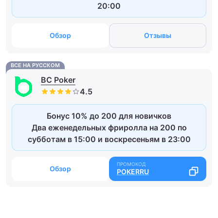
20:00
Обзор
Отзывы
ВСЕ НА РУССКОМ
BC Poker
Бонус 10% до 200 для новичков
Два еженедельных фриролла на 200 по
субботам в 15:00 и воскресеньям в 23:00
Обзор
POKERRU