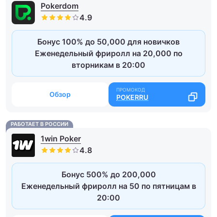
Pokerdom
Бонус 100% до 50,000 для новичков
Еженедельный фриролл на 20,000 по
вторникам в 20:00
Обзор
POKERRU
РАБОТАЕТ В РОССИИ
1win Poker
Бонус 500% до 200,000
Еженедельный фриролл на 50 по пятницам в
20:00