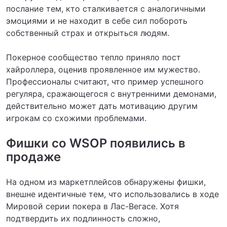
послание тем, кто сталкивается с аналогичными
эмоциями и не находит в себе сил побороть
собственный страх и открыться людям.
Покерное сообщество тепло приняло пост
хайроллера, оценив проявленное им мужество.
Профессионалы считают, что пример успешного
регуляра, сражающегося с внутренними демонами,
действительно может дать мотивацию другим
игрокам со схожими проблемами.
Фишки со WSOP появились в
продаже
На одном из маркетплейсов обнаружены фишки,
внешне идентичные тем, что использовались в ходе
Мировой серии покера в Лас-Вегасе. Хотя
подтвердить их подлинность сложно,