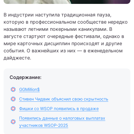
В индустрии наступила традиционная пауза,
которую в профессиональном сообществе нередко
называют летними покерными каникулами. В
августе стартуют очередные фестивали, однако в
мире карточных дисциплин происходят и другие
события. О важнейших из них — в еженедельном
дайджесте.
Содержание:
GGMillion$
Стивен Чидвик объяснил свою скрытность
Фишки со WSOP появились в продаже
Появились данные о налоговых выплатах
участников WSOP-2025