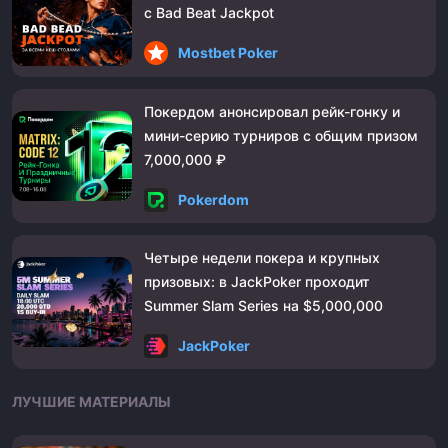
с Bad Beat Jackpot
Mostbet Poker
Покердом анонсировал рейк-гонку и
мини-серию турниров с общим призом
7,000,000 ₽
Pokerdom
Четыре недели покера и крупных
призовых: в JackPoker проходит
Summer Slam Series на $5,000,000
JackPoker
ЛУЧШИЕ МАТЕРИАЛЫ