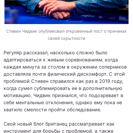
Стивен Чидвик опубликовал откровенный пост о причинах
своей скрытности
Регуляр рассказал, насколько сложно было
адаптироваться к живым соревнованиям, когда
каждая минута за столом в окружении соперников
доставляла почти физический дискомфорт. С этой
проблемой Стивен справился как раз в 2019 году,
когда сумел сублимировать ее в дополнительную
мотивацию. Чидвик признался, что подозревает в
себе ментальные отклонения, однако ему пока не
хватило смелости пройти обследование.
Свой новый блог британец рассматривает как
инструмент для борьбы с проблемой, а также