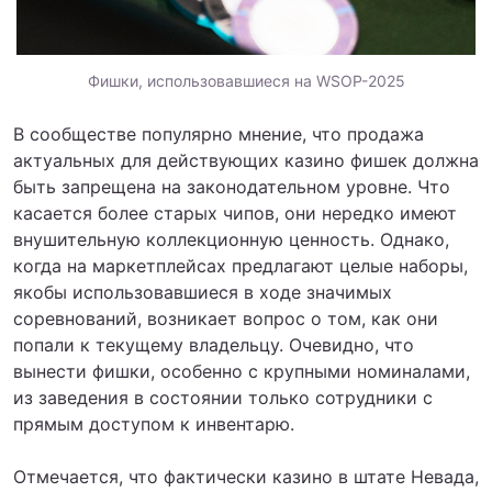
Фишки, использовавшиеся на WSOP-2025
В сообществе популярно мнение, что продажа
актуальных для действующих казино фишек должна
быть запрещена на законодательном уровне. Что
касается более старых чипов, они нередко имеют
внушительную коллекционную ценность. Однако,
когда на маркетплейсах предлагают целые наборы,
якобы использовавшиеся в ходе значимых
соревнований, возникает вопрос о том, как они
попали к текущему владельцу. Очевидно, что
вынести фишки, особенно с крупными номиналами,
из заведения в состоянии только сотрудники с
прямым доступом к инвентарю.
Отмечается, что фактически казино в штате Невада,