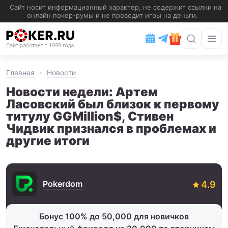
Главная
Новости
Новости недели: Артем
Ласовский был близок к первому
титулу GGMillion$, Стивен
Чидвик признался в проблемах и
другие итоги
Pokerdom
Бонус 100% до 50,000 для новичков