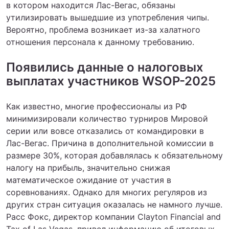
в котором находится Лас-Вегас, обязаны
утилизировать вышедшие из употребления чипы.
Вероятно, проблема возникает из-за халатного
отношения персонала к данному требованию.
Появились данные о налоговых
выплатах участников WSOP-2025
Как известно, многие профессионалы из РФ
минимизировали количество турниров Мировой
серии или вовсе отказались от командировки в
Лас-Вегас. Причина в дополнительной комиссии в
размере 30%, которая добавлялась к обязательному
налогу на прибыль, значительно снижая
математическое ожидание от участия в
соревнованиях. Однако для многих регуляров из
других стран ситуация оказалась не намного лучше.
Расс Фокс, директор компании Clayton Financial and