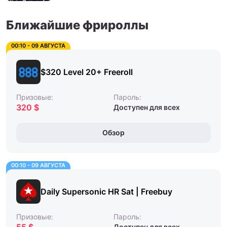
Ближайшие фрироллы
00:10 - 09 АВГУСТА
$320 Level 20+ Freeroll
Призовые:
Пароль:
320 $
Доступен для всех
Обзор
00:10 - 09 АВГУСТА
Daily Supersonic HR Sat | Freebuy
Призовые:
Пароль:
Доступен для всех