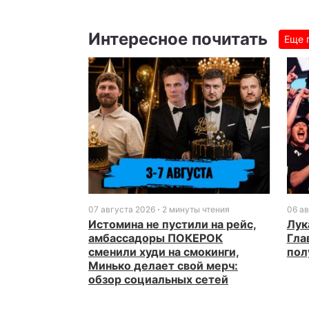
Интересное почитать
Еще 
07 августа 2026
2 минуты чтения
06 ав
Истомина не пустили на рейс,
Лук
амбассадоры ПОКЕРОК
Гла
сменили худи на смокинги,
пол
Минько делает свой мерч:
обзор социальных сетей