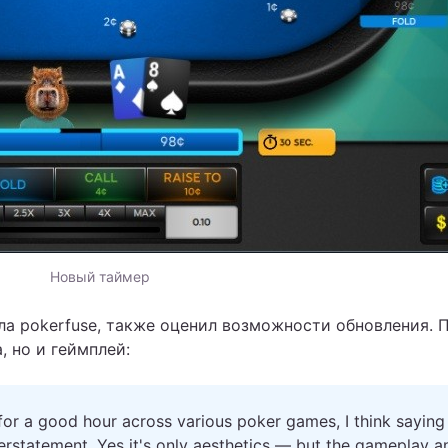
Новый таймер
ла pokerfuse, также оценил возможности обновления. П
, но и геймплей:
 for a good hour across various poker games, I think saying i
derstatement. Yes it's only aesthetics — but the gameplay a