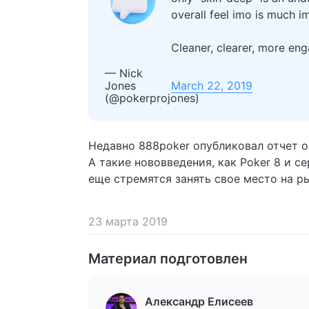
overall feel imo is much i
Cleaner, clearer, more en
— Nick
Jones
March 22, 2019
(@pokerprojones)
Недавно 888poker опубликовал отчет о
А такие нововведения, как Poker 8 и с
еще стремятся занять свое место на р
23 марта 2019
Материал подготовлен
Александр Елисеев