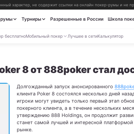
 румы
Турниры
Разрешенные в России
Школа пок
ер бесплатно
Мобильный покер
Лучшее в сети
Калькулятор
ker 8 от 888poker стал до
Долгожданный запуск анонсированного
888poke
клиента Poker 8 состоялся несколько дней наза
игроки могут увидеть только первый этап обно
покерного клиента, а в течение нескольких меся
утверждению 888 Holdings, он продолжит разви
станет самой лучшей и интересной платформой
рынке.