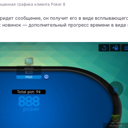
чшенная графика клиента Poker 8
 придет сообщение, он получит его в виде всплывающег
х новинок — дополнительный прогресс времени в виде