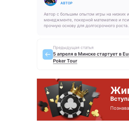
АВТОР
Автор с большим опытом игры на низких и
менеджменте, покерной математике и псих
прочную основу для долгосрочного роста.
Предыдущая статья
5 апреля в Минске стартует в Eu
Poker Tour
Жи
Вступ
Познава