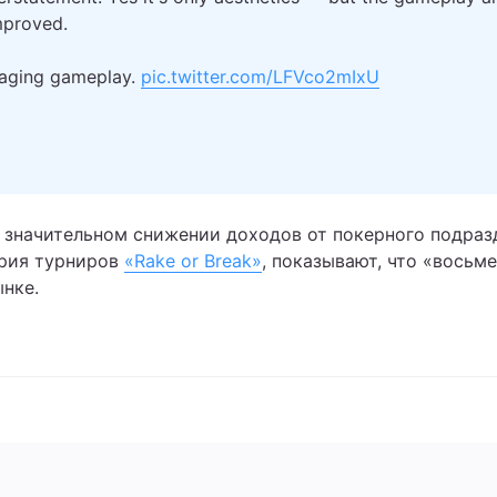
mproved.
gaging gameplay.
pic.twitter.com/LFVco2mIxU
 значительном снижении доходов от покерного подраз
ерия турниров
«Rake or Break»
, показывают, что «восьм
ынке.