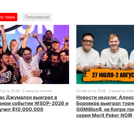
по теме
Популярное
густа 2026
2 минуты чтения
03 августа 2026
2 минуты чте
ас Джумалон выиграл в
Новости недели: Алек
вном событии WSOP-2026 и
Боровков выиграл турн
учил $10,000,000
GGMillion$, на Кипре п
серия Merit Poker NOIR