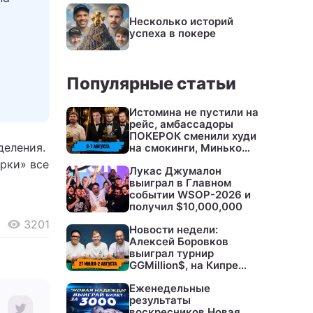
Несколько историй
успеха в покере
Популярные статьи
Истомина не пустили на
рейс, амбассадоры
ПОКЕРОК сменили худи
деления.
на смокинги, Минько
делает свой мерч: обзор
ерки» все
Лукас Джумалон
социальных сетей
выиграл в Главном
событии WSOP-2026 и
получил $10,000,000
3201
Новости недели:
Алексей Боровков
выиграл турнир
GGMillion$, на Кипре
проходит серия Merit
Еженедельные
Poker NOIR
результаты
воскресников Новая