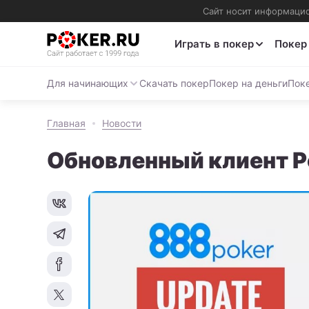
Играть в покер
Покер
Для начинающих
Скачать покер
Покер на деньги
Пок
Главная
Новости
Обновленный клиент Po