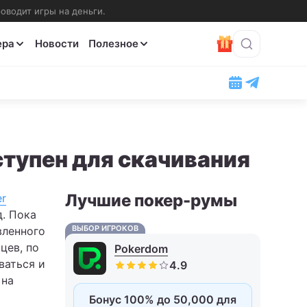
ера
Новости
Полезное
ступен для скачивания
Лучшие покер-румы
r
д. Пока
ВЫБОР ИГРОКОВ
вленного
цев, по
Pokerdom
ваться и
 на
Бонус 100% до 50,000 для