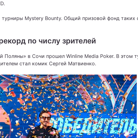
D.
 турниры Mystery Bounty. Общий призовой фонд таких
 рекорд по числу зрителей
й Поляны» в Сочи прошел Winline Media Poker. В этом 
дителем стал комик Сергей Матвиенко.