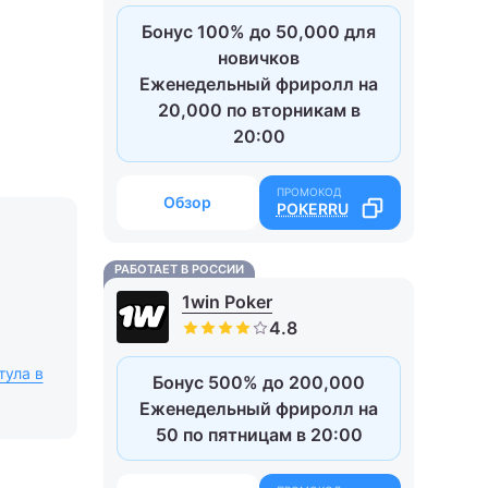
Бонус 100% до 50,000 для
новичков
Еженедельный фриролл на
20,000 по вторникам в
20:00
Обзор
POKERRU
РАБОТАЕТ В РОССИИ
1win Poker
тула в
Бонус 500% до 200,000
Еженедельный фриролл на
50 по пятницам в 20:00