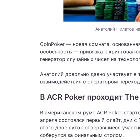
Анатолий Филатов н
CoinPoker — новая комната, основанна
особенность — привязка к криптовалют
генератор случайных чисел на техноло
Анатолий довольно давно участвует в т
взаимодействия с оператором переход
В ACR Poker проходит The
В американском руме ACR Poker старто
апреля состоялся первый флайт, дни с 1
этого двое суток отобравшиеся участни
соберутся за финальным столом.