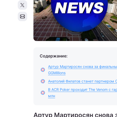
Содержание:
Артур Мартиросян снова за финальн
GGMillions
Анатолий Филатов станет партнером C
В ACR Poker проходит The Venom с га
млн
Артур Мартиросян снова 