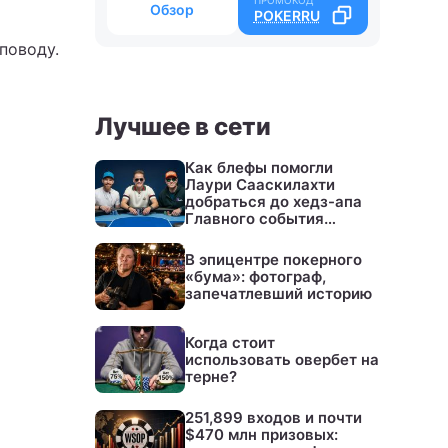
Обзор
POKERRU
поводу.
Лучшее в сети
Как блефы помогли
Лаури Сааскилахти
добраться до хедз-апа
Главного события
WSOP-2026? Разбор
эксперта
В эпицентре покерного
«бума»: фотограф,
запечатлевший историю
Когда стоит
использовать овербет на
терне?
251,899 входов и почти
$470 млн призовых: