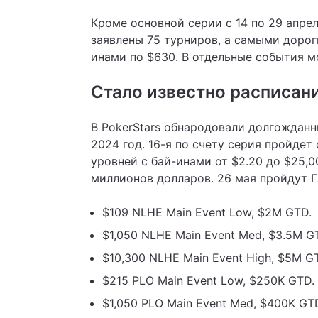
Кроме основной серии с 14 по 29 апре
заявлены 75 турниров, а самыми дороги
инами по $630. В отдельные события м
Стало известно расписан
В PokerStars обнародовали долгожданн
2024 год. 16-я по счету серия пройдет
уровней с бай-инами от $2.20 до $25,
миллионов долларов. 26 мая пройдут Г
$109 NLHE Main Event Low, $2M GTD.
$1,050 NLHE Main Event Med, $3.5M G
$10,300 NLHE Main Event High, $5M G
$215 PLO Main Event Low, $250K GTD.
$1,050 PLO Main Event Med, $400K GT