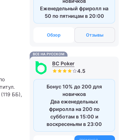
новичков
Еженедельный фриролл на
50 по пятницам в 20:00
Обзор
Отзывы
ВСЕ НА РУССКОМ
BC Poker
по
Бонус 10% до 200 для
титул.
новичков
119 ББ),
Два еженедельных
фриролла на 200 по
субботам в 15:00 и
воскресеньям в 23:00