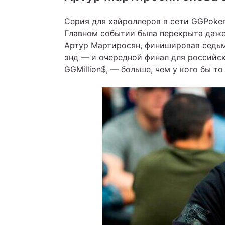
Серия для хайроллеров в сети GGPoker
Главном событии была перекрыта даже 
Артур Мартиросян, финишировав седьм
энд — и очередной финал для российск
GGMillion$, — больше, чем у кого бы то