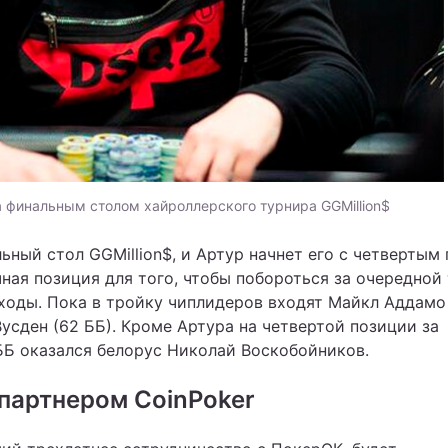
а финальным столом хайроллерского турнира GGMillion$
льный стол GGMillion$, и Артур начнет его с четвертым 
ная позиция для того, чтобы побороться за очередной 
оды. Пока в тройку чиплидеров входят Майкл Аддамо (
усден (62 ББ). Кроме Артура на четвертой позиции за
ББ оказался белорус Николай Воскобойников.
 партнером CoinPoker