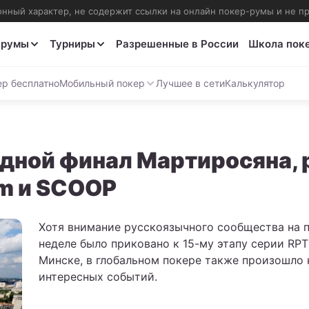
 румы
Турниры
Разрешенные в России
Школа пок
ер бесплатно
Мобильный покер
Лучшее в сети
Калькулятор
едной финал Мартиросяна, 
m и SCOOP
Хотя внимание русскоязычного сообщества на 
неделе было приковано к 15-му этапу серии RPT
Минске, в глобальном покере также произошло
интересных событий.