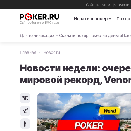
Играть в покер
Покер
Для начинающих
Скачать покер
Покер на деньги
Пок
Главная
Новости
Новости недели: очер
мировой рекорд, Veno