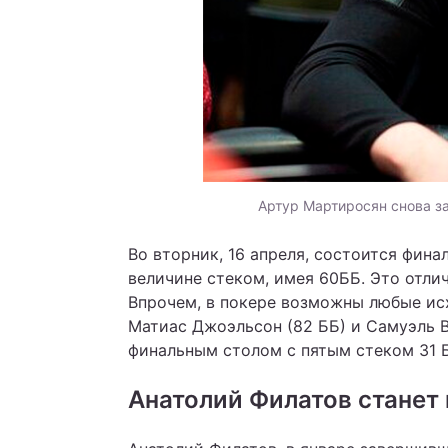
Артур Мартиросян снова з
Во вторник, 16 апреля, состоится фина
величине стеком, имея 60ББ. Это отлич
Впрочем, в покере возможны любые исх
Матиас Джоэльсон (82 ББ) и Самуэль В
финальным столом с пятым стеком 31 
Анатолий Филатов станет