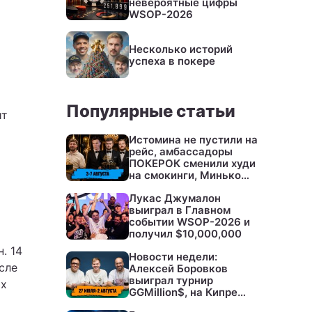
невероятные цифры
WSOP-2026
Несколько историй
успеха в покере
Популярные статьи
ит
Истомина не пустили на
рейс, амбассадоры
ПОКЕРОК сменили худи
на смокинги, Минько
делает свой мерч: обзор
Лукас Джумалон
социальных сетей
выиграл в Главном
событии WSOP-2026 и
получил $10,000,000
. 14
Новости недели:
сле
Алексей Боровков
выиграл турнир
их
GGMillion$, на Кипре
проходит серия Merit