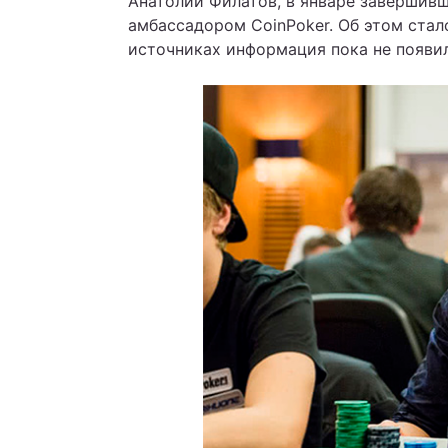
Анатолий Филатов, в январе завершивш
амбассадором CoinPoker. Об этом стал
источниках информация пока не появил