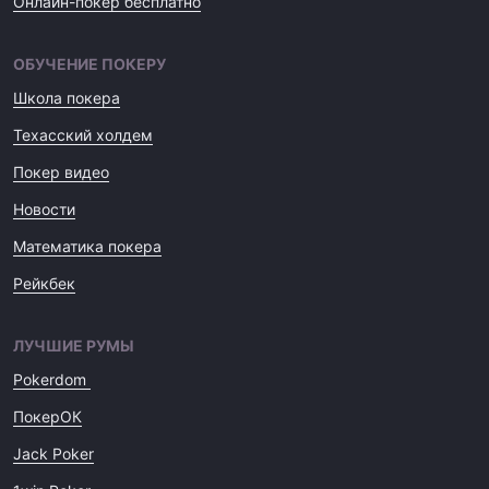
Онлайн-покер бесплатно
ОБУЧЕНИЕ ПОКЕРУ
Школа покера
Техасский холдем
Покер видео
Новости
Математика покера
Рейкбек
ЛУЧШИЕ РУМЫ
Pokerdom
ПокерОК
Jack Poker