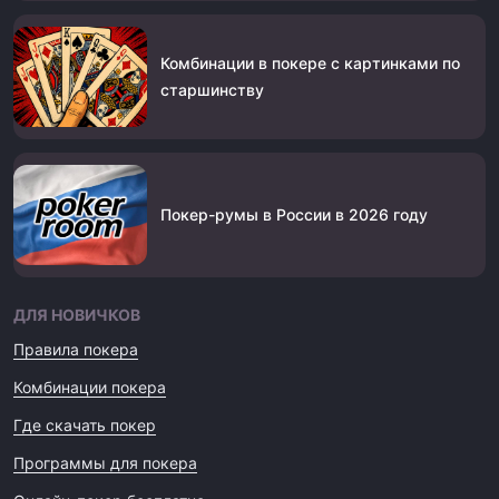
Комбинации в покере с картинками по
старшинству
Покер-румы в России в 2026 году
ДЛЯ НОВИЧКОВ
Правила покера
Комбинации покера
Где скачать покер
Программы для покера