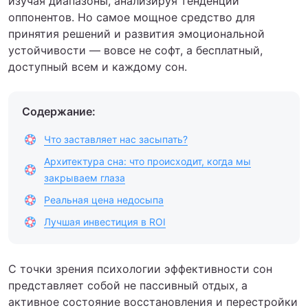
изучая диапазоны, анализируя тенденции
оппонентов. Но самое мощное средство для
принятия решений и развития эмоциональной
устойчивости — вовсе не софт, а бесплатный,
доступный всем и каждому сон.
Содержание:
Что заставляет нас засыпать?
Архитектура сна: что происходит, когда мы
закрываем глаза
Реальная цена недосыпа
Лучшая инвестиция в ROI
С точки зрения психологии эффективности сон
представляет собой не пассивный отдых, а
активное состояние восстановления и перестройки