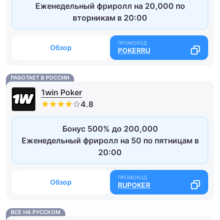
Еженедельный фриролл на 20,000 по
вторникам в 20:00
Обзор
POKERRU
РАБОТАЕТ В РОССИИ
1win Poker
Бонус 500% до 200,000
Еженедельный фриролл на 50 по пятницам в
20:00
Обзор
RUPOKER
ВСЕ НА РУССКОМ