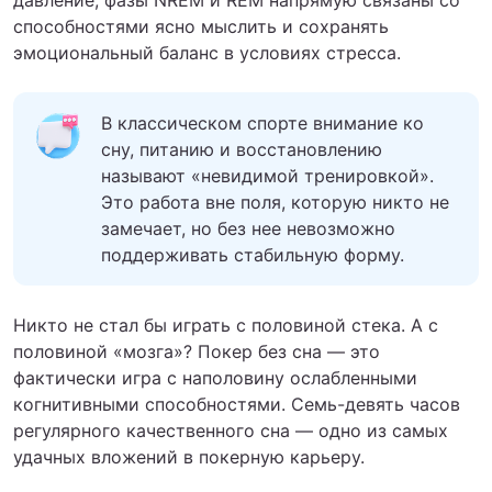
способностями ясно мыслить и сохранять
эмоциональный баланс в условиях стресса.
В классическом спорте внимание ко
сну, питанию и восстановлению
называют «невидимой тренировкой».
Это работа вне поля, которую никто не
замечает, но без нее невозможно
поддерживать стабильную форму.
Никто не стал бы играть с половиной стека. А с
половиной «мозга»? Покер без сна — это
фактически игра с наполовину ослабленными
когнитивными способностями. Семь-девять часов
регулярного качественного сна — одно из самых
удачных вложений в покерную карьеру.