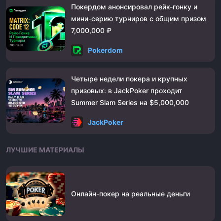
Покердом анонсировал рейк-гонку и
мини-серию турниров с общим призом
7,000,000 ₽
Pokerdom
Четыре недели покера и крупных
призовых: в JackPoker проходит
Summer Slam Series на $5,000,000
JackPoker
ЛУЧШИЕ МАТЕРИАЛЫ
Онлайн-покер на реальные деньги