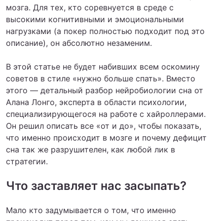
мозга. Для тех, кто соревнуется в среде с
высокими когнитивными и эмоциональными
нагрузками (а покер полностью подходит под это
описание), он абсолютно незаменим.
В этой статье не будет набивших всем оскомину
советов в стиле «нужно больше спать». Вместо
этого — детальный разбор нейробиологии сна от
Алана Лонго, эксперта в области психологии,
специализирующегося на работе с хайроллерами.
Он решил описать все «от и до», чтобы показать,
что именно происходит в мозге и почему дефицит
сна так же разрушителен, как любой лик в
стратегии.
Что заставляет нас засыпать?
Мало кто задумывается о том, что именно