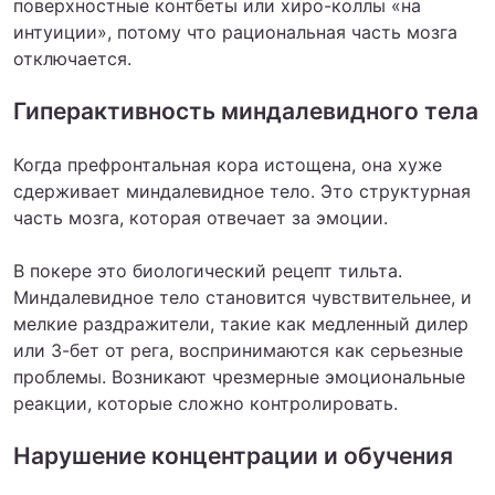
поверхностные контбеты или хиро-коллы «на
интуиции», потому что рациональная часть мозга
отключается.
Гиперактивность миндалевидного тела
Когда префронтальная кора истощена, она хуже
сдерживает миндалевидное тело. Это структурная
часть мозга, которая отвечает за эмоции.
В покере это биологический рецепт тильта.
Миндалевидное тело становится чувствительнее, и
мелкие раздражители, такие как медленный дилер
или 3-бет от рега, воспринимаются как серьезные
проблемы. Возникают чрезмерные эмоциональные
реакции, которые сложно контролировать.
Нарушение концентрации и обучения