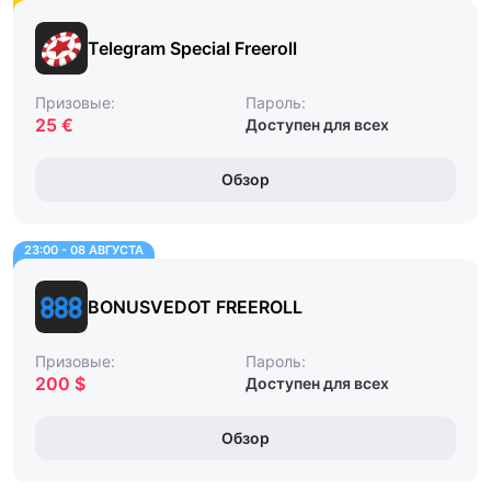
Telegram Special Freeroll
Призовые:
Пароль:
25 €
Доступен для всех
Обзор
23:00 - 08 АВГУСТА
BONUSVEDOT FREEROLL
Призовые:
Пароль:
200 $
Доступен для всех
Обзор