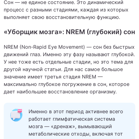
Сон — не единое состояние. Это динамический
процесс с разными стадиями, каждая из которых
выполняет свою восстановительную функцию.
«Уборщик мозга»: NREM (глубокий) сон
NREM (Non-Rapid Eye Movement) — сон без быстрых
движений глаз. Именно эту фазу называют глубокой.
У нее тоже есть отдельные стадии, но это тема для
другой научной статьи. Для нас самое большое
значение имеет третья стадия NREM —
максимально глубокое погружение в сон, которое
дает наибольшее восстановление организму.
Именно в этот период активнее всего
работает глимфатическая система
мозга — «дренаж», вымывающий
метаболические отходы, включая тот