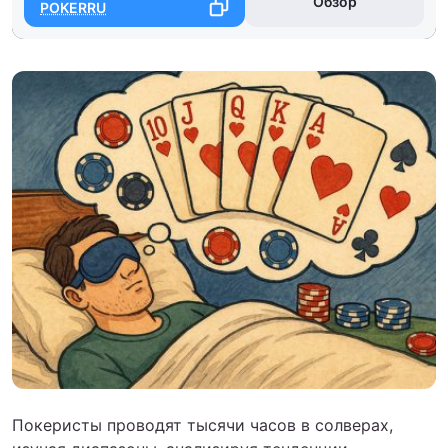
Обзор
POKERRU
Покеристы проводят тысячи часов в солверах,