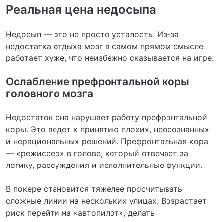
Реальная цена недосыпа
Недосып — это не просто усталость. Из-за
недостатка отдыха мозг в самом прямом смысле
работает хуже, что неизбежно сказывается на игре.
Ослабление префронтальной коры
головного мозга
Недостаток сна нарушает работу префронтальной
коры. Это ведет к принятию плохих, неосознанных
и нерациональных решений. Префронтальная кора
— «режиссер» в голове, который отвечает за
логику, рассуждения и исполнительные функции.
В покере становится тяжелее просчитывать
сложные линии на нескольких улицах. Возрастает
риск перейти на «автопилот», делать