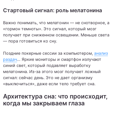
Стартовый сигнал: роль мелатонина
Важно понимать, что мелатонин — не снотворное, а
«гормон темноты». Это сигнал, который мозг
получает при сниженном освещении. Меньше света
— пора готовиться ко сну.
Поздние покерные сессии за компьютером,
анализ
раздач
… Яркие мониторы и смартфон излучают
синий свет, который подавляет выработку
мелатонина. Из-за этого мозг получает ложный
сигнал: сейчас день. Это не дает организму
«выключиться», даже если тело требует сна.
Архитектура сна: что происходит,
когда мы закрываем глаза