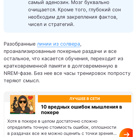
самый аденозин. Мозг буквально
очищается. Кроме того, глубокий сон
необходим для закрепления фактов,
чисел и стратегий.
Разобранные
линии из солвера
,
проанализированные покерные раздачи и все
остальное, что касается обучения, переходит из
кратковременной памяти в долговременную в
NREM-фазе. Без нее все часы тренировок попросту
теряют смысл.
ЛУЧШЕЕ В СЕТИ
10 вредных ошибок мышления в
покере
Хотя в покере в целом достаточно сложно
определить точную стоимость ошибок, оплошности
в раздачах все же можно оценить с точки зрения