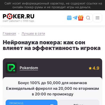
Главная
Лучшее в сети
Нейронаука покера: как сон
влияет на эффективность игрока
Pokerdom
Бонус 100% до 50,000 для новичков
Еженедельный фриролл на 20,000 по вторникам
в 20:00 по промокоду