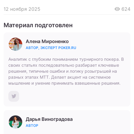
12 ноября 2025
624
Материал подготовлен
Алена Мироненко
АВТОР, ЭКСПЕРТ POKER.RU
Аналитик с глубоким пониманием турнирного покера. В
своих статьях последовательно разбирает ключевые
решения, типичные ошибки и логику розыгрышей на
разных этапах МТТ. Делает акцент на системное
мышление и умение принимать взвешенные решения.
Дарья Виноградова
АВТОР