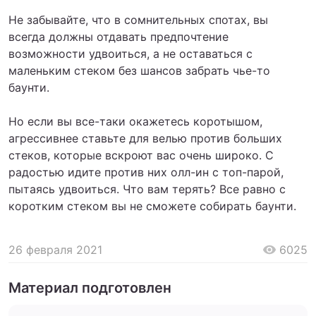
Не забывайте, что в сомнительных спотах, вы
всегда должны отдавать предпочтение
возможности удвоиться, а не оставаться с
маленьким стеком без шансов забрать чье-то
баунти.
Но если вы все-таки окажетесь коротышом,
агрессивнее ставьте для велью против больших
стеков, которые вскроют вас очень широко. С
радостью идите против них олл-ин с топ-парой,
пытаясь удвоиться. Что вам терять? Все равно с
коротким стеком вы не сможете собирать баунти.
26 февраля 2021
6025
Материал подготовлен