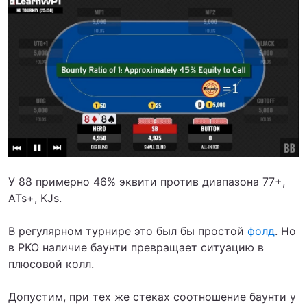
У 88 примерно 46% эквити против диапазона 77+,
ATs+, KJs.
В регулярном турнире это был бы простой
фолд
. Но
в PKO наличие баунти превращает ситуацию в
плюсовой колл.
Допустим, при тех же стеках соотношение баунти у