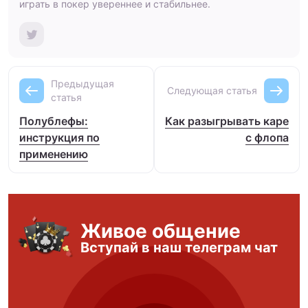
играть в покер увереннее и стабильнее.
Предыдущая
Следующая статья
статья
Полублефы:
Как разыгрывать каре
инструкция по
с флопа
применению
Живое общение
Вступай в наш телеграм чат