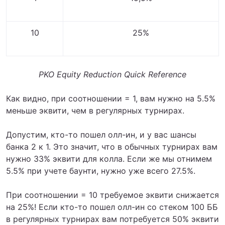
10
25%
PKO Equity Reduction Quick Reference
Как видно, при соотношении = 1, вам нужно на 5.5%
меньше эквити, чем в регулярных турнирах.
Допустим, кто-то пошел олл-ин, и у вас шансы
банка 2 к 1. Это значит, что в обычных турнирах вам
нужно 33% эквити для колла. Если же мы отнимем
5.5% при учете баунти, нужно уже всего 27.5%.
При соотношении = 10 требуемое эквити снижается
на 25%! Если кто-то пошел олл-ин со стеком 100 ББ
в регулярных турнирах вам потребуется 50% эквити