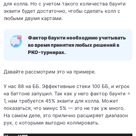
для колла. Но с учетом такого количества баунти
эквити будет достаточно, чтобы сделать колл с
любыми двумя картами.
Фактор баунти необходимо учитывать
во время принятия любых решений в
PKO-турнирах.
Давайте рассмотрим это на примере.
У нас 88 на ББ. Эффективные стеки 100 ББ, и игрок
на баттоне запушил. Так как у него фактор баунти =
1, нам требуется 45% эквити для колла. Может
показаться, что минус 5% — это не так уж много.
На самом деле, это прилично расширяет диапазон
рук, с которыми выгодно коллировать.