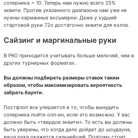
соперника = 10. Теперь нам нужно всего 25%
эквити. Против указанного диапазона нам уже не
нужны карманные восьмерки. Даже у худшей
стартовой руки 72o достаточно эквити для колла.
Сайзинг и маргинальные руки
В PKO приходится учитывать больше мелочей, чем в
других турнирных форматах.
Вы должны подбирать размеры ставок таким
образом, чтобы максимизировать вероятность
забрать баунти.
Постфлоп все упирается в то, чтобы вынудить
соперника пойти олл-ин, если это возможно. У вас
должно быть «твердое эквити». То есть вы должны
быть уверены, что когда дело дойдет до шоудауна,
ваша рука окажется сильнейшей. Поэтому стоит