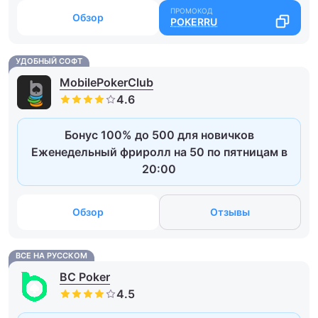
Обзор
POKERRU
УДОБНЫЙ СОФТ
MobilePokerClub
Бонус 100% до 500 для новичков
Еженедельный фриролл на 50 по пятницам в
20:00
Обзор
Отзывы
ВСЕ НА РУССКОМ
BC Poker