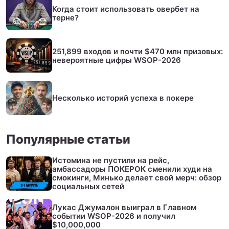
Когда стоит использовать овербет на
терне?
251,899 входов и почти $470 млн призовых:
невероятные цифры WSOP-2026
Несколько историй успеха в покере
Популярные статьи
Истомина не пустили на рейс,
амбассадоры ПОКЕРОК сменили худи на
смокинги, Минько делает свой мерч: обзор
социальных сетей
Лукас Джумалон выиграл в Главном
событии WSOP-2026 и получил
$10,000,000