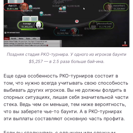
Поздняя стадия PKO-турнира. У одного из игроков баунти
$5,257 — в 2.5 раза больше бай-ина.
Еще одна особенность PKO-турниров состоит в
том, что нужно всегда учитывать свою способность
выбивать других игроков. Вы не должны фолдить в
спорных ситуациях, лишая себя значительной части
стека. Ведь чем он меньше, тем ниже вероятность,
что вы заберете чье-то баунти. А в PKO-турнирах
эти выплаты составляют основную часть профита.
Если вы столкнулись с олл-ином или сложным