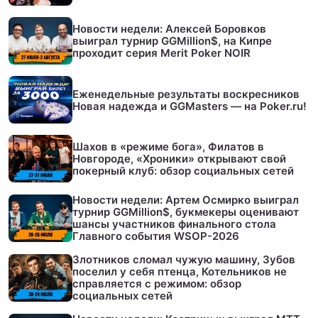
Новости недели: Алексей Боровков
выиграл турнир GGMillion$, на Кипре
проходит серия Merit Poker NOIR
Еженедельные результаты воскресников
Новая надежда и GGMasters — на Poker.ru!
Шахов в «режиме бога», Филатов в
Новгороде, «Хроники» открывают свой
покерный клуб: обзор социальных сетей
Новости недели: Артем Осмирко выиграл
турнир GGMillion$, букмекеры оценивают
шансы участников финального стола
Главного события WSOP-2026
Злотников сломал чужую машину, Зубов
поселил у себя птенца, Котельников не
справляется с режимом: обзор
социальных сетей