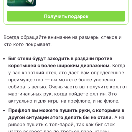
Получить подарок
Всегда обращайте внимание на размеры стеков и
кто кого покрывает.
Биг стеки будут заходить в раздачи против
коротышей с более широким диапазоном.
Когда
у вас короткий стек, это дает вам определенное
преимущество — вы можете более уверенно
собирать велью. Очень часто вы получите колл от
маргинальных рук, когда пойдете олл-ин. Это
актуально и для игры на префлопе, и на флопе.
Префлоп вы можете пушить руки, с которыми в
другой ситуации этого делать бы не стали.
А на
ривере пушить с топ-парой, так как биг стек
часто вскроет вас по третьей паре, чтобы