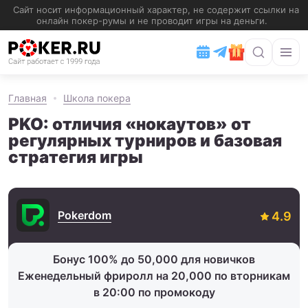
Главная
Школа покера
PKO: отличия «нокаутов» от
регулярных турниров и базовая
стратегия игры
Pokerdom
Бонус 100% до 50,000 для новичков
Еженедельный фриролл на 20,000 по вторникам
в 20:00 по промокоду