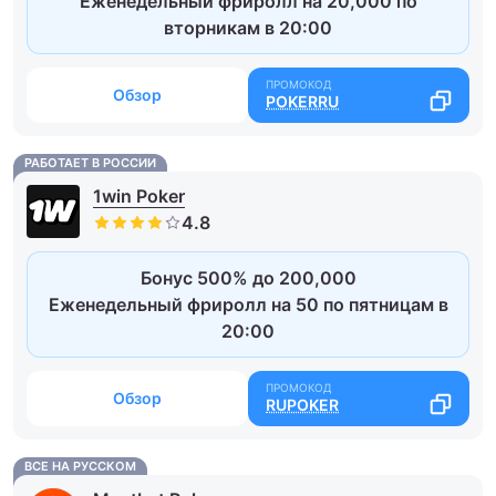
Еженедельный фриролл на 20,000 по
вторникам в 20:00
Обзор
POKERRU
РАБОТАЕТ В РОССИИ
1win Poker
Бонус 500% до 200,000
Еженедельный фриролл на 50 по пятницам в
20:00
Обзор
RUPOKER
ВСЕ НА РУССКОМ