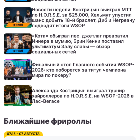
Новости недели: Кострицын выиграл МТТ
по H.O.R.S.E. за $25,000, Хельмут упустил
шанс добыть 18-й браслет, Диб и Негреану
подводят итоги WSOP
«Кота» обыграл пес, джетлаг превратил
Иннера в мумию, Брин Кенни поставил
ультиматум Залу славы — обзор
социальных сетей
Финальный стол Главного события WSOP-
2026: кто поборется за титул чемпиона
мира по покеру?
Александр Кострицын выиграл турнир
хайроллеров по H.O.R.S.E. на WSOP-2026 в
Лас-Вегасе
Ближайшие фрироллы
07:15 - 07 АВГУСТА