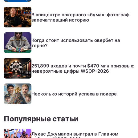
В эпицентре покерного «бума»: фотограф,
запечатлевший историю
Когда стоит использовать овербет на
терне?
251,899 входов и почти $470 млн призовых:
невероятные цифры WSOP-2026
Несколько историй успеха в покере
Популярные статьи
Лукас Джумалон выиграл в Главном