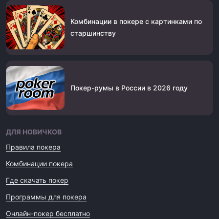
Комбинации в покере с картинками по
старшинству
Покер-румы в России в 2026 году
ДЛЯ НОВИЧКОВ
Правила покера
Комбинации покера
Где скачать покер
Программы для покера
Онлайн-покер бесплатно