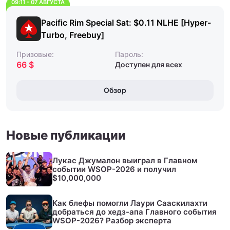
09:11 - 07 АВГУСТА
Pacific Rim Special Sat: $0.11 NLHE [Hyper-
Turbo, Freebuy]
Призовые:
Пароль:
66 $
Доступен для всех
Обзор
Новые публикации
Лукас Джумалон выиграл в Главном
событии WSOP-2026 и получил
$10,000,000
Как блефы помогли Лаури Сааскилахти
добраться до хедз-апа Главного события
WSOP-2026? Разбор эксперта