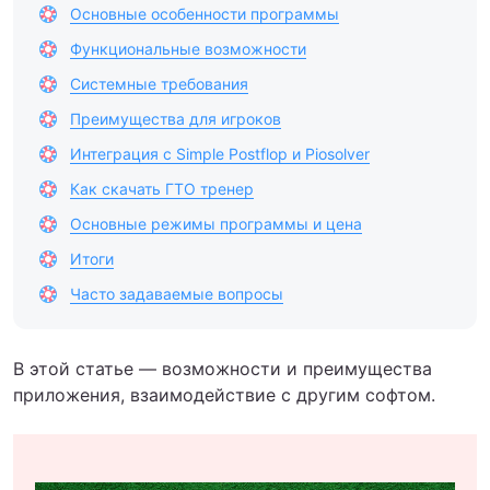
Основные особенности программы
Функциональные возможности
Системные требования
Преимущества для игроков
Интеграция с Simple Postflop и Piosolver
Как скачать ГТО тренер
Основные режимы программы и цена
Итоги
Часто задаваемые вопросы
В этой статье — возможности и преимущества
приложения, взаимодействие с другим софтом.