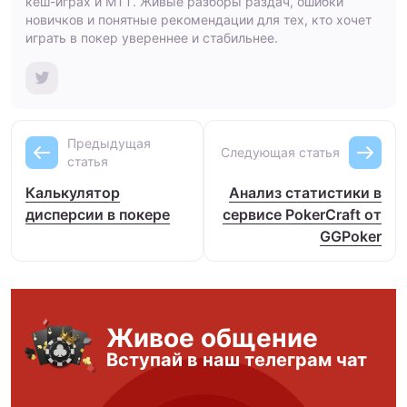
кеш-играх и МТТ. Живые разборы раздач, ошибки
новичков и понятные рекомендации для тех, кто хочет
играть в покер увереннее и стабильнее.
Предыдущая
Следующая статья
статья
Калькулятор
Анализ статистики в
дисперсии в покере
сервисе PokerCraft от
GGPoker
Живое общение
Вступай в наш телеграм чат