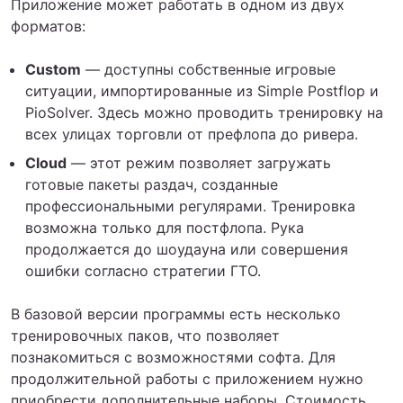
Приложение может работать в одном из двух
форматов:
Custom
— доступны собственные игровые
ситуации, импортированные из Simple Postflop и
PioSolver. Здесь можно проводить тренировку на
всех улицах торговли от префлопа до ривера.
Cloud
— этот режим позволяет загружать
готовые пакеты раздач, созданные
профессиональными регулярами. Тренировка
возможна только для постфлопа. Рука
продолжается до шоудауна или совершения
ошибки согласно стратегии ГТО.
В базовой версии программы есть несколько
тренировочных паков, что позволяет
познакомиться с возможностями софта. Для
продолжительной работы с приложением нужно
приобрести дополнительные наборы. Стоимость