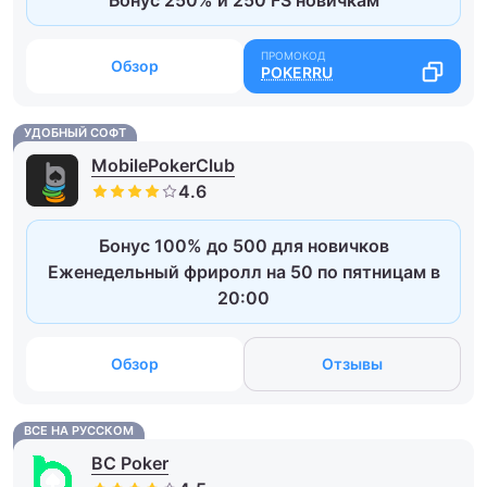
Обзор
POKERRU
УДОБНЫЙ СОФТ
MobilePokerClub
Бонус 100% до 500 для новичков
Еженедельный фриролл на 50 по пятницам в
20:00
Обзор
Отзывы
ВСЕ НА РУССКОМ
BC Poker