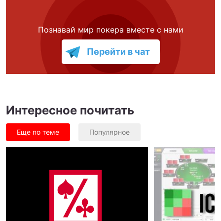
Познавай мир покера вместе с нами
Перейти в чат
Интересное почитать
Еще по теме
Популярное