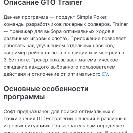
Описание GTO Trainer
Данная программа — продукт Simple Poker,
команды разработчиков покерных солверов. Trainer
— тренажер для выбора оптимальных ходов в
различных игровых спотах. Приложение позволяет
работать над улучшением отдельных навыков,
например рейз контбета в позиции или чек-рейз в
3-бет поте. Тренер показывает математическое
ожидание каждого выбранного пользователем
действия и отклонение от оптимального
EV
.
Основные особенности
программы
Софт предназначен для поиска оптимальных с
точки зрения GTO-стратегии решений в различных
игровых ситуациях. Пользователь сам определяет
споты, в которых хочет потренироваться. В каждой