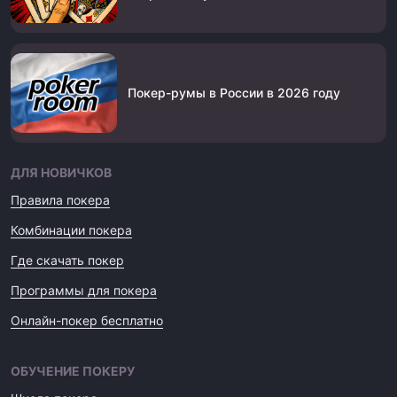
Покер-румы в России в 2026 году
ДЛЯ НОВИЧКОВ
Правила покера
Комбинации покера
Где скачать покер
Программы для покера
Онлайн-покер бесплатно
ОБУЧЕНИЕ ПОКЕРУ