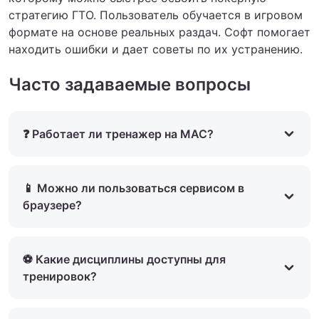
стратегию ГТО. Пользователь обучается в игровом
формате на основе реальных раздач. Софт помогает
находить ошибки и дает советы по их устранению.
Часто задаваемые вопросы
❓ Работает ли тренажер на MAC?
📱 Можно ли пользоваться сервисом в
браузере?
⚽ Какие дисциплины доступны для
тренировок?