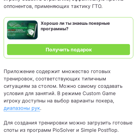
оппонентов, применяющих тактику ГТО.
Хорошо ли ты знаешь покерные
программы?
Получить подарок
Приложение содержит множество готовых
тренировок, соответствующих типичным
ситуациям за столом. Можно самому создавать
условия для занятий. В режиме Custom Game
игроку доступны на выбор варианты покера,
диапазоны рук
.
Для создания тренировки можно загрузить готовые
споты из программ PioSolver и Simple Postflop.