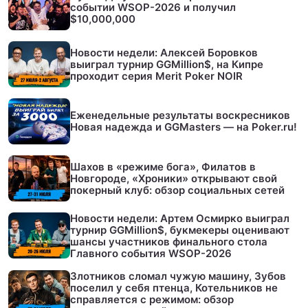
событии WSOP-2026 и получил
$10,000,000
Новости недели: Алексей Боровков
выиграл турнир GGMillion$, на Кипре
проходит серия Merit Poker NOIR
Еженедельные результаты воскресников
Новая надежда и GGMasters — на Poker.ru!
Шахов в «режиме бога», Филатов в
Новгороде, «Хроники» открывают свой
покерный клуб: обзор социальных сетей
Новости недели: Артем Осмирко выиграл
турнир GGMillion$, букмекеры оценивают
шансы участников финального стола
Главного события WSOP-2026
Злотников сломал чужую машину, Зубов
поселил у себя птенца, Котельников не
справляется с режимом: обзор