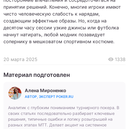
принятии решений. Конечно, многие игроки имеют
чисто человеческую слабость к нарядам,
создающим эффектные образы. Но, когда на
десятом часу сессии узкие джинсы или футболка
начнут натирать, любой модник позавидует
сопернику в мешковатом спортивном костюме.
20 марта 2025
1338
Материал подготовлен
Алена Мироненко
АВТОР, ЭКСПЕРТ POKER.RU
Аналитик с глубоким пониманием турнирного покера. В
своих статьях последовательно разбирает ключевые
решения, типичные ошибки и логику розыгрышей на
разных этапах МТТ. Делает акцент на системное