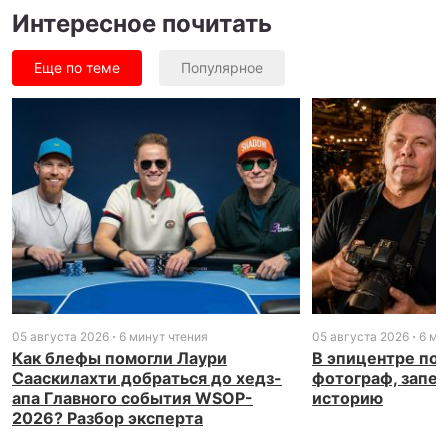
Интересное почитать
Еще по теме
Популярное
05 августа 2026
6 минут чтения
05 августа 2026
6 ми
Как блефы помогли Лаури
В эпицентре пок
Сааскилахти добраться до хедз-
фотограф, запе
апа Главного события WSOP-
историю
2026? Разбор эксперта