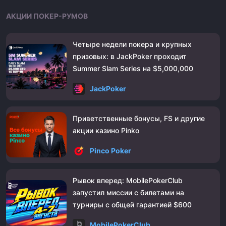
АКЦИИ ПОКЕР-РУМОВ
Четыре недели покера и крупных
призовых: в JackPoker проходит
Summer Slam Series на $5,000,000
JackPoker
Приветственные бонусы, FS и другие
акции казино Pinko
Pinco Poker
Рывок вперед: MobilePokerClub
запустил миссии с билетами на
турниры с общей гарантией $600
MobilePokerClub