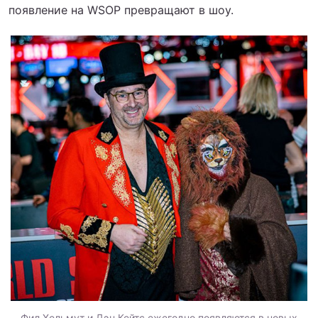
появление на WSOP превращают в шоу.
Фил Хельмут и Дэн Кейтс ежегодно появляются в новых