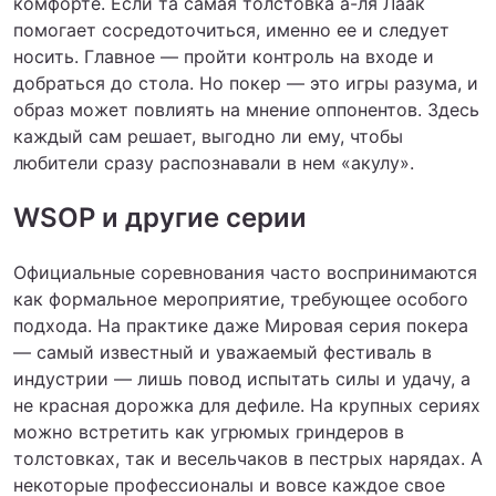
комфорте. Если та самая толстовка а-ля Лаак
помогает сосредоточиться, именно ее и следует
носить. Главное — пройти контроль на входе и
добраться до стола. Но покер — это игры разума, и
образ может повлиять на мнение оппонентов. Здесь
каждый сам решает, выгодно ли ему, чтобы
любители сразу распознавали в нем «акулу».
WSOP и другие серии
Официальные соревнования часто воспринимаются
как формальное мероприятие, требующее особого
подхода. На практике даже Мировая серия покера
— самый известный и уважаемый фестиваль в
индустрии — лишь повод испытать силы и удачу, а
не красная дорожка для дефиле. На крупных сериях
можно встретить как угрюмых гриндеров в
толстовках, так и весельчаков в пестрых нарядах. А
некоторые профессионалы и вовсе каждое свое