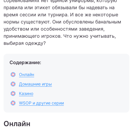
соревнованиях нет единой униформы, которую
правила или этикет обязывали бы надевать на
время сессии или турнира. И все же некоторые
нормы существуют. Они обусловлены банальным
удобством или особенностями заведения,
принимающего игроков. Что нужно учитывать,
выбирая одежду?
Содержание:
Онлайн
Домашние игры
Казино
WSOP и другие серии
Онлайн