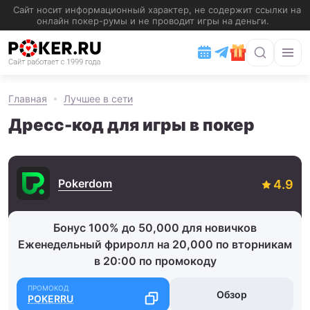
Главная
Лучшее в сети
Дресс-код для игры в покер
Pokerdom
Бонус 100% до 50,000 для новичков
Еженедельный фриролл на 20,000 по вторникам
в 20:00 по промокоду
Обзор
POKERRU