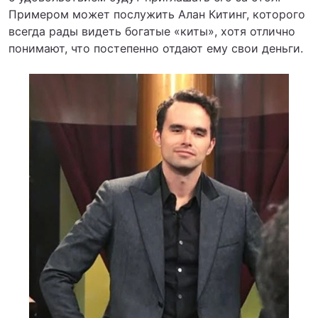
Примером может послужить Алан Китинг, которого
всегда рады видеть богатые «киты», хотя отлично
понимают, что постепенно отдают ему свои деньги.