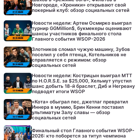
Новгороде, «Хроники» открывают свой
покерный клуб: обзор социальных сетей
Новости недели: Артем Осмирко выиграл
турнир GGMillion$, букмекеры оценивают
шансы участников финального стола
Главного события WSOP-2026
Злотников сломал чужую машину, Зубов
поселил у себя птенца, Котельников не
справляется с режимом: обзор
социальных сетей
Новости недели: Кострицын выиграл МТТ
по H.O.R.S.E. за $25,000, Хельмут упустил
шанс добыть 18-й браслет, Диб и Негреану
подводят итоги WSOP
«Кота» обыграл пес, джетлаг превратил
Иннера в мумию, Брин Кенни поставил
ультиматум Залу славы — обзор
социальных сетей
Финальный стол Главного события WSOP-
2026: кто поборется за титул чемпиона