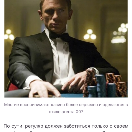
Многие воспринимают казино более серьезно и одеваются в
стиле агента 007
По сути, регуляр должен заботиться только о своем