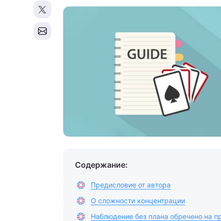
Содержание:
Предисловие от автора
О сложности концентрации
Наблюдение без плана обречено на п