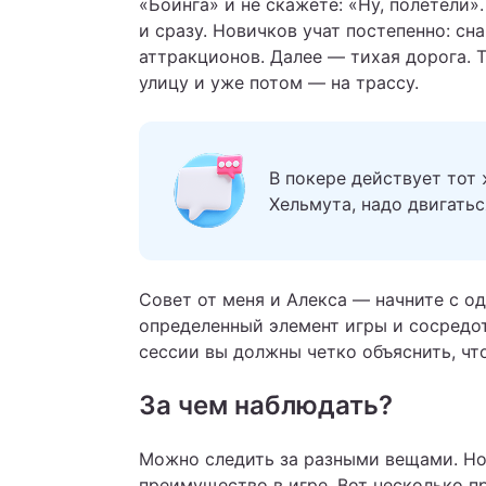
«Боинга» и не скажете: «Ну, полетели»
и сразу. Новичков учат постепенно: сн
аттракционов. Далее — тихая дорога. 
улицу и уже потом — на трассу.
В покере действует тот
Хельмута, надо двигатьс
Совет от меня и Алекса — начните с о
определенный элемент игры и сосредот
сессии вы должны четко объяснить, что
За чем наблюдать?
Можно следить за разными вещами. Но 
преимущество в игре. Вот несколько п