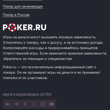
Покер для начинающих
Покер в России
Игры на деньги могут вызывать игровую зависимость.
Относитесь к покеру, как к досугу, а не источнику дохода.
Контролируйте расходы и придерживайтесь принципов
Ответственной игры. Если замечаете признаки зависимости,
обратитесь за помощью к специалистам.
Poker.ru — это исключительно информационный сайт о
покере. Он не организует игры на деньги и не принимает
платежи от их участников.
МЫ В СОЦИАЛЬНЫХ СЕТЯХ