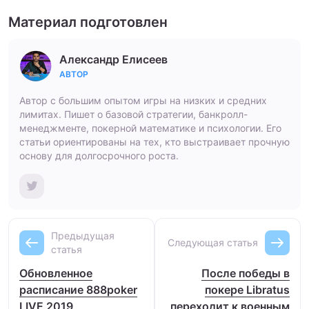
Материал подготовлен
Александр Елисеев
АВТОР
Автор с большим опытом игры на низких и средних
лимитах. Пишет о базовой стратегии, банкролл-
менеджменте, покерной математике и психологии. Его
статьи ориентированы на тех, кто выстраивает прочную
основу для долгосрочного роста.
Предыдущая
Следующая статья
статья
Обновленное
После победы в
расписание 888poker
покере Libratus
LIVE 2019
переходит к военным