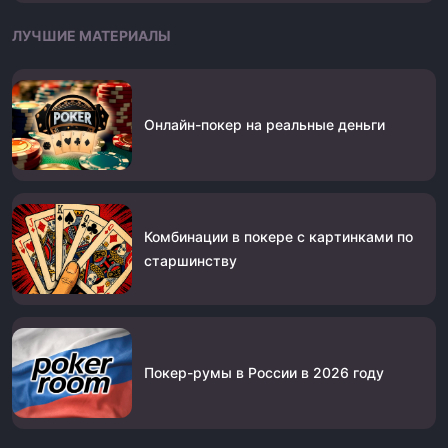
ЛУЧШИЕ МАТЕРИАЛЫ
Онлайн-покер на реальные деньги
Комбинации в покере с картинками по
старшинству
Покер-румы в России в 2026 году