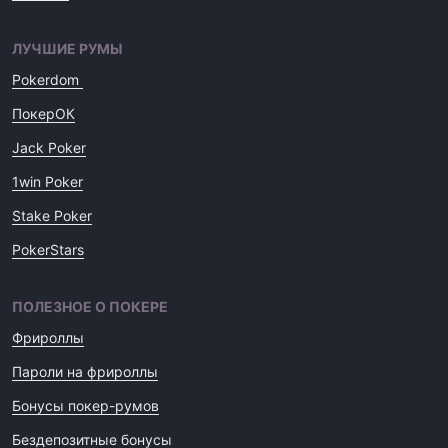
ЛУЧШИЕ РУМЫ
Pokerdom
ПокерОК
Jack Poker
1win Poker
Stake Poker
PokerStars
ПОЛЕЗНОЕ О ПОКЕРЕ
Фрироллы
Пароли на фрироллы
Бонусы покер-румов
Бездепозитные бонусы