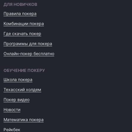
ДЛЯ НОВИЧКОВ
Правила покера
Комбинации покера
Где скачать покер
Программы для покера
Онлайн-покер бесплатно
ОБУЧЕНИЕ ПОКЕРУ
Школа покера
Техасский холдем
Покер видео
Новости
Математика покера
Рейкбек