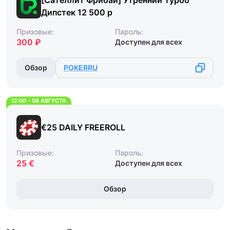
Дипстек 12 500 р
Призовые:
Пароль:
300 ₽
Доступен для всех
Обзор
POKERRU
12:00 - 08 АВГУСТА
€25 DAILY FREEROLL
Призовые:
Пароль:
25 €
Доступен для всех
Обзор