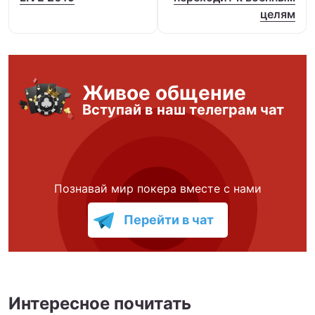
целям
Живое общение
Вступай в наш телеграм чат
Познавай мир покера вместе с нами
Перейти в чат
Интересное почитать