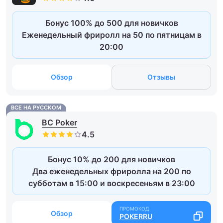
Бонус 100% до 500 для новичков
Еженедельный фриролл на 50 по пятницам в
20:00
Обзор
Отзывы
ВСЕ НА РУССКОМ
BC Poker
Бонус 10% до 200 для новичков
Два еженедельных фриролла на 200 по
субботам в 15:00 и воскресеньям в 23:00
Обзор
POKERRU