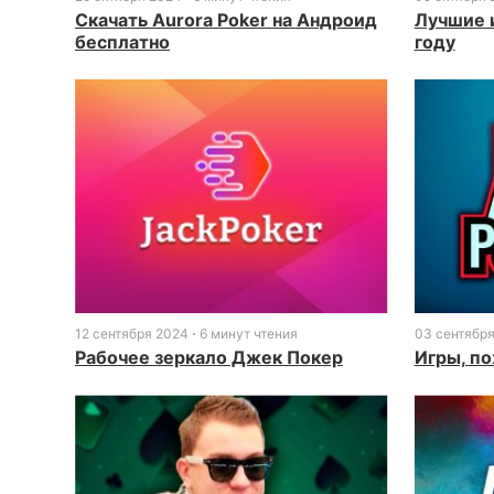
Скачать Aurora Poker на Андроид
Лучшие и
бесплатно
году
12 сентября 2024
6 минут чтения
03 сентябр
Рабочее зеркало Джек Покер
Игры, по