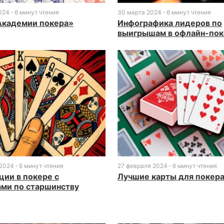
024
6 минут чтения
30 марта 2024
6 минут чтения
Академии покера»
Инфографика лидеров по
выигрышам в офлайн-по
 2024
6 минут чтения
27 февраля 2024
6 минут чтения
ции в покере с
Лучшие карты для покер
ами по старшинству