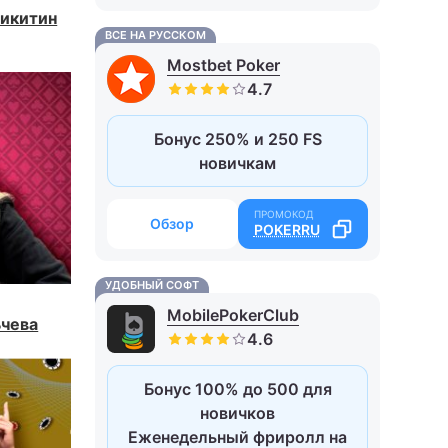
Никитин
ВСЕ НА РУССКОМ
Mostbet Poker
Бонус 250% и 250 FS
новичкам
Обзор
POKERRU
УДОБНЫЙ СОФТ
MobilePokerClub
ьчева
Бонус 100% до 500 для
новичков
Еженедельный фриролл на