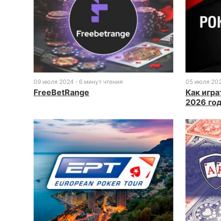
09 июля 2024
6 минут чтения
05 июля 20
FreeBetRange
Как игра
2026 го