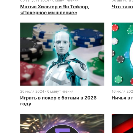
06 августа 2024
6 минут чтения
06 августа 
Мэтью Хильгер и Ян Тейлор,
Что тако
«Покерное мышление»
26 июля 2024
6 минут чтения
16 июля 20
Играть в покер с ботами в 2026
Ничья в 
году