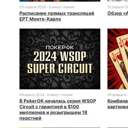
23 апреля 2024
6 минут чтения
12 апреля 2
Расписание прямых трансляций
Обзор «
EPT Монте-Карло
06 марта 2024
6 минут чтения
29 февраля
В PokerOK началась серия WSOP
Комбина
Circuit с гарантией в $100
картинк
миллионов и розыгрышем 18
перстней