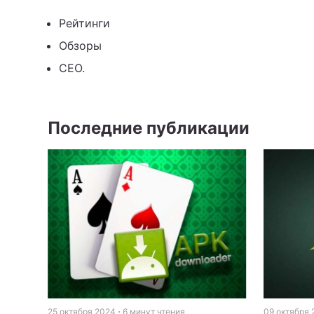
Рейтинги
Обзоры
СЕО.
Последние публикации
25 октября 2024
6 минут чтения
09 октября 