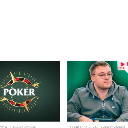
2024
6 минут чтения
13 сентября 2024
6 минут чтения