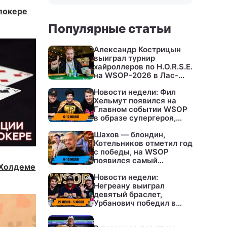
покере
Популярные статьи
Александр Кострицын
выиграл турнир
хайроллеров по H.O.R.S.E.
на WSOP-2026 в Лас-
Вегасе
Новости недели: Фил
Хельмут появился на
Главном событии WSOP
в образе супергероя,
Поняков — самый
Шахов — блондин,
успешный
Котельников отметил год
русскоязычный игрок
с победы, на WSOP
Triton Poker
появился самый
 Холдеме
странный участник ME:
Новости недели:
обзор социальных сетей
Негреану выиграл
девятый браслет,
Урбанович победил в
миксе дисциплин