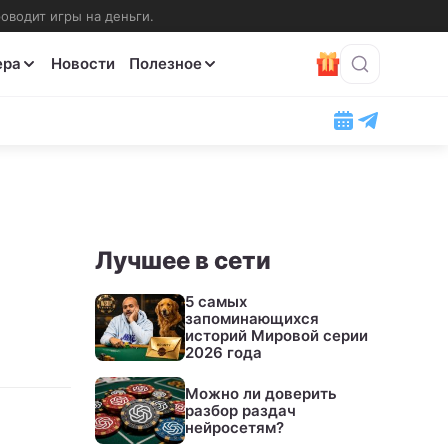
ера
Новости
Полезное
Лучшее в сети
5 самых
запоминающихся
историй Мировой серии
2026 года
Можно ли доверить
разбор раздач
нейросетям?