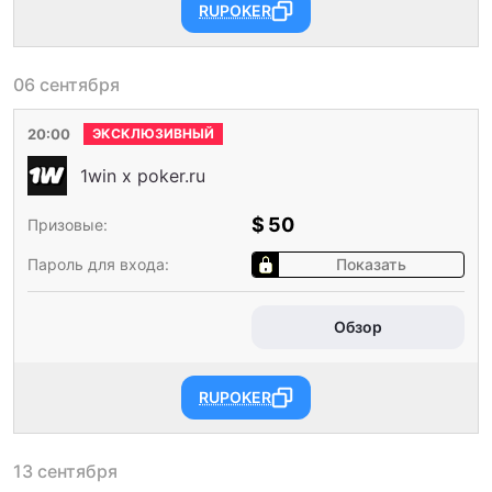
RUPOKER
06 сентября
20:00
ЭКСКЛЮЗИВНЫЙ
1win x poker.ru
$
50
Призовые:
Пароль для входа:
Показать
Обзор
RUPOKER
13 сентября