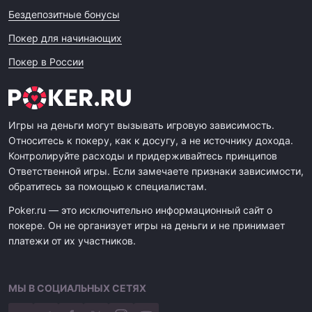
Бездепозитные бонусы
Покер для начинающих
Покер в России
Игры на деньги могут вызывать игровую зависимость.
Относитесь к покеру, как к досугу, а не источнику дохода.
Контролируйте расходы и придерживайтесь принципов
Ответственной игры. Если замечаете признаки зависимости,
обратитесь за помощью к специалистам.
Poker.ru — это исключительно информационный сайт о
покере. Он не организует игры на деньги и не принимает
платежи от их участников.
МЫ В СОЦИАЛЬНЫХ СЕТЯХ