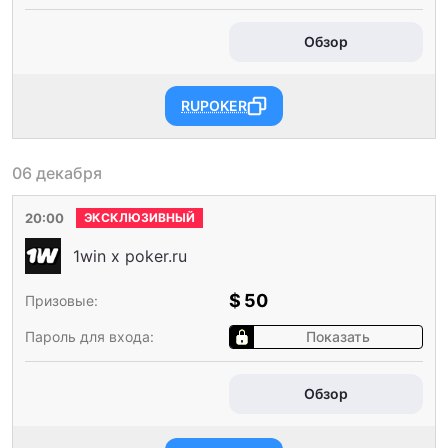
Обзор
RUPOKER
06 декабря
20:00
ЭКСКЛЮЗИВНЫЙ
1win x poker.ru
$
50
Призовые:
Пароль для входа:
Показать
Обзор