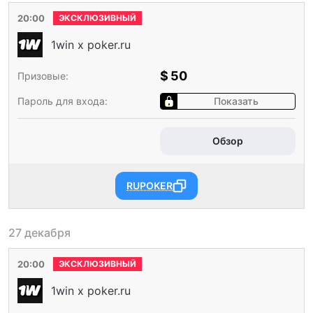
20:00
ЭКСКЛЮЗИВНЫЙ
1win x poker.ru
$
50
Призовые:
Пароль для входа:
Показать
Обзор
RUPOKER
27 декабря
20:00
ЭКСКЛЮЗИВНЫЙ
1win x poker.ru