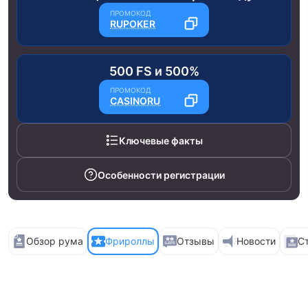
RUPOKER
500 FS и 500%
CASINORU
Ключевые факты
Особенности регистрации
Обзор рума
Фрироллы
Отзывы
Новости
С