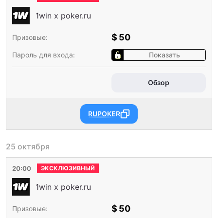
1win x poker.ru
$
50
Призовые:
Пароль для входа:
Показать
Обзор
RUPOKER
25 октября
20:00
ЭКСКЛЮЗИВНЫЙ
1win x poker.ru
$
50
Призовые: