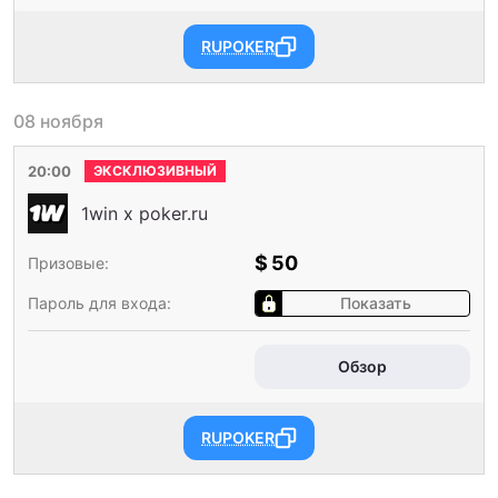
RUPOKER
08 ноября
20:00
ЭКСКЛЮЗИВНЫЙ
1win x poker.ru
$
50
Призовые:
Пароль для входа:
Показать
Обзор
RUPOKER