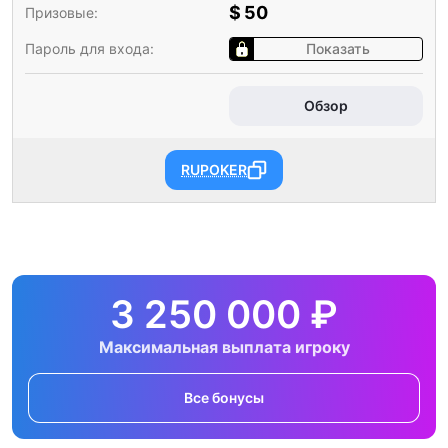
$
50
Призовые:
Пароль для входа:
Показать
Обзор
RUPOKER
3 250 000 ₽
Максимальная выплата игроку
Все бонусы