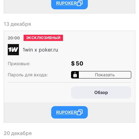
RUPOKER
13 декабря
20:00
ЭКСКЛЮЗИВНЫЙ
1win x poker.ru
$
50
Призовые:
Пароль для входа:
Показать
Обзор
RUPOKER
20 декабря