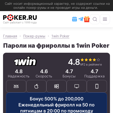
Главная
Покер-румы
1win Poker
Пароли на фрироллы в 1win Poker
4.8
№2 в рейтинге
4.8
4.6
4.7
4.7
Надежность
Скорость
Бонусы
Поддержка
Бонус 500% до 200,000
Еженедельный фриролл на 50 по
пятницам в 20:00 по промокоду