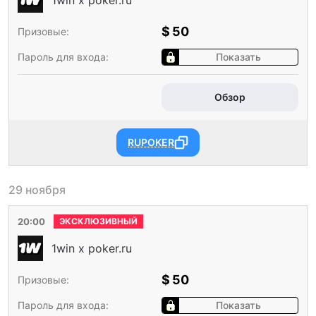
1win x poker.ru
$
50
Призовые:
Пароль для входа:
Показать
Обзор
RUPOKER
29 ноября
20:00
ЭКСКЛЮЗИВНЫЙ
1win x poker.ru
$
50
Призовые:
Пароль для входа:
Показать