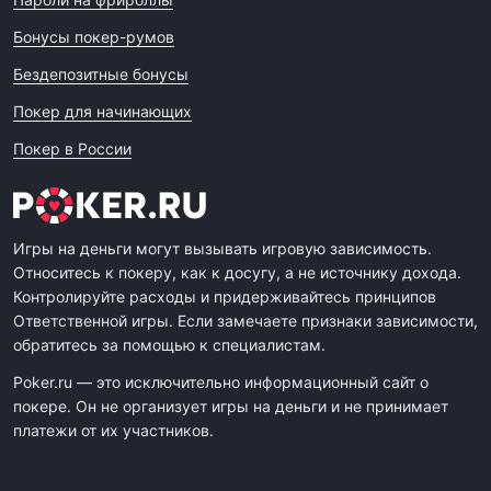
Бонусы покер-румов
Бездепозитные бонусы
Покер для начинающих
Покер в России
Игры на деньги могут вызывать игровую зависимость.
Относитесь к покеру, как к досугу, а не источнику дохода.
Контролируйте расходы и придерживайтесь принципов
Ответственной игры. Если замечаете признаки зависимости,
обратитесь за помощью к специалистам.
Poker.ru — это исключительно информационный сайт о
покере. Он не организует игры на деньги и не принимает
платежи от их участников.