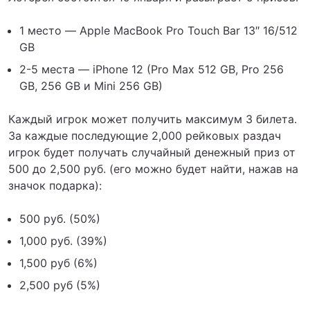
1 место — Apple MacBook Pro Touch Bar 13″ 16/512
GB
2-5 места — iPhone 12 (Pro Max 512 GB, Pro 256
GB, 256 GB и Mini 256 GB)
Каждый игрок может получить максимум 3 билета.
За каждые последующие 2,000 рейковых раздач
игрок будет получать случайный денежный приз от
500 до 2,500 руб. (его можно будет найти, нажав на
значок подарка):
500 руб. (50%)
1,000 руб. (39%)
1,500 руб (6%)
2,500 руб (5%)