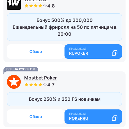
Бонус 500% до 200,000
Еженедельный фриролл на 50 по пятницам в
20:00
Обзор
RUPOKER
ВСЕ НА РУССКОМ
Mostbet Poker
Бонус 250% и 250 FS новичкам
Обзор
POKERRU