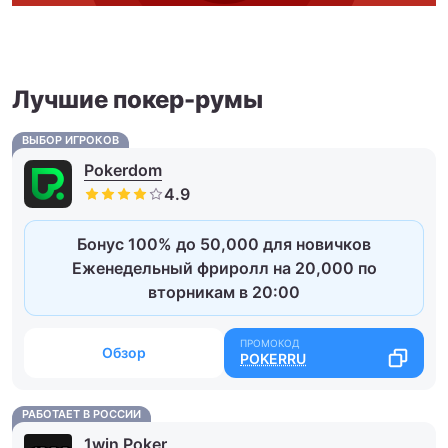
Лучшие покер-румы
ВЫБОР ИГРОКОВ
Pokerdom
Бонус 100% до 50,000 для новичков
Еженедельный фриролл на 20,000 по
вторникам в 20:00
Обзор
POKERRU
РАБОТАЕТ В РОССИИ
1win Poker