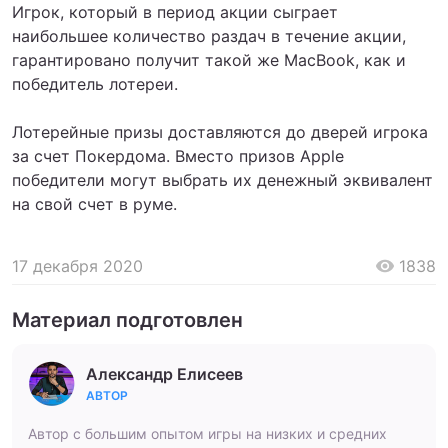
Игрок, который в период акции сыграет
наибольшее количество раздач в течение акции,
гарантировано получит такой же MacBook, как и
победитель лотереи.
Лотерейные призы доставляются до дверей игрока
за счет Покердома. Вместо призов Apple
победители могут выбрать их денежный эквивалент
на свой счет в руме.
17 декабря 2020
1838
Материал подготовлен
Александр Елисеев
АВТОР
Автор с большим опытом игры на низких и средних