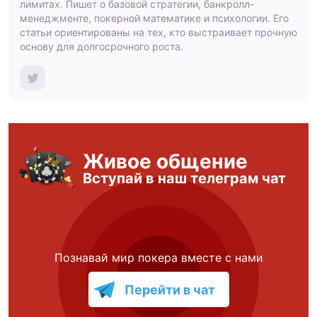
лимитах. Пишет о базовой стратегии, банкролл-
менеджменте, покерной математике и психологии. Его
статьи ориентированы на тех, кто выстраивает прочную
основу для долгосрочного роста.
Живое общение
Вступай в наш телеграм чат
Познавай мир покера вместе с нами
Перейти в чат