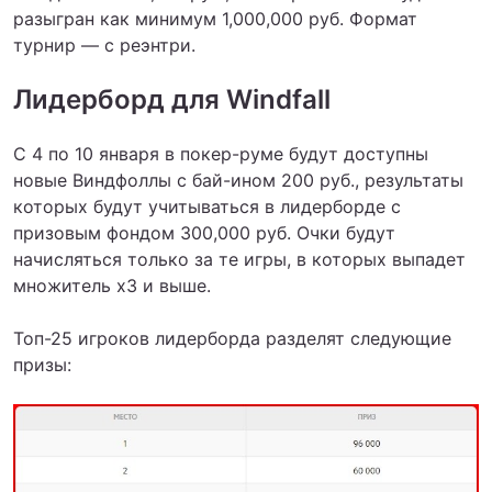
разыгран как минимум 1,000,000 руб. Формат
турнир — с реэнтри.
Лидерборд для Windfall
С 4 по 10 января в покер-руме будут доступны
новые Виндфоллы с бай-ином 200 руб., результаты
которых будут учитываться в лидерборде с
призовым фондом 300,000 руб. Очки будут
начисляться только за те игры, в которых выпадет
множитель x3 и выше.
Топ-25 игроков лидерборда разделят следующие
призы: