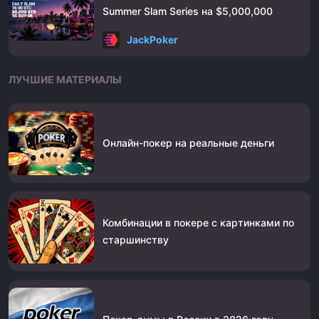
Summer Slam Series на $5,000,000
JackPoker
ЛУЧШИЕ МАТЕРИАЛЫ
Онлайн-покер на реальные деньги
Комбинации в покере с картинками по
старшинству