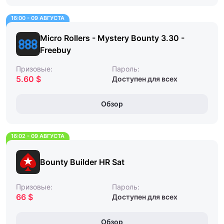
16:00 - 09 АВГУСТА
Micro Rollers - Mystery Bounty 3.30 -
Freebuy
Призовые:
Пароль:
5.60 $
Доступен для всех
Обзор
16:02 - 09 АВГУСТА
Bounty Builder HR Sat
Призовые:
Пароль:
66 $
Доступен для всех
Обзор