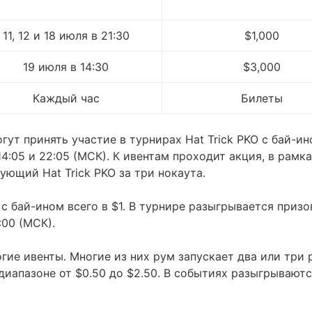
11, 12 и 18 июля в 21:30
$1,000
19 июля в 14:30
$3,000
Каждый час
Билеты
ут принять участие в турнирах Hat Trick PKO с бай-ин
14:05 и 22:05 (МСК). К ивентам проходит акция, в рамк
ующий Hat Trick PKO за три нокаута.
 с бай-ином всего в $1. В турнире разыгрывается приз
:00 (МСК).
ие ивенты. Многие из них рум запускает два или три 
диапазоне от $0.50 до $2.50. В событиях разыгрывают