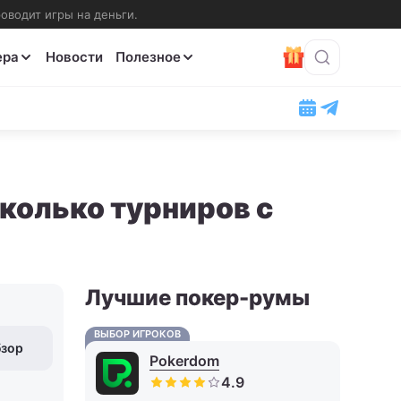
ера
Новости
Полезное
сколько турниров с
Лучшие покер-румы
ВЫБОР ИГРОКОВ
зор
Pokerdom