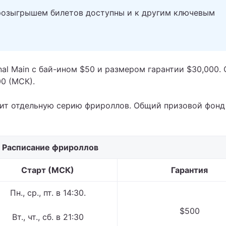
розыгрышем билетов доступны и к другим ключевым
al Main с бай-ином $50 и размером гарантии $30,000. 
00 (МСК).
одит отдельную серию фрироллов. Общий призовой фонд
Расписание фрироллов
Старт (МСК)
Гарантия
Пн., ср., пт. в 14:30.
$500
Вт., чт., сб. в 21:30