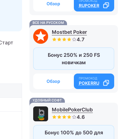
Обзор
RUPOKER
ВСЕ НА РУССКОМ
Mostbet Poker
Старт
Бонус 250% и 250 FS
новичкам
Обзор
POKERRU
УДОБНЫЙ СОФТ
MobilePokerClub
Бонус 100% до 500 для