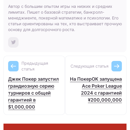
Автор с большим опытом игры на низких и средних
лимитах. Пишет о базовой стратегии, банкролл-
менеджменте, покерной математике и психологии. Его
статьи ориентированы на тех, кто выстраивает прочную
основу для долгосрочного роста.
Предыдущая
Следующая статья
статья
Джек Покер запустил
На ПокерОК запущена
грандиозную серию
Ace Poker League
турниров с общей
2024 с гарантией
гарантией в
¥200,000,000
$1,000,000