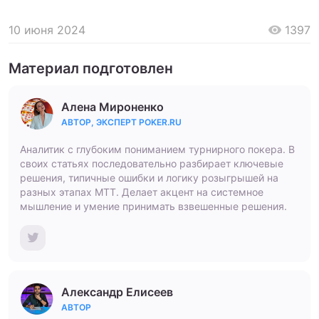
10 июня 2024
1397
Материал подготовлен
Алена Мироненко
АВТОР, ЭКСПЕРТ POKER.RU
Аналитик с глубоким пониманием турнирного покера. В
своих статьях последовательно разбирает ключевые
решения, типичные ошибки и логику розыгрышей на
разных этапах МТТ. Делает акцент на системное
мышление и умение принимать взвешенные решения.
Александр Елисеев
АВТОР