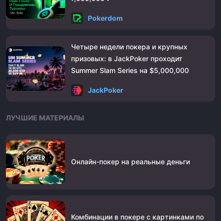
Pokerdom
Четыре недели покера и крупных
призовых: в JackPoker проходит
Summer Slam Series на $5,000,000
JackPoker
ЛУЧШИЕ МАТЕРИАЛЫ
Онлайн-покер на реальные деньги
Комбинации в покере с картинками по