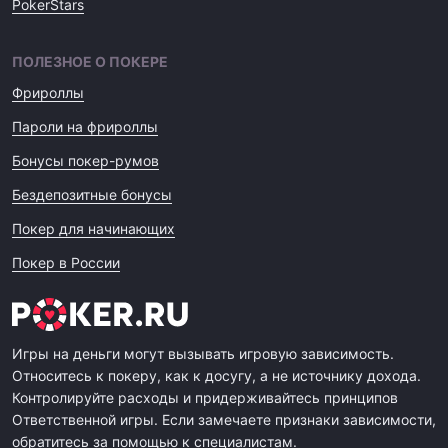
PokerStars
ПОЛЕЗНОЕ О ПОКЕРЕ
Фрироллы
Пароли на фрироллы
Бонусы покер-румов
Бездепозитные бонусы
Покер для начинающих
Покер в России
Игры на деньги могут вызывать игровую зависимость.
Относитесь к покеру, как к досугу, а не источнику дохода.
Контролируйте расходы и придерживайтесь принципов
Ответственной игры. Если замечаете признаки зависимости,
обратитесь за помощью к специалистам.