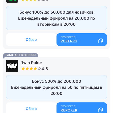
Бонус 100% до 50,000 для новичков
Еженедельный фриролл на 20,000 по
вторникам в 20:00
Обзор
POKERRU
РАБОТАЕТ В РОССИИ
1win Poker
Бонус 500% до 200,000
Еженедельный фриролл на 50 по пятницам в
20:00
Обзор
RUPOKER