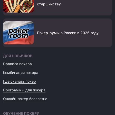
старшинству
Покер-румы в России в 2026 году
ДЛЯ НОВИЧКОВ
Правила покера
Комбинации покера
Где скачать покер
Программы для покера
Онлайн-покер бесплатно
ОБУЧЕНИЕ ПОКЕРУ