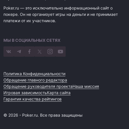
Poker.ru — это исключительно информационный сайт о
покере. Он не организует игры на деньги и не принимает
платежи от их участников.
МЫ В СОЦИАЛЬНЫХ СЕТЯХ
Политика Конфиденциальности
Обращение главного редактора
Обращение руководителя проекта
Наша миссия
Игровая зависимость
Карта сайта
Гарантия качества рейтингов
© 2026 - Poker.ru. Все права защищены