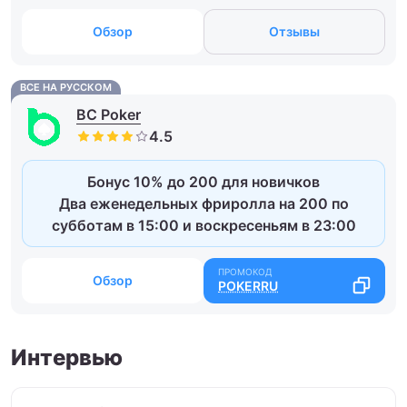
Обзор
Отзывы
ВСЕ НА РУССКОМ
BC Poker
Бонус 10% до 200 для новичков
Два еженедельных фриролла на 200 по
субботам в 15:00 и воскресеньям в 23:00
Обзор
POKERRU
Интервью