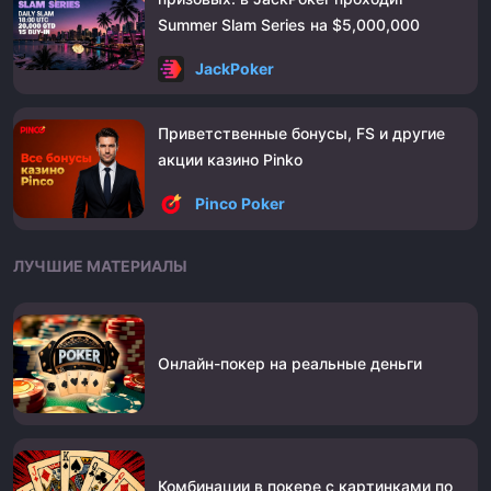
Summer Slam Series на $5,000,000
JackPoker
Приветственные бонусы, FS и другие
акции казино Pinko
Pinco Poker
ЛУЧШИЕ МАТЕРИАЛЫ
Онлайн-покер на реальные деньги
Комбинации в покере с картинками по