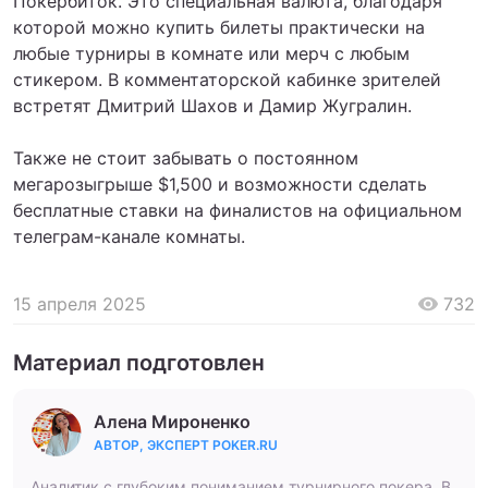
Покербиток. Это специальная валюта, благодаря
которой можно купить билеты практически на
любые турниры в комнате или мерч с любым
стикером. В комментаторской кабинке зрителей
встретят Дмитрий Шахов и Дамир Жугралин.
Также не стоит забывать о постоянном
мегарозыгрыше $1,500 и возможности сделать
бесплатные ставки на финалистов на официальном
телеграм-канале комнаты.
15 апреля 2025
732
Материал подготовлен
Алена Мироненко
АВТОР, ЭКСПЕРТ POKER.RU
Аналитик с глубоким пониманием турнирного покера. В