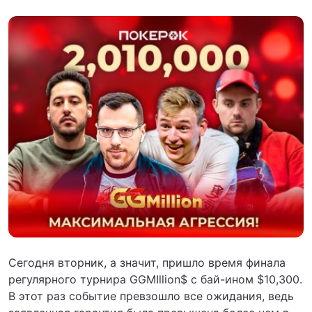
Сегодня вторник, а значит, пришло время финала
регулярного турнира GGMIllion$ с бай-ином $10,300.
В этот раз событие превзошло все ожидания, ведь