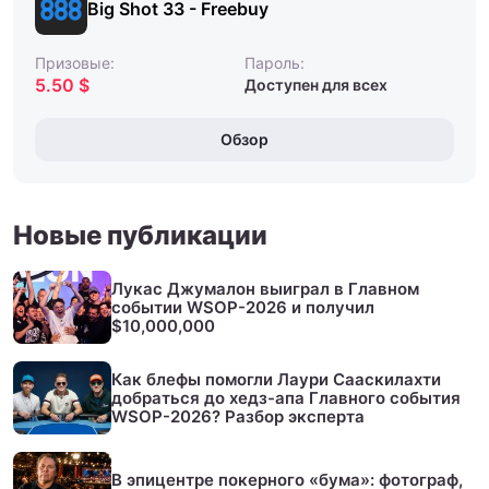
Big Shot 33 - Freebuy
Призовые:
Пароль:
5.50 $
Доступен для всех
Обзор
Новые публикации
Лукас Джумалон выиграл в Главном
событии WSOP-2026 и получил
$10,000,000
Как блефы помогли Лаури Сааскилахти
добраться до хедз-апа Главного события
WSOP-2026? Разбор эксперта
В эпицентре покерного «бума»: фотограф,