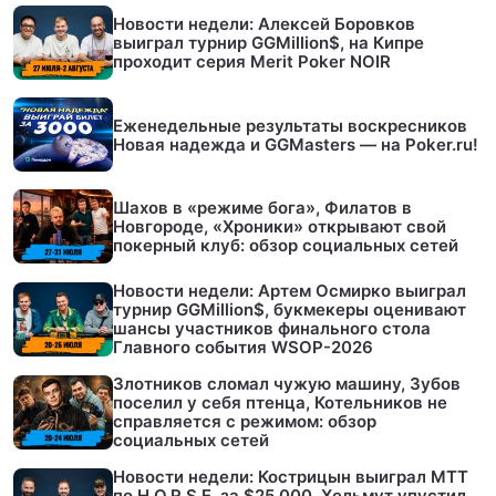
Новости недели: Алексей Боровков
выиграл турнир GGMillion$, на Кипре
проходит серия Merit Poker NOIR
Еженедельные результаты воскресников
Новая надежда и GGMasters — на Poker.ru!
Шахов в «режиме бога», Филатов в
Новгороде, «Хроники» открывают свой
покерный клуб: обзор социальных сетей
Новости недели: Артем Осмирко выиграл
турнир GGMillion$, букмекеры оценивают
шансы участников финального стола
Главного события WSOP-2026
Злотников сломал чужую машину, Зубов
поселил у себя птенца, Котельников не
справляется с режимом: обзор
социальных сетей
Новости недели: Кострицын выиграл МТТ
по H.O.R.S.E. за $25,000, Хельмут упустил