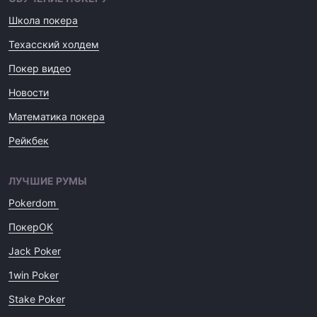
Школа покера
Техасский холдем
Покер видео
Новости
Математика покера
Рейкбек
ЛУЧШИЕ РУМЫ
Pokerdom
ПокерОК
Jack Poker
1win Poker
Stake Poker