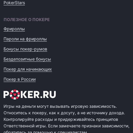
PokerStars
ПОЛЕЗНОЕ О ПОКЕРЕ
Фрироллы
Пароли на фрироллы
Бонусы покер-румов
Бездепозитные бонусы
Покер для начинающих
Покер в России
Игры на деньги могут вызывать игровую зависимость.
Относитесь к покеру, как к досугу, а не источнику дохода.
Контролируйте расходы и придерживайтесь принципов
Ответственной игры. Если замечаете признаки зависимости,
обратитесь за помощью к специалистам.