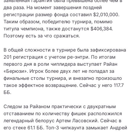
заявленная гарантия была превышена более чем в
два раза. На момент завершения поздней
регистрации размер фонда составил $2,010,000.
Таким образом, победителю турнира, помимо
титула чемпиона, также достанутся $406,384.
Поэтому есть за что сражаться.
В общей сложности в турнире была зафиксирована
201 регистрация с учетом ре-энтри. По итогам
первого дня в роли чиплидера выступает Райан
«Берюзи». Игрок более двух лет не попадал за
финальные столы турнира, и внезапно произошло
такое эффектное возвращение. Сейчас у него 117.7
ББ.
Следом за Райаном практически с двукратным
отставанием по количеству фишек расположился
легендарный белорус Артем Ласовский. Сейчас в
его стеке 61.1 ББ. Топ-3 чипкаунта замыкает Андрей