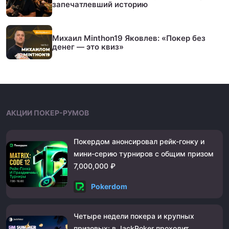
запечатлевший историю
Михаил Minthon19 Яковлев: «Покер без
денег — это квиз»
АКЦИИ ПОКЕР-РУМОВ
Покердом анонсировал рейк-гонку и
мини-серию турниров с общим призом
7,000,000 ₽
Pokerdom
Четыре недели покера и крупных
призовых: в JackPoker проходит