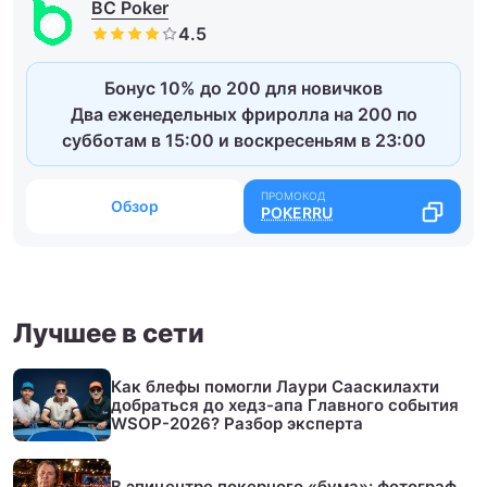
BC Poker
Бонус 10% до 200 для новичков
Два еженедельных фриролла на 200 по
субботам в 15:00 и воскресеньям в 23:00
Обзор
POKERRU
Лучшее в сети
Как блефы помогли Лаури Сааскилахти
добраться до хедз-апа Главного события
WSOP-2026? Разбор эксперта
В эпицентре покерного «бума»: фотограф,