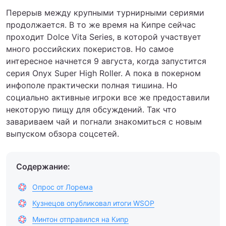
Перерыв между крупными турнирными сериями
продолжается. В то же время на Кипре сейчас
проходит Dolce Vita Series, в которой участвует
много российских покеристов. Но самое
интересное начнется 9 августа, когда запустится
серия Onyx Super High Roller. А пока в покерном
инфополе практически полная тишина. Но
социально активные игроки все же предоставили
некоторую пищу для обсуждений. Так что
завариваем чай и погнали знакомиться с новым
выпуском обзора соцсетей.
Содержание:
Опрос от Лорема
Кузнецов опубликовал итоги WSOP
Минтон отправился на Кипр