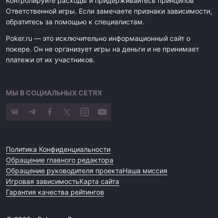
Контролируйте расходы и придерживайтесь принципов
Ответственной игры. Если замечаете признаки зависимости,
обратитесь за помощью к специалистам.
Poker.ru — это исключительно информационный сайт о
покере. Он не организует игры на деньги и не принимает
платежи от их участников.
МЫ В СОЦИАЛЬНЫХ СЕТЯХ
Политика Конфиденциальности
Обращение главного редактора
Обращение руководителя проекта
Наша миссия
Игровая зависимость
Карта сайта
Гарантия качества рейтингов