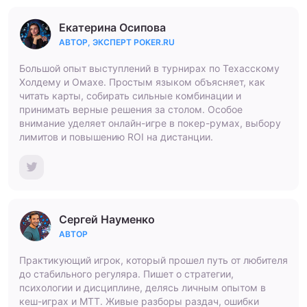
Екатерина Осипова
АВТОР, ЭКСПЕРТ POKER.RU
Большой опыт выступлений в турнирах по Техасскому
Холдему и Омахе. Простым языком объясняет, как
читать карты, собирать сильные комбинации и
принимать верные решения за столом. Особое
внимание уделяет онлайн-игре в покер-румах, выбору
лимитов и повышению ROI на дистанции.
Сергей Науменко
АВТОР
Практикующий игрок, который прошел путь от любителя
до стабильного регуляра. Пишет о стратегии,
психологии и дисциплине, делясь личным опытом в
кеш-играх и МТТ. Живые разборы раздач, ошибки