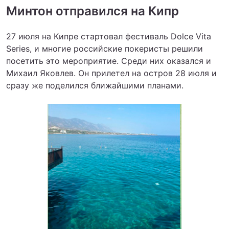
Минтон отправился на Кипр
27 июля на Кипре стартовал фестиваль Dolce Vita
Series, и многие российские покеристы решили
посетить это мероприятие. Среди них оказался и
Михаил Яковлев. Он прилетел на остров 28 июля и
сразу же поделился ближайшими планами.