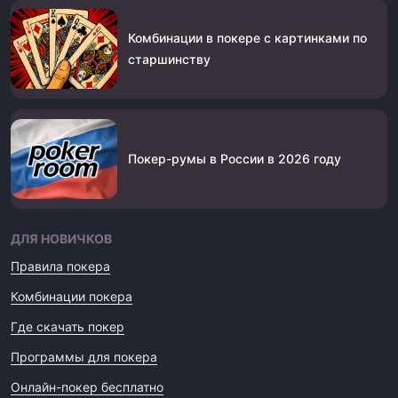
Комбинации в покере с картинками по
старшинству
Покер-румы в России в 2026 году
ДЛЯ НОВИЧКОВ
Правила покера
Комбинации покера
Где скачать покер
Программы для покера
Онлайн-покер бесплатно