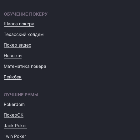
ОБУЧЕНИЕ ПОКЕРУ
Школа покера
Техасский холдем
Покер видео
Новости
Математика покера
Рейкбек
ЛУЧШИЕ РУМЫ
Pokerdom
ПокерОК
Jack Poker
1win Poker