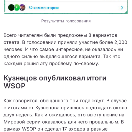
Результаты голосования
Всего читателям были предложены 8 вариантов
ответа. В голосовании приняли участие более 2,000
человек. И что самое интересное, не оказалось ни
одного сильно выделяющегося варианта. Так что
каждый решил эту проблему по-своему.
Кузнецов опубликовал итоги
WSOP
Как говорится, обещанного три года ждут. В случае
с итогами от Кузнецова пришлось подождать около
двух недель. Как и ожидалось, это выступление на
Мировой серии оказалось для него провальным. В
рамках WSOP он сделал 17 входов в разные