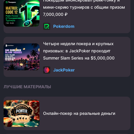
мини-серию турниров с общим призом
7,000,000 ₽
Pokerdom
Четыре недели покера и крупных
призовых: в JackPoker проходит
Summer Slam Series на $5,000,000
JackPoker
ЛУЧШИЕ МАТЕРИАЛЫ
Онлайн-покер на реальные деньги