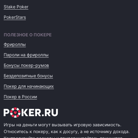
Stake Poker
PokerStars
ПОЛЕЗНОЕ О ПОКЕРЕ
Фрироллы
Пароли на фрироллы
Бонусы покер-румов
Бездепозитные бонусы
Покер для начинающих
Покер в России
Игры на деньги могут вызывать игровую зависимость.
Относитесь к покеру, как к досугу, а не источнику дохода.