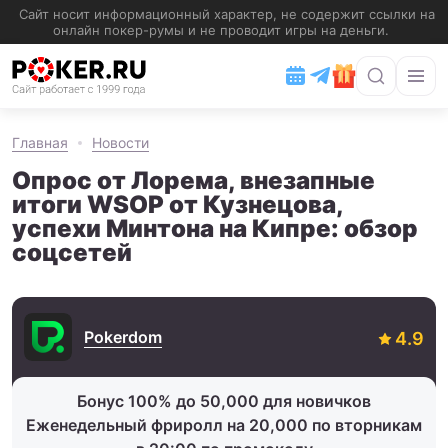
Главная
Новости
Опрос от Лорема, внезапные
итоги WSOP от Кузнецова,
успехи Минтона на Кипре: обзор
соцсетей
Pokerdom
Бонус 100% до 50,000 для новичков
Еженедельный фриролл на 20,000 по вторникам