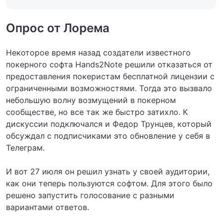
Опрос от Лорема
Некоторое время назад создатели известного
покерного софта Hands2Note решили отказаться от
предоставления покеристам бесплатной лицензии с
ограниченными возможностями. Тогда это вызвало
небольшую волну возмущений в покерном
сообществе, но все так же быстро затихло. К
дискуссии подключался и Федор Трунцев, который
обсуждал с подписчиками это обновление у себя в
Телеграм.
И вот 27 июля он решил узнать у своей аудитории,
как они теперь пользуются софтом. Для этого было
решено запустить голосование с разными
вариантами ответов.