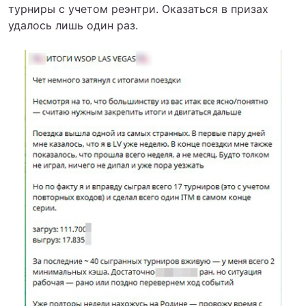
турниры с учетом реэнтри. Оказаться в призах
удалось лишь один раз.