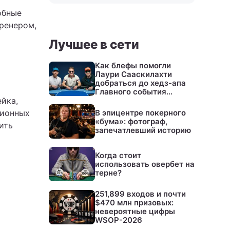
обные
тренером,
Лучшее в сети
Как блефы помогли
Лаури Сааскилахти
добраться до хедз-апа
Главного события
WSOP-2026? Разбор
йка,
эксперта
В эпицентре покерного
ционных
«бума»: фотограф,
ить
запечатлевший историю
Когда стоит
использовать овербет на
терне?
251,899 входов и почти
$470 млн призовых:
невероятные цифры
WSOP-2026