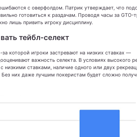
 ошибаются с оверфолдом. Патрик утверждает, что под
авильно готовиться к раздачам. Проводя часы за GTO-
жно лишь привить игроку дисциплину.
вать тейбл-селект
-за которой игроки застревают на низких ставках —
ооценивают важность селекта. В условиях высокого ре
 с низкими ставками, наличие одного или двух рекреа
. Без них даже лучшим покеристам будет сложно получ