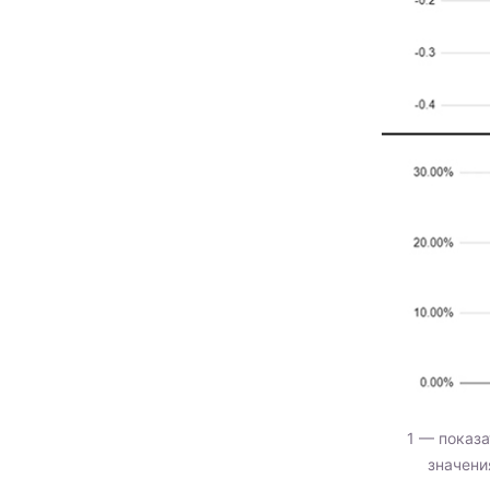
1 — показ
значения