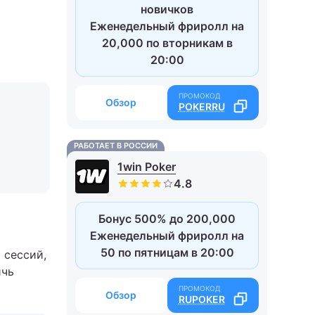
новичков
Еженедельный фриролл на
20,000 по вторникам в
20:00
Обзор
POKERRU
РАБОТАЕТ В РОССИИ
1win Poker
Бонус 500% до 200,000
Еженедельный фриролл на
50 по пятницам в 20:00
 сессий,
ичь
Обзор
RUPOKER