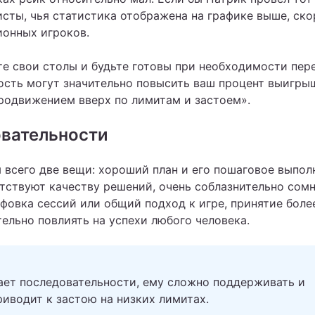
исты, чья статистика отображена на графике выше, ско
ионных игроков.
те свои столы и будьте готовы при необходимости пер
ость могут значительно повысить ваш процент выигры
родвижением вверх по лимитам и застоем».
вательности
 всего две вещи: хороший план и его пошаговое выполн
ветствуют качеству решений, очень соблазнительно сом
ифовка сессий или общий подход к игре, принятие боле
льно повлиять на успехи любого человека.
тает последовательности, ему сложно поддерживать и
риводит к застою на низких лимитах.