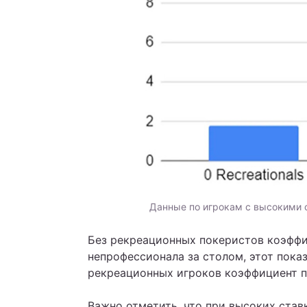
Данные по игрокам с высокими 
Без рекреационных покеристов коэффиц
непрофессионала за столом, этот показ
рекреационных игроков коэффициент по
Важно отметить, что при высоких став