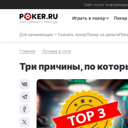
Играть в покер
Покер
Для начинающих
Скачать покер
Покер на деньги
Пок
Главная
Лучшее в сети
Три причины, по котор