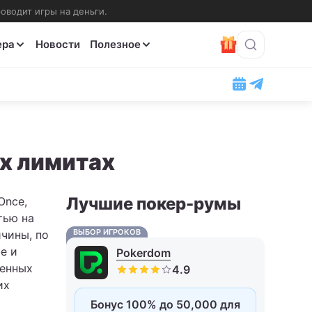
ера
Новости
Полезное
их лимитах
Лучшие покер-румы
Once,
тью на
ВЫБОР ИГРОКОВ
ичины, по
е и
Pokerdom
ценных
их
Бонус 100% до 50,000 для