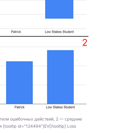
атели ошибочных действий, 2 — средние
 [tooltip id="124494"]EV[/tooltip] Loss