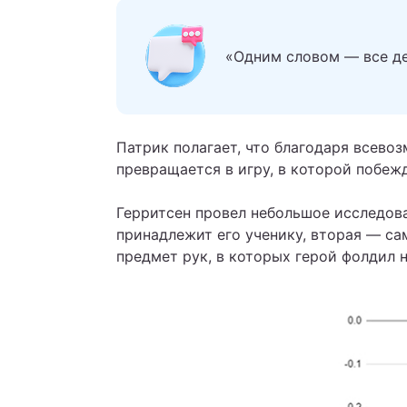
«Одним словом — все де
Патрик полагает, что благодаря всево
превращается в игру, в которой побежд
Герритсен провел небольшое исследова
принадлежит его ученику, вторая — са
предмет рук, в которых герой фолдил н