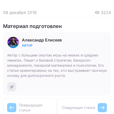
08 декабря 2018
3224
Материал подготовлен
Александр Елисеев
АВТОР
Автор с большим опытом игры на низких и средних
лимитах. Пишет о базовой стратегии, банкролл-
менеджменте, покерной математике и психологии. Его
статьи ориентированы на тех, кто выстраивает прочную
основу для долгосрочного роста.
Предыдущая
Следующая статья
статья