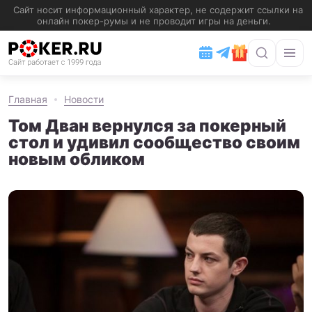
Главная
Новости
Том Дван вернулся за покерный
стол и удивил сообщество своим
новым обликом