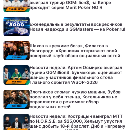
выиграл турнир GGMillion$, на Кипре
проходит серия Merit Poker NOIR
Еженедельные результаты воскресников
Новая надежда и GGMasters — на Poker.ru!
Шахов в «режиме бога», Филатов в
Новгороде, «Хроники» открывают свой
покерный клуб: обзор социальных сетей
Новости недели: Артем Осмирко выиграл
турнир GGMillion$, букмекеры оценивают
шансы участников финального стола
Главного события WSOP-2026
Злотников сломал чужую машину, Зубов
поселил у себя птенца, Котельников не
справляется с режимом: обзор
социальных сетей
Новости недели: Кострицын выиграл МТТ
по H.O.R.S.E. за $25,000, Хельмут упустил
шанс добыть 18-й браслет, Диб и Негреану