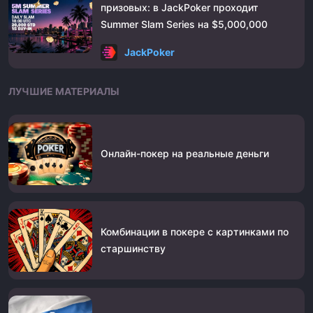
призовых: в JackPoker проходит
Summer Slam Series на $5,000,000
JackPoker
ЛУЧШИЕ МАТЕРИАЛЫ
Онлайн-покер на реальные деньги
Комбинации в покере с картинками по
старшинству