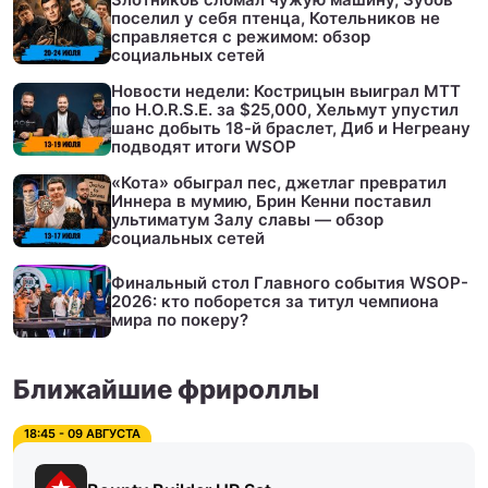
поселил у себя птенца, Котельников не
справляется с режимом: обзор
социальных сетей
Новости недели: Кострицын выиграл МТТ
по H.O.R.S.E. за $25,000, Хельмут упустил
шанс добыть 18-й браслет, Диб и Негреану
подводят итоги WSOP
«Кота» обыграл пес, джетлаг превратил
Иннера в мумию, Брин Кенни поставил
ультиматум Залу славы — обзор
социальных сетей
Финальный стол Главного события WSOP-
2026: кто поборется за титул чемпиона
мира по покеру?
Ближайшие фрироллы
18:45 - 09 АВГУСТА