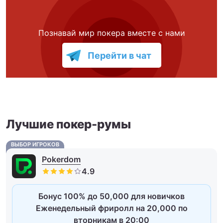
Познавай мир покера вместе с нами
Перейти в чат
Лучшие покер-румы
ВЫБОР ИГРОКОВ
Pokerdom
Бонус 100% до 50,000 для новичков
Еженедельный фриролл на 20,000 по
вторникам в 20:00