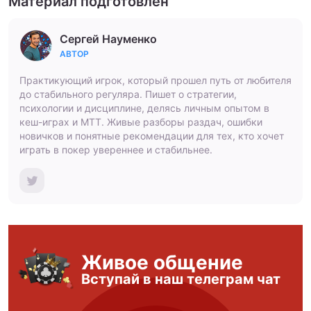
Материал подготовлен
Сергей Науменко
АВТОР
Практикующий игрок, который прошел путь от любителя
до стабильного регуляра. Пишет о стратегии,
психологии и дисциплине, делясь личным опытом в
кеш-играх и МТТ. Живые разборы раздач, ошибки
новичков и понятные рекомендации для тех, кто хочет
играть в покер увереннее и стабильнее.
Живое общение
Вступай в наш телеграм чат