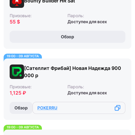
Bounty Builder HR Sat
Призовые:
Пароль:
55 $
Доступен для всех
Обзор
19:00 - 09 АВГУСТА
[Сателлит Фрибай] Новая Надежда 900
000 р
Призовые:
Пароль:
1,125 ₽
Доступен для всех
Обзор
POKERRU
19:00 - 09 АВГУСТА