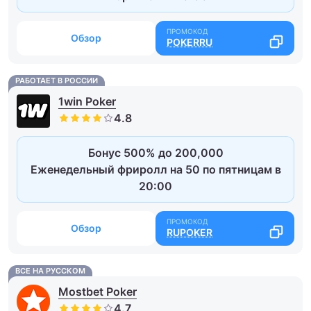
Обзор
POKERRU
РАБОТАЕТ В РОССИИ
1win Poker
Бонус 500% до 200,000
Еженедельный фриролл на 50 по пятницам в
20:00
Обзор
RUPOKER
ВСЕ НА РУССКОМ
Mostbet Poker