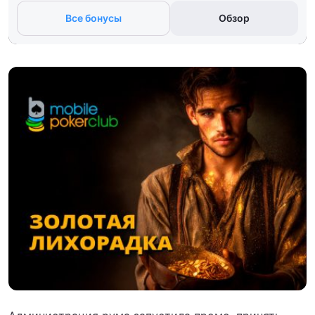
Все бонусы
Обзор