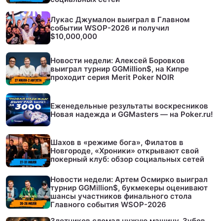
Лукас Джумалон выиграл в Главном
событии WSOP-2026 и получил
$10,000,000
Новости недели: Алексей Боровков
выиграл турнир GGMillion$, на Кипре
проходит серия Merit Poker NOIR
Еженедельные результаты воскресников
Новая надежда и GGMasters — на Poker.ru!
Шахов в «режиме бога», Филатов в
Новгороде, «Хроники» открывают свой
покерный клуб: обзор социальных сетей
Новости недели: Артем Осмирко выиграл
турнир GGMillion$, букмекеры оценивают
шансы участников финального стола
Главного события WSOP-2026
Злотников сломал чужую машину, Зубов