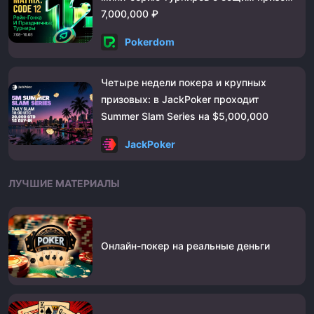
7,000,000 ₽
Pokerdom
Четыре недели покера и крупных
призовых: в JackPoker проходит
Summer Slam Series на $5,000,000
JackPoker
ЛУЧШИЕ МАТЕРИАЛЫ
Онлайн-покер на реальные деньги