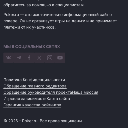
обратитесь за помощью к специалистам.
Poker.ru — это исключительно информационный сайт о
покере. Он не организует игры на деньги и не принимает
платежи от их участников.
МЫ В СОЦИАЛЬНЫХ СЕТЯХ
Политика Конфиденциальности
Обращение главного редактора
Обращение руководителя проекта
Наша миссия
Игровая зависимость
Карта сайта
Гарантия качества рейтингов
© 2026 - Poker.ru. Все права защищены