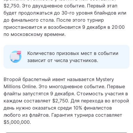
$2,750. Это двухдневное событие. Первый этап
будет продолжаться до 30-го уровня блайндов или
до финального стола. После этого турнир
приостановится и возобновится 9 декабря в 20:00
по московскому времени.
Количество призовых мест в событии
зависит от числа участников.
Второй браслетный ивент называется Mystery
Millions Online. Это многодневное событие. Первые
флайты запустятся 9 декабря. Стоимость участия в
каждом составляет $2,750. Для перехода во второй
день нужно оказаться среди 10% финалистов
любого из флайтов. Гарантия турнира составляет
$5,000,000.