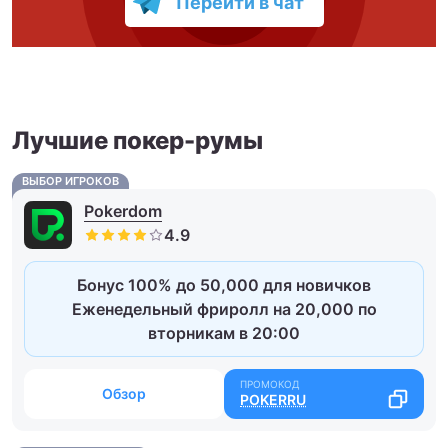
Перейти в чат
Лучшие покер-румы
ВЫБОР ИГРОКОВ
Pokerdom
Бонус 100% до 50,000 для новичков
Еженедельный фриролл на 20,000 по
вторникам в 20:00
Обзор
POKERRU