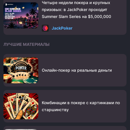
Четыре недели покера и крупных
призовых: в JackPoker проходит
Summer Slam Series на $5,000,000
JackPoker
ЛУЧШИЕ МАТЕРИАЛЫ
Онлайн-покер на реальные деньги
Комбинации в покере с картинками по
старшинству