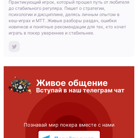
Практикующий игрок, который прошел путь от любителя
до стабильного регуляра. Пишет о стратегии,
психологии и дисциплине, делясь личным опытом в
кеш-играх и МТТ. Живые разборы раздач, ошибки
новичков и понятные рекомендации для тех, кто хочет
играть в покер увереннее и стабильнее.
Живое общение
Вступай в наш телеграм чат
Познавай мир покера вместе с нами