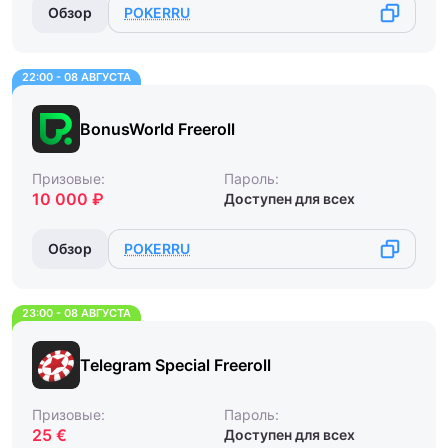
Обзор
POKERRU
22:00 - 08 АВГУСТА
BonusWorld Freeroll
Призовые:
Пароль:
10 000 ₽
Доступен для всех
Обзор
POKERRU
23:00 - 08 АВГУСТА
Telegram Special Freeroll
Призовые:
Пароль:
25 €
Доступен для всех