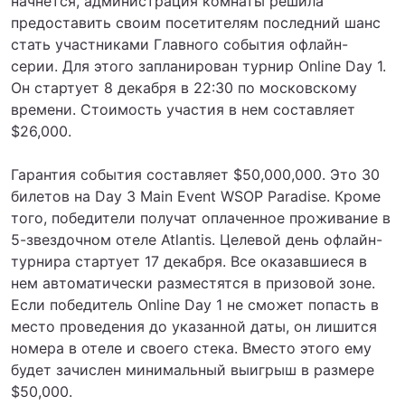
начнется, администрация комнаты решила
предоставить своим посетителям последний шанс
стать участниками Главного события офлайн-
серии. Для этого запланирован турнир Online Day 1.
Он стартует 8 декабря в 22:30 по московскому
времени. Стоимость участия в нем составляет
$26,000.
Гарантия события составляет $50,000,000. Это 30
билетов на Day 3 Main Event WSOP Paradise. Кроме
того, победители получат оплаченное проживание в
5-звездочном отеле Atlantis. Целевой день офлайн-
турнира стартует 17 декабря. Все оказавшиеся в
нем автоматически разместятся в призовой зоне.
Если победитель Online Day 1 не сможет попасть в
место проведения до указанной даты, он лишится
номера в отеле и своего стека. Вместо этого ему
будет зачислен минимальный выигрыш в размере
$50,000.