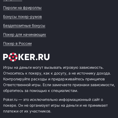
Пароли на фрироллы
Бонусы покер-румов
Бездепозитные бонусы
Покер для начинающих
Покер в России
Игры на деньги могут вызывать игровую зависимость.
Относитесь к покеру, как к досугу, а не источнику дохода.
Контролируйте расходы и придерживайтесь принципов
Ответственной игры. Если замечаете признаки зависимости,
обратитесь за помощью к специалистам.
Poker.ru — это исключительно информационный сайт о
покере. Он не организует игры на деньги и не принимает
платежи от их участников.