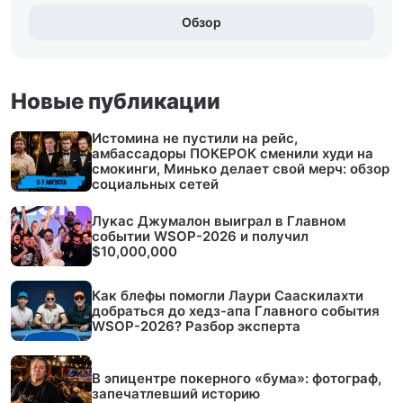
Обзор
Новые публикации
Истомина не пустили на рейс,
амбассадоры ПОКЕРОК сменили худи на
смокинги, Минько делает свой мерч: обзор
социальных сетей
Лукас Джумалон выиграл в Главном
событии WSOP-2026 и получил
$10,000,000
Как блефы помогли Лаури Сааскилахти
добраться до хедз-апа Главного события
WSOP-2026? Разбор эксперта
В эпицентре покерного «бума»: фотограф,
запечатлевший историю