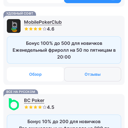
УДОБНЫЙ СОФТ
MobilePokerClub
Бонус 100% до 500 для новичков
Еженедельный фриролл на 50 по пятницам в
20:00
Обзор
Отзывы
ВСЕ НА РУССКОМ
BC Poker
Бонус 10% до 200 для новичков