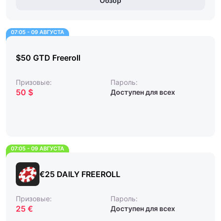
Обзор
07:05 - 09 АВГУСТА
$50 GTD Freeroll
Призовые:
Пароль:
50 $
Доступен для всех
07:05 - 09 АВГУСТА
€25 DAILY FREEROLL
Призовые:
Пароль:
25 €
Доступен для всех