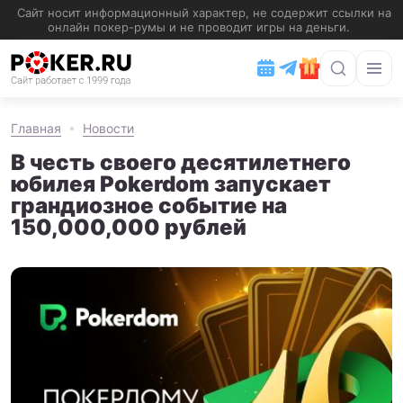
Главная
Новости
В честь своего десятилетнего
юбилея Pokerdom запускает
грандиозное событие на
150,000,000 рублей