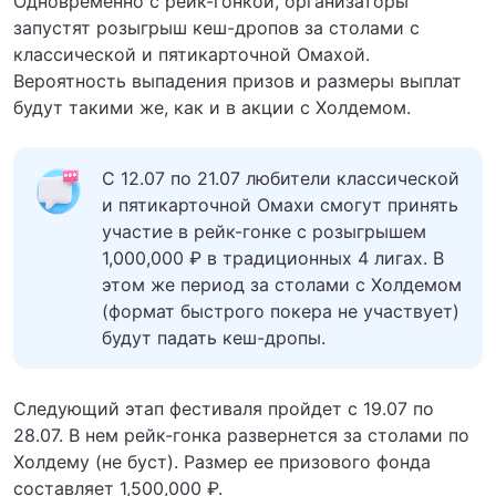
Одновременно с рейк-гонкой, организаторы
запустят розыгрыш кеш-дропов за столами с
классической и пятикарточной Омахой.
Вероятность выпадения призов и размеры выплат
будут такими же, как и в акции с Холдемом.
С 12.07 по 21.07 любители классической
и пятикарточной Омахи смогут принять
участие в рейк-гонке с розыгрышем
1,000,000 ₽ в традиционных 4 лигах. В
этом же период за столами с Холдемом
(формат быстрого покера не участвует)
будут падать кеш-дропы.
Следующий этап фестиваля пройдет с 19.07 по
28.07. В нем рейк-гонка развернется за столами по
Холдему (не буст). Размер ее призового фонда
составляет 1,500,000 ₽.