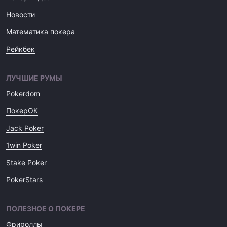
Новости
Математика покера
Рейкбек
ЛУЧШИЕ РУМЫ
Pokerdom
ПокерОК
Jack Poker
1win Poker
Stake Poker
PokerStars
ПОЛЕЗНОЕ О ПОКЕРЕ
Фрироллы