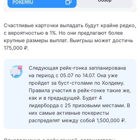
POKERRU
Счастливые карточки выпадать будут крайне редко,
с вероятностью в 1%. Но они предлагают более
крупные размеры выплат. Выигрыш может достичь
175,000 ₽.
Следующая рейк-гонка запланирована
на период с 05.07 по 14.07. Она уже
пройдет за буст-столами по Холдему.
Правила участия в рейк-гонке такие же,
как и в предыдущей. Будет 4
лидерборда с 25 призовыми местами. В
них самые активные покеристы
распределят между собой 1,500,000 ₽.