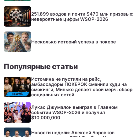
251,899 входов и почти $470 млн призовых:
невероятные цифры WSOP-2026
Несколько историй успеха в покере
Популярные статьи
Истомина не пустили на рейс,
амбассадоры ПОКЕРОК сменили худи на
смокинги, Минько делает свой мерч: обзор
социальных сетей
Лукас Джумалон выиграл в Главном
событии WSOP-2026 и получил
$10,000,000
Новости недели: Алексей Боровков