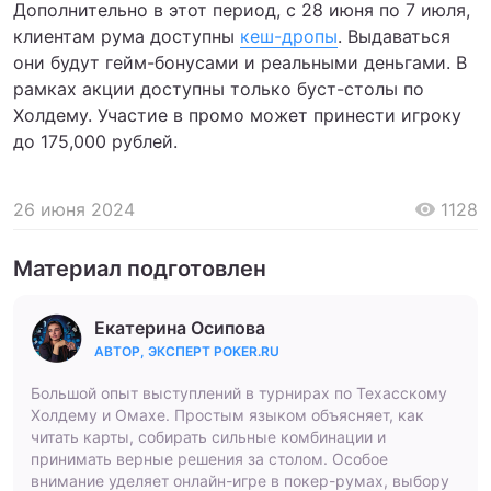
Дополнительно в этот период, с 28 июня по 7 июля,
клиентам рума доступны
кеш-дропы
. Выдаваться
они будут гейм-бонусами и реальными деньгами. В
рамках акции доступны только буст-столы по
Холдему. Участие в промо может принести игроку
до 175,000 рублей.
26 июня 2024
1128
Материал подготовлен
Екатерина Осипова
АВТОР, ЭКСПЕРТ POKER.RU
Большой опыт выступлений в турнирах по Техасскому
Холдему и Омахе. Простым языком объясняет, как
читать карты, собирать сильные комбинации и
принимать верные решения за столом. Особое
внимание уделяет онлайн-игре в покер-румах, выбору