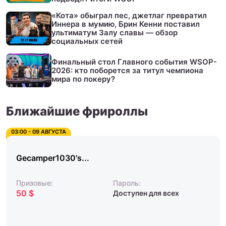
«Кота» обыграл пес, джетлаг превратил
Иннера в мумию, Брин Кенни поставил
ультиматум Залу славы — обзор
социальных сетей
Финальный стол Главного события WSOP-
2026: кто поборется за титул чемпиона
мира по покеру?
Ближайшие фрироллы
03:00 - 09 АВГУСТА
Gecamper1030's...
Призовые:
Пароль:
50 $
Доступен для всех