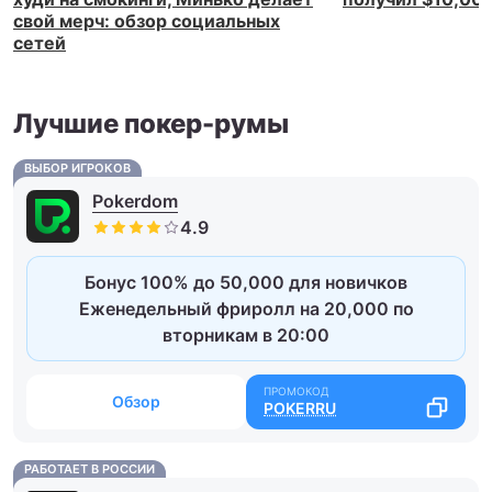
свой мерч: обзор социальных
сетей
Лучшие покер-румы
ВЫБОР ИГРОКОВ
Pokerdom
Бонус 100% до 50,000 для новичков
Еженедельный фриролл на 20,000 по
вторникам в 20:00
Обзор
POKERRU
РАБОТАЕТ В РОССИИ