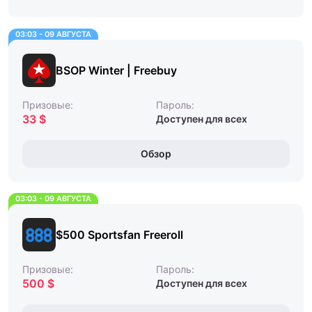
03:03 - 09 АВГУСТА
BSOP Winter | Freebuy
Призовые:
Пароль:
33 $
Доступен для всех
Обзор
03:03 - 09 АВГУСТА
$500 Sportsfan Freeroll
Призовые:
Пароль:
500 $
Доступен для всех