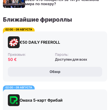
мира по покеру?
Ближайшие фрироллы
02:00 - 09 АВГУСТА
€50 DAILY FREEROLL
Призовые:
Пароль:
50 €
Доступен для всех
Обзор
02:00 - 09 АВГУСТА
Омаха 5-карт Фрибай