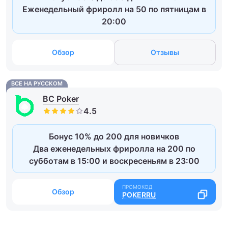
Еженедельный фриролл на 50 по пятницам в
20:00
Обзор
Отзывы
ВСЕ НА РУССКОМ
BC Poker
Бонус 10% до 200 для новичков
Два еженедельных фриролла на 200 по
субботам в 15:00 и воскресеньям в 23:00
Обзор
POKERRU