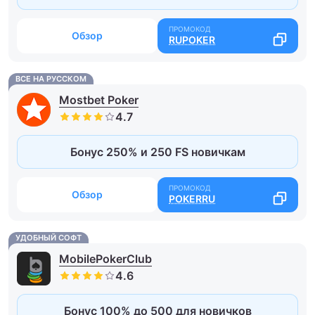
Обзор
RUPOKER
ВСЕ НА РУССКОМ
Mostbet Poker
Бонус 250% и 250 FS новичкам
Обзор
POKERRU
УДОБНЫЙ СОФТ
MobilePokerClub
Бонус 100% до 500 для новичков