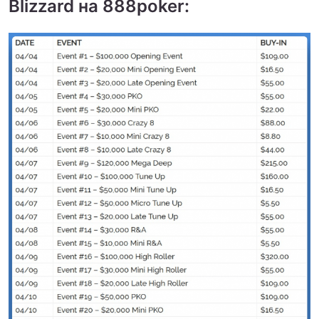
Blizzard на 888poker: