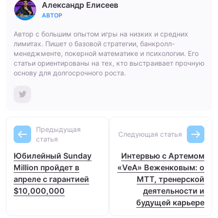
Александр Елисеев
АВТОР
Автор с большим опытом игры на низких и средних
лимитах. Пишет о базовой стратегии, банкролл-
менеджменте, покерной математике и психологии. Его
статьи ориентированы на тех, кто выстраивает прочную
основу для долгосрочного роста.
Предыдущая
Следующая статья
статья
Юбилейный Sunday
Интервью с Артемом
Million пройдет в
«VeA» Веженковым: о
апреле с гарантией
MTT, тренерской
$10,000,000
деятельности и
будущей карьере