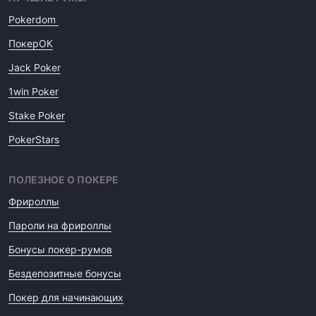
Pokerdom
ПокерОК
Jack Poker
1win Poker
Stake Poker
PokerStars
ПОЛЕЗНОЕ О ПОКЕРЕ
Фрироллы
Пароли на фрироллы
Бонусы покер-румов
Бездепозитные бонусы
Покер для начинающих