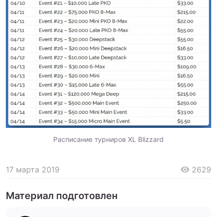
Расписание турниров XL Blizzard
17 марта 2019
2629
Материал подготовлен