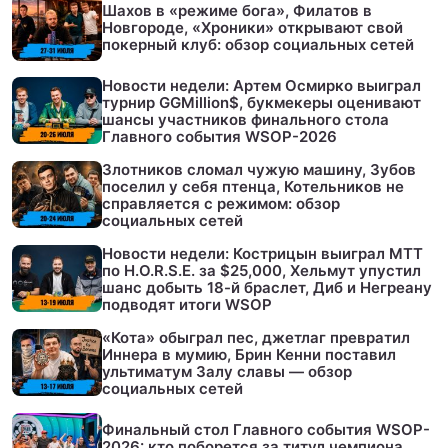
Шахов в «режиме бога», Филатов в
Новгороде, «Хроники» открывают свой
покерный клуб: обзор социальных сетей
Новости недели: Артем Осмирко выиграл
турнир GGMillion$, букмекеры оценивают
шансы участников финального стола
Главного события WSOP-2026
Злотников сломал чужую машину, Зубов
поселил у себя птенца, Котельников не
справляется с режимом: обзор
социальных сетей
Новости недели: Кострицын выиграл МТТ
по H.O.R.S.E. за $25,000, Хельмут упустил
шанс добыть 18-й браслет, Диб и Негреану
подводят итоги WSOP
«Кота» обыграл пес, джетлаг превратил
Иннера в мумию, Брин Кенни поставил
ультиматум Залу славы — обзор
социальных сетей
Финальный стол Главного события WSOP-
2026: кто поборется за титул чемпиона