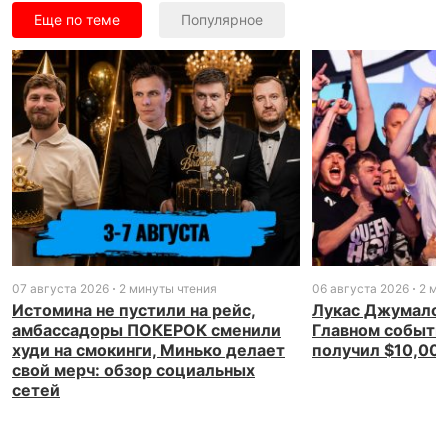
Еще по теме
Популярное
07 августа 2026
2 минуты чтения
06 августа 2026
2 ми
Истомина не пустили на рейс,
Лукас Джумалон
амбассадоры ПОКЕРОК сменили
Главном событи
худи на смокинги, Минько делает
получил $10,00
свой мерч: обзор социальных
сетей