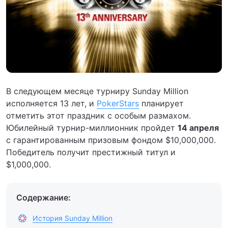
В следующем месяце турниру Sunday Million
исполняется 13 лет, и
PokerStars
планирует
отметить этот праздник с особым размахом.
Юбилейный турнир-миллионник пройдет
14 апреля
с гарантированным призовым фондом $10,000,000.
Победитель получит престижный титул и
$1,000,000.
Содержание:
История Sunday Million