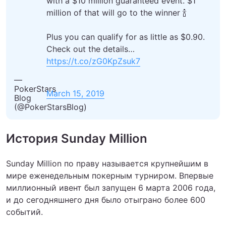
with a $10 million guaranteed event. $1
million of that will go to the winner 🍾
Plus you can qualify for as little as $0.90.
Check out the details…
https://t.co/zG0KpZsuk7
—
PokerStars
March 15, 2019
Blog
(@PokerStarsBlog)
История Sunday Million
Sunday Million по праву называется крупнейшим в
мире еженедельным покерным турниром. Впервые
миллионный ивент был запущен 6 марта 2006 года,
и до сегодняшнего дня было отыграно более 600
событий.