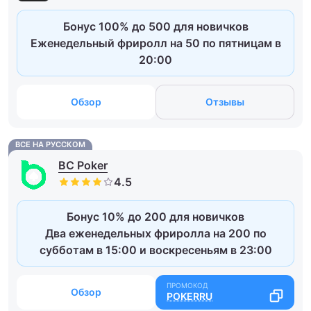
Бонус 100% до 500 для новичков
Еженедельный фриролл на 50 по пятницам в
20:00
Обзор
Отзывы
ВСЕ НА РУССКОМ
BC Poker
Бонус 10% до 200 для новичков
Два еженедельных фриролла на 200 по
субботам в 15:00 и воскресеньям в 23:00
Обзор
POKERRU