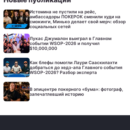
Истомина не пустили на рейс,
амбассадоры ПОКЕРОК сменили худи на
смокинги, Минько делает свой мерч: обзор
социальных сетей
Лукас Джумалон выиграл в Главном
событии WSOP-2026 и получил
$10,000,000
Как блефы помогли Лаури Сааскилахти
добраться до хедз-апа Главного события
WSOP-2026? Разбор эксперта
В эпицентре покерного «бума»: фотограф,
запечатлевший историю