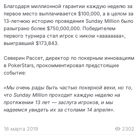
Благодаря миллионной гарантии каждую неделю за
первое место выплачивается $100,000, а в целом за
13-летнюю историю проведения Sunday Million было
разыграно более $750,000,000. Победителем
первого турнира стал игрок с ником «aaaaaaaa»,
выигравший $173,843.
Северин Рассет, директор по покерным инновациям
в PokerStars, прокомментировал предстоящие
событие:
«Мы очень рады быть частью покерной вехи, но то,
что Sunday Million проходит каждую неделю на
протяжении 13 лет — заслуга игроков, и мы
надеемся увидеть их за столами 14 апреля».
16 марта 2019
2302