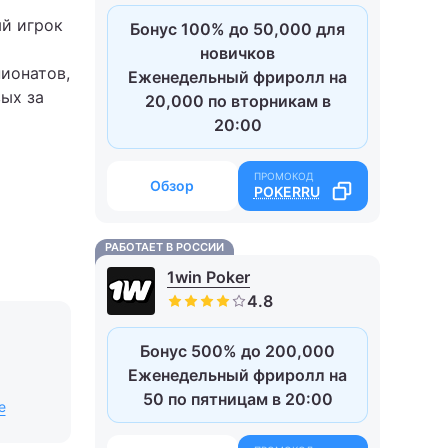
й игрок
Бонус 100% до 50,000 для
новичков
ионатов,
Еженедельный фриролл на
вых за
20,000 по вторникам в
20:00
Обзор
POKERRU
РАБОТАЕТ В РОССИИ
1win Poker
Бонус 500% до 200,000
Еженедельный фриролл на
50 по пятницам в 20:00
е