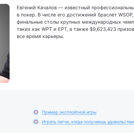
Евгений Качалов — известный профессиональны
в покер. В числе его достижений браслет WSOP,
финальные столы крупных международных чемп
таких как WPT и EPT, а также $9,623,423 призо
все время карьеры.
Пример эксплойтной игры
Играть легче, когда получаешь удовольстви