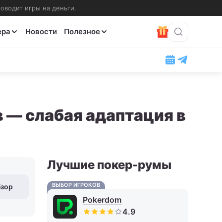
ера
Новости
Полезное
 — слабая адаптация в
Лучшие покер-румы
ВЫБОР ИГРОКОВ
зор
Pokerdom