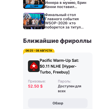
Иннера в мумию, Брин
Кенни поставил
ультиматум Залу славы
Финальный стол
— обзор социальных
Главного события
сетей
WSOP-2026: кто
поборется за титул
чемпиона мира по
покеру?
Ближайшие фрироллы
06:25 - 08 АВГУСТА
Pacific Warm-Up Sat:
$0.11 NLHE [Hyper-
Turbo, Freebuy]
Призовые:
Пароль:
52.50 $
Доступен для
всех
Обзор