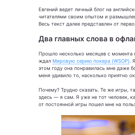
Евгений ведет личный блог на английск
читателями своим опытом и размышлен
Весь текст далее представлен от перво
Два главных слова в офл
Прошло несколько месяцев с момента м
ждал
Мировую серию покера (WSOP)
. 
этом году она понравилась мне даже бо
меня удивило то, насколько приятно ок
Почему? Трудно сказать. Те же игры, т
здесь — я сам. Я уже не тот человек, 
от постоянной игры пошел мне на польз