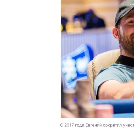
С 2017 года Евгений сократил уча