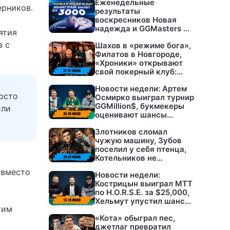
Еженедельные
Poker NOIR
ерников.
результаты
воскресников Новая
надежда и GGMasters —
ятия
на Poker.ru!
в с
Шахов в «режиме бога»,
Филатов в Новгороде,
«Хроники» открывают
свой покерный клуб:
обзор социальных сетей
Новости недели: Артем
росто
Осмирко выиграл турнир
GGMillion$, букмекеры
или
оценивают шансы
участников финального
Злотников сломал
стола Главного события
чужую машину, Зубов
WSOP-2026
поселил у себя птенца,
Котельников не
и
справляется с режимом:
 вместо
Новости недели:
обзор социальных сетей
Кострицын выиграл МТТ
по H.O.R.S.E. за $25,000,
Хельмут упустил шанс
тим
добыть 18-й браслет,
«Кота» обыграл пес,
Диб и Негреану
джетлаг превратил
подводят итоги WSOP