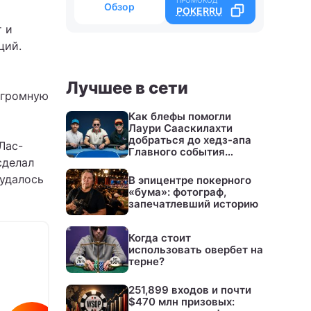
Обзор
POKERRU
т и
ций.
Лучшее в сети
огромную
Как блефы помогли
Лаури Сааскилахти
добраться до хедз-апа
Лас-
Главного события
сделал
WSOP-2026? Разбор
эксперта
 удалось
В эпицентре покерного
«бума»: фотограф,
запечатлевший историю
Когда стоит
использовать овербет на
терне?
251,899 входов и почти
$470 млн призовых: