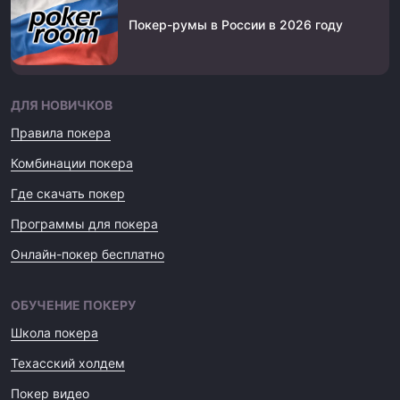
Покер-румы в России в 2026 году
ДЛЯ НОВИЧКОВ
Правила покера
Комбинации покера
Где скачать покер
Программы для покера
Онлайн-покер бесплатно
ОБУЧЕНИЕ ПОКЕРУ
Школа покера
Техасский холдем
Покер видео