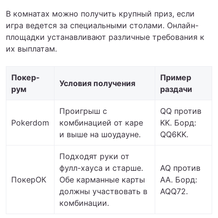
В комнатах можно получить крупный приз, если
игра ведется за специальными столами. Онлайн-
площадки устанавливают различные требования к
их выплатам.
Покер-
Пример
Условия получения
рум
раздачи
Проигрыш с
QQ против
Pokerdom
комбинацией от каре
KK. Борд:
и выше на шоудауне.
QQ6KK.
Подходят руки от
фулл-хауса и старше.
AQ против
ПокерОК
Обе карманные карты
АА. Борд:
должны участвовать в
AQQ72.
комбинации.