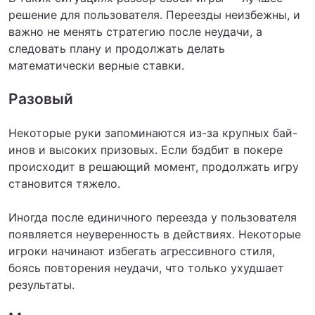
решение для пользователя. Переезды неизбежны, и
важно не менять стратегию после неудачи, а
следовать плану и продолжать делать
математически верные ставки.
Разовый
Некоторые руки запоминаются из-за крупных бай-
инов и высоких призовых. Если бэдбит в покере
происходит в решающий момент, продолжать игру
становится тяжело.
Иногда после единичного переезда у пользователя
появляется неуверенность в действиях. Некоторые
игроки начинают избегать агрессивного стиля,
боясь повторения неудачи, что только ухудшает
результаты.