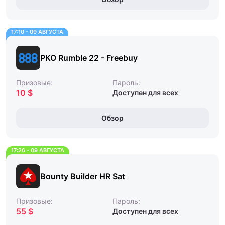
17:10 - 09 АВГУСТА
PKO Rumble 22 - Freebuy
Призовые:
Пароль:
10 $
Доступен для всех
Обзор
17:26 - 09 АВГУСТА
Bounty Builder HR Sat
Призовые:
Пароль:
55 $
Доступен для всех