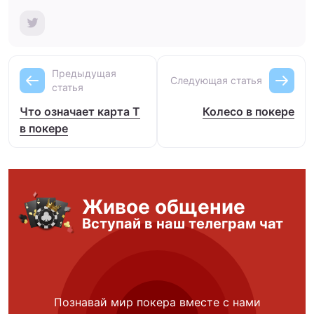
Предыдущая
Следующая статья
статья
Что означает карта Т
Колесо в покере
в покере
Живое общение
Вступай в наш телеграм чат
Познавай мир покера вместе с нами