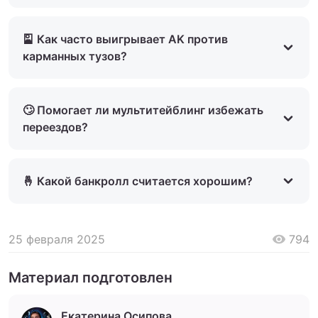
🎴 Как часто выигрывает AK против
карманных тузов?
🙄 Помогает ли мультитейблинг избежать
переездов?
🤞 Какой банкролл считается хорошим?
25 февраля 2025
794
Материал подготовлен
Екатерина Осипова