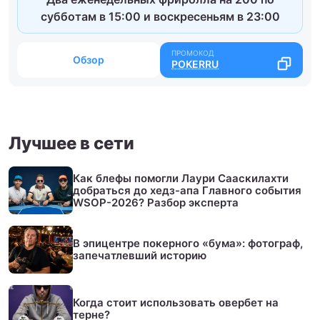
субботам в 15:00 и воскресеньям в 23:00
Обзор
POKERRU
Лучшее в сети
Как блефы помогли Лаури Сааскилахти
добраться до хедз-апа Главного события
WSOP-2026? Разбор эксперта
В эпицентре покерного «бума»: фотограф,
запечатлевший историю
Когда стоит использовать овербет на
терне?