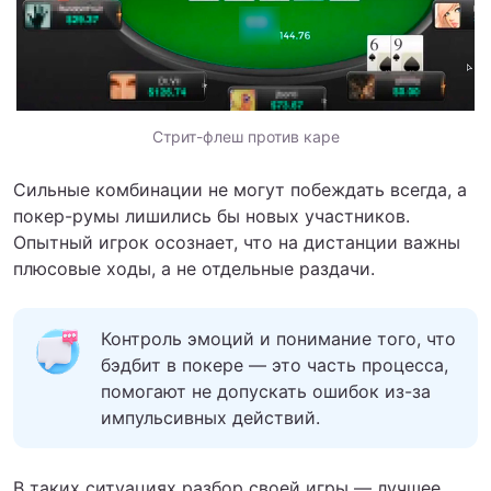
Стрит-флеш против каре
Сильные комбинации не могут побеждать всегда, а
покер-румы лишились бы новых участников.
Опытный игрок осознает, что на дистанции важны
плюсовые ходы, а не отдельные раздачи.
Контроль эмоций и понимание того, что
бэдбит в покере — это часть процесса,
помогают не допускать ошибок из-за
импульсивных действий.
В таких ситуациях разбор своей игры — лучшее