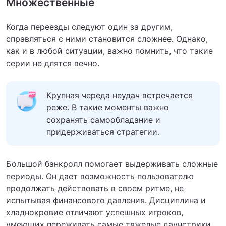
Множественные
Когда переезды следуют один за другим,
справляться с ними становится сложнее. Однако,
как и в любой ситуации, важно помнить, что такие
серии не длятся вечно.
Крупная череда неудач встречается
реже. В такие моменты важно
сохранять самообладание и
придерживаться стратегии.
Большой банкролл помогает выдерживать сложные
периоды. Он дает возможность пользователю
продолжать действовать в своем ритме, не
испытывая финансового давления. Дисциплина и
хладнокровие отличают успешных игроков,
умеющих переживать самые тяжелые даунстрики.