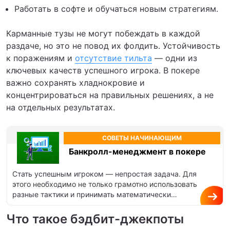
Работать в софте и обучаться новым стратегиям.
Карманные тузы не могут побеждать в каждой
раздаче, но это не повод их фолдить. Устойчивость
к поражениям и
отсутствие тильта
— одни из
ключевых качеств успешного игрока. В покере
важно сохранять хладнокровие и
концентрироваться на правильных решениях, а не
на отдельных результатах.
СОВЕТЫ НАЧИНАЮЩИМ
Банкролл-менеджмент в покере
Стать успешным игроком — непростая задача. Для
этого необходимо не только грамотно использовать
разные тактики и принимать математически
обоснованные решения. Также важен уровень
навыков,…
Что такое бэдбит-джекпоты