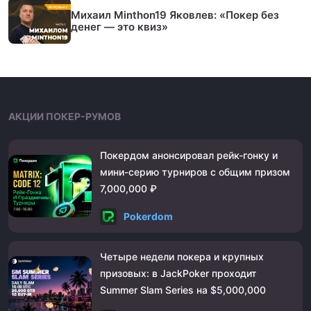
Михаил Minthon19 Яковлев: «Покер без
денег — это квиз»
АКЦИИ ПОКЕР-РУМОВ
Покердом анонсировал рейк-гонку и
мини-серию турниров с общим призом
7,000,000 ₽
Pokerdom
Четыре недели покера и крупных
призовых: в JackPoker проходит
Summer Slam Series на $5,000,000