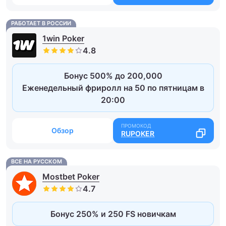
РАБОТАЕТ В РОССИИ
1win Poker
Бонус 500% до 200,000
Еженедельный фриролл на 50 по пятницам в
20:00
Обзор
RUPOKER
ВСЕ НА РУССКОМ
Mostbet Poker
Бонус 250% и 250 FS новичкам