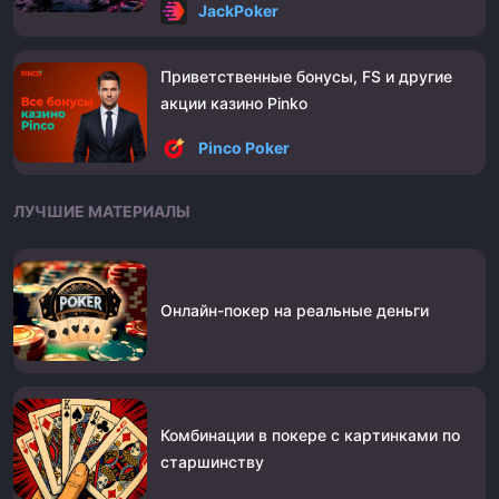
JackPoker
Приветственные бонусы, FS и другие
акции казино Pinko
Pinco Poker
ЛУЧШИЕ МАТЕРИАЛЫ
Онлайн-покер на реальные деньги
Комбинации в покере с картинками по
старшинству