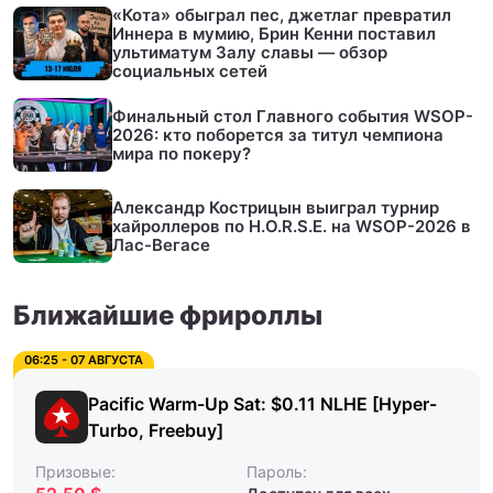
«Кота» обыграл пес, джетлаг превратил
Иннера в мумию, Брин Кенни поставил
ультиматум Залу славы — обзор
социальных сетей
Финальный стол Главного события WSOP-
2026: кто поборется за титул чемпиона
мира по покеру?
Александр Кострицын выиграл турнир
хайроллеров по H.O.R.S.E. на WSOP-2026 в
Лас-Вегасе
Ближайшие фрироллы
06:25 - 07 АВГУСТА
Pacific Warm-Up Sat: $0.11 NLHE [Hyper-
Turbo, Freebuy]
Призовые:
Пароль: