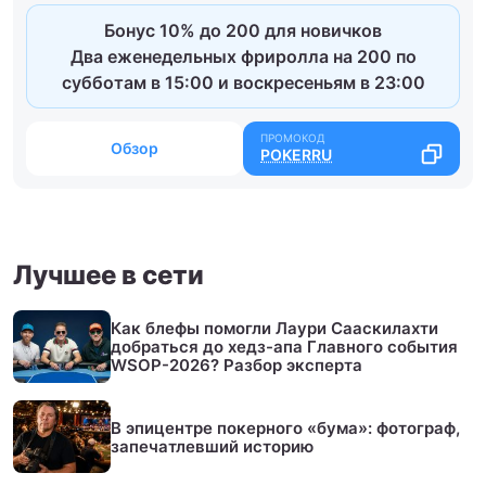
Бонус 10% до 200 для новичков
Два еженедельных фриролла на 200 по
субботам в 15:00 и воскресеньям в 23:00
Обзор
POKERRU
Лучшее в сети
Как блефы помогли Лаури Сааскилахти
добраться до хедз-апа Главного события
WSOP-2026? Разбор эксперта
В эпицентре покерного «бума»: фотограф,
запечатлевший историю