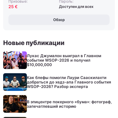
Призовые:
Пароль:
25 €
Доступен для всех
Обзор
Новые публикации
Лукас Джумалон выиграл в Главном
событии WSOP-2026 и получил
$10,000,000
Как блефы помогли Лаури Сааскилахти
добраться до хедз-апа Главного события
WSOP-2026? Разбор эксперта
В эпицентре покерного «бума»: фотограф,
запечатлевший историю