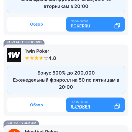
вторникам в 20:00
Обзор
POKERRU
РАБОТАЕТ В РОССИИ
1win Poker
Бонус 500% до 200,000
Еженедельный фриролл на 50 по пятницам в
20:00
Обзор
RUPOKER
ВСЕ НА РУССКОМ
Mostbet Poker