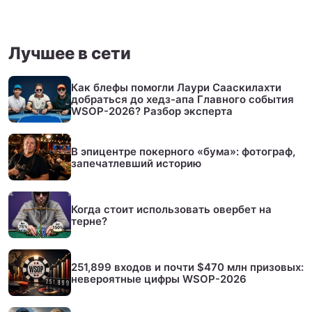
Лучшее в сети
Как блефы помогли Лаури Сааскилахти
добраться до хедз-апа Главного события
WSOP-2026? Разбор эксперта
В эпицентре покерного «бума»: фотограф,
запечатлевший историю
Когда стоит использовать овербет на
терне?
251,899 входов и почти $470 млн призовых:
невероятные цифры WSOP-2026