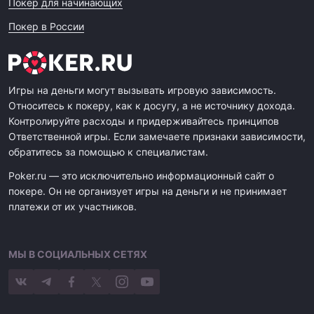
Покер для начинающих
Покер в России
Игры на деньги могут вызывать игровую зависимость.
Относитесь к покеру, как к досугу, а не источнику дохода.
Контролируйте расходы и придерживайтесь принципов
Ответственной игры. Если замечаете признаки зависимости,
обратитесь за помощью к специалистам.
Poker.ru — это исключительно информационный сайт о
покере. Он не организует игры на деньги и не принимает
платежи от их участников.
МЫ В СОЦИАЛЬНЫХ СЕТЯХ