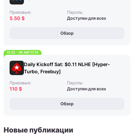
Призовые:
Пароль:
5.50 $
Доступен для всех
Обзор
15:32 - 06 АВГУСТА
Daily Kickoff Sat: $0.11 NLHE [Hyper-
Turbo, Freebuy]
Призовые:
Пароль:
110 $
Доступен для всех
Обзор
Новые публикации