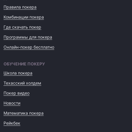
Правила покера
Комбинации покера
Где скачать покер
Программы для покера
Онлайн-покер бесплатно
ОБУЧЕНИЕ ПОКЕРУ
Школа покера
Техасский холдем
Покер видео
Новости
Математика покера
Рейкбек