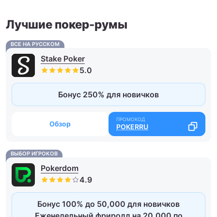
Лучшие покер-румы
ВСЕ НА РУССКОМ
Stake Poker
Бонус 250% для новичков
Обзор
POKERRU
ВЫБОР ИГРОКОВ
Pokerdom
Бонус 100% до 50,000 для новичков
Еженедельный фриролл на 20,000 по