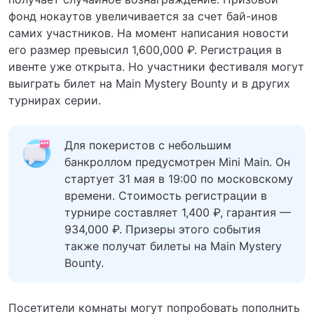
фонд нокаутов увеличивается за счет бай-инов
самих участников. На момент написания новости
его размер превысил 1,600,000 ₽. Регистрация в
ивенте уже открыта. Но участники фестиваля могут
выиграть билет на Main Mystery Bounty и в других
турнирах серии.
Для покеристов с небольшим
банкроллом предусмотрен Mini Main. Он
стартует 31 мая в 19:00 по московскому
времени. Стоимость регистрации в
турнире составляет 1,400 ₽, гарантия —
934,000 ₽. Призеры этого события
также получат билеты на Main Mystery
Bounty.
Посетители комнаты могут попробовать пополнить