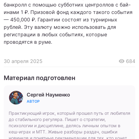
банкролл с помощью субботних центроллов с бай-
инами 1 ₽. Призовой фонд каждого такого события
— 450,000 ₽. Гарантии состоят из турнирных
рублей. Эту валюту можно использовать для
регистрации в любых событиях, которые
проводятся в руме.
30 апреля 2025
684
Материал подготовлен
Сергей Науменко
АВТОР
Практикующий игрок, который прошел путь от любителя
до стабильного регуляра. Пишет о стратегии,
психологии и дисциплине, делясь личным опытом в
кеш-играх и МТТ. Живые разборы раздач, ошибки
новичков и понятные рекомендации для тех, кто хочет