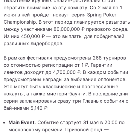
Любителям крупных онлайн-фестивалей стоит
обратить внимание на эту комнату. Со 2 мая по 1
июня в ней пройдет нокаут-серия Spring Poker
Championship. В этот период планируется разыграть
между участниками 80,000,000 ₽ призового фонда.
Из них 450,000 ₽ — это выплаты для победителей
различных лидербордов.
В рамках фестиваля предусмотрены 268 турниров
со стоимостью регистрации от 1 ₽. Гарантии
ивентов доходят до 4,700,000 ₽. В каждом событии
предусмотрены награды за выбивание оппонентов.
Это могут быть классические и прогрессивные
нокауты, а также мистери-баунти. В последние дни
серии запланированы сразу три Главных события с
бай-инами 5,140 ₽:
Main Event.
Событие стартует 31 мая в 20:00 по
московскому времени. Призовой фонд —