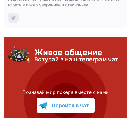
играть в покер увереннее и стабильнее.
Живое общение
Вступай в наш телеграм чат
Познавай мир покера вместе с нами
Перейти в чат