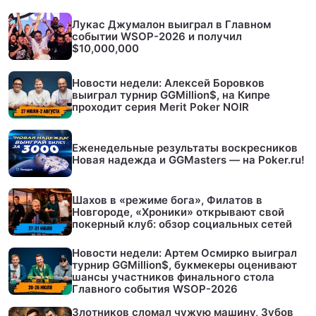
Лукас Джумалон выиграл в Главном
событии WSOP-2026 и получил
$10,000,000
Новости недели: Алексей Боровков
выиграл турнир GGMillion$, на Кипре
проходит серия Merit Poker NOIR
Еженедельные результаты воскресников
Новая надежда и GGMasters — на Poker.ru!
Шахов в «режиме бога», Филатов в
Новгороде, «Хроники» открывают свой
покерный клуб: обзор социальных сетей
Новости недели: Артем Осмирко выиграл
турнир GGMillion$, букмекеры оценивают
шансы участников финального стола
Главного события WSOP-2026
Злотников сломал чужую машину, Зубов