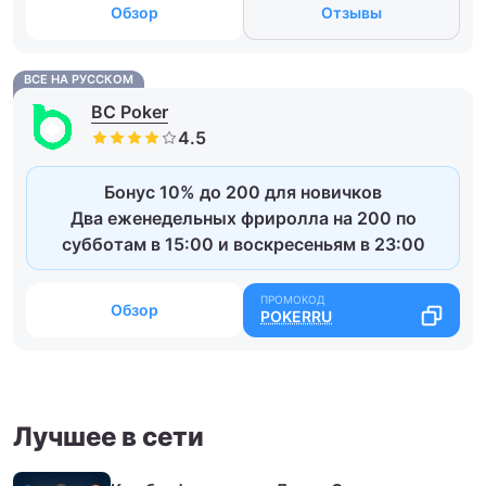
Обзор
Отзывы
ВСЕ НА РУССКОМ
BC Poker
Бонус 10% до 200 для новичков
Два еженедельных фриролла на 200 по
субботам в 15:00 и воскресеньям в 23:00
Обзор
POKERRU
Лучшее в сети