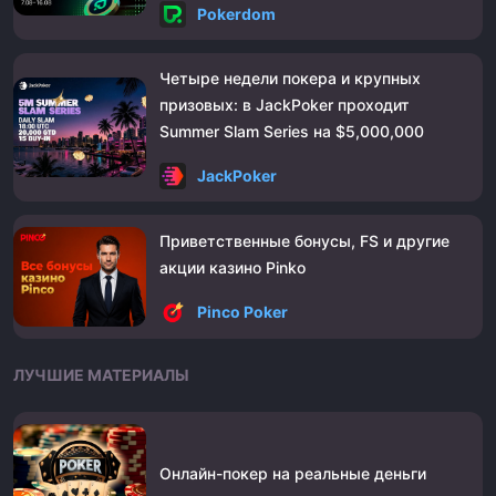
Pokerdom
Четыре недели покера и крупных
призовых: в JackPoker проходит
Summer Slam Series на $5,000,000
JackPoker
Приветственные бонусы, FS и другие
акции казино Pinko
Pinco Poker
ЛУЧШИЕ МАТЕРИАЛЫ
Онлайн-покер на реальные деньги