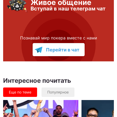
Живое общение
Вступай в наш телеграм чат
Познавай мир покера вместе с нами
Перейти в чат
Интересное почитать
Еще по теме
Популярное