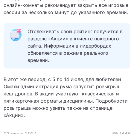
онлайн-комнаты рекомендует закрыть все игровые
сессии за несколько минут до указанного времени.
Отслеживать свой рейтинг получится в
разделе «Акции» в клиенте покерного
сайта. Информация в лидербордах
обновляется в режиме реального
времени.
В этот же период, с 5 по 14 июля, для любителей
Омахи администрация рума запустит розыгрыш
кеш-дропов. В акции участвуют классическая и
пятикарточная форматы дисциплины. Подробности
розыгрыша можно узнать также на странице
«Акции».
02 июля 2024
1445