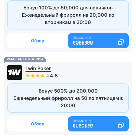
Бонус 100% до 50,000 для новичков
Еженедельный фриролл на 20,000 по
вторникам в 20:00
Обзор
POKERRU
РАБОТАЕТ В РОССИИ
1win Poker
Бонус 500% до 200,000
Еженедельный фриролл на 50 по пятницам в
20:00
Обзор
RUPOKER