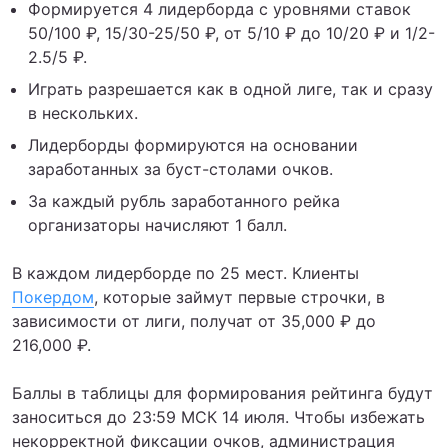
Формируется 4 лидерборда с уровнями ставок
50/100 ₽, 15/30-25/50 ₽, от 5/10 ₽ до 10/20 ₽ и 1/2-
2.5/5 ₽.
Играть разрешается как в одной лиге, так и сразу
в нескольких.
Лидерборды формируются на основании
заработанных за буст-столами очков.
За каждый рубль заработанного рейка
организаторы начисляют 1 балл.
В каждом лидерборде по 25 мест. Клиенты
Покердом
, которые займут первые строчки, в
зависимости от лиги, получат от 35,000 ₽ до
216,000 ₽.
Баллы в таблицы для формирования рейтинга будут
заноситься до 23:59 МСК 14 июля. Чтобы избежать
некорректной фиксации очков, администрация