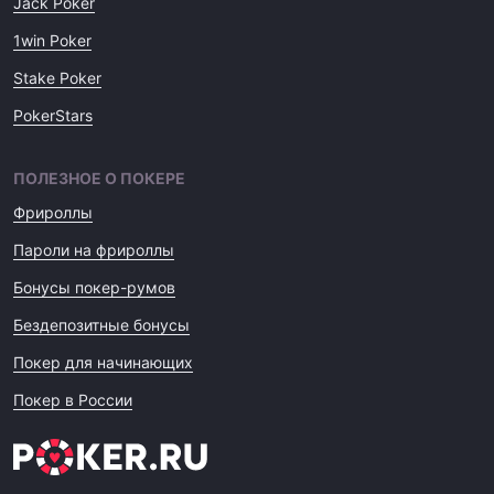
Jack Poker
1win Poker
Stake Poker
PokerStars
ПОЛЕЗНОЕ О ПОКЕРЕ
Фрироллы
Пароли на фрироллы
Бонусы покер-румов
Бездепозитные бонусы
Покер для начинающих
Покер в России