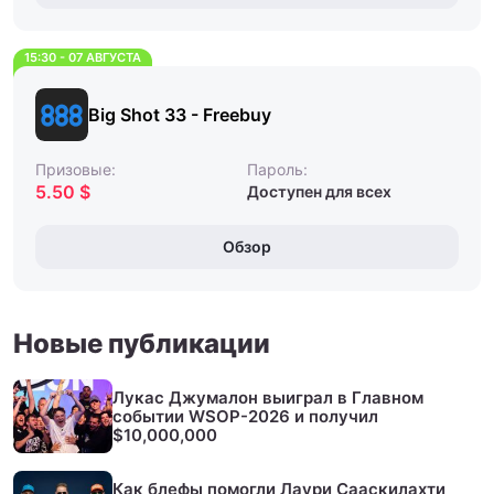
15:30 - 07 АВГУСТА
Big Shot 33 - Freebuy
Призовые:
Пароль:
5.50 $
Доступен для всех
Обзор
Новые публикации
Лукас Джумалон выиграл в Главном
событии WSOP-2026 и получил
$10,000,000
Как блефы помогли Лаури Сааскилахти