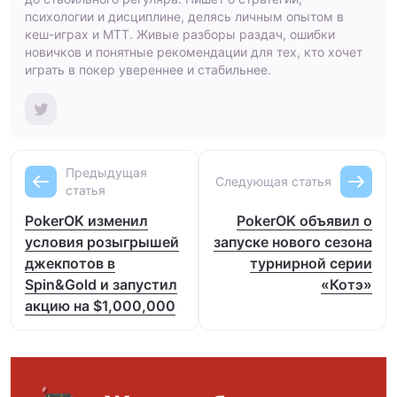
психологии и дисциплине, делясь личным опытом в
кеш-играх и МТТ. Живые разборы раздач, ошибки
новичков и понятные рекомендации для тех, кто хочет
играть в покер увереннее и стабильнее.
Предыдущая
Следующая статья
статья
PokerOK изменил
PokerOK объявил о
условия розыгрышей
запуске нового сезона
джекпотов в
турнирной серии
Spin&Gold и запустил
«Котэ»
акцию на $1,000,000