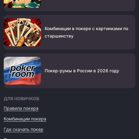
Комбинации в покере с картинками по
старшинству
Покер-румы в России в 2026 году
ДЛЯ НОВИЧКОВ
Правила покера
Комбинации покера
Где скачать покер