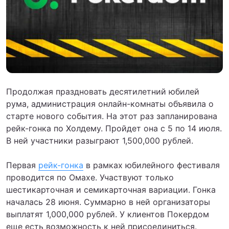
Продолжая праздновать десятилетний юбилей
рума, администрация онлайн-комнаты объявила о
старте нового события. На этот раз запланирована
рейк-гонка по Холдему. Пройдет она с 5 по 14 июля.
В ней участники разыграют 1,500,000 рублей.
Первая
рейк-гонка
в рамках юбилейного фестиваля
проводится по Омахе. Участвуют только
шестикарточная и семикарточная вариации. Гонка
началась 28 июня. Суммарно в ней организаторы
выплатят 1,000,000 рублей. У клиентов Покердом
еще есть возможность к ней присоединиться.