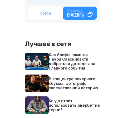
Обзор
POKERRU
Лучшее в сети
Как блефы помогли
Лаури Сааскилахти
добраться до хедз-апа
Главного события
WSOP-2026? Разбор
эксперта
В эпицентре покерного
«бума»: фотограф,
запечатлевший историю
Когда стоит
использовать овербет на
терне?