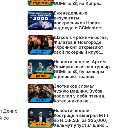
GGMillion$, на Кипре
проходит серия Merit
Еженедельные
Poker NOIR
результаты
воскресников Новая
надежда и GGMasters —
на Poker.ru!
Шахов в «режиме бога»,
Филатов в Новгороде,
«Хроники» открывают
свой покерный клуб:
обзор социальных сетей
Новости недели: Артем
Осмирко выиграл турнир
GGMillion$, букмекеры
оценивают шансы
участников финального
Злотников сломал
стола Главного события
чужую машину, Зубов
WSOP-2026
поселил у себя птенца,
Котельников не
справляется с режимом:
Новости недели:
обзор социальных сетей
л Денис
Кострицын выиграл МТТ
й со
по H.O.R.S.E. за $25,000,
Хельмут упустил шанс