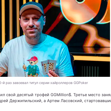
0-й раз завоевал титул серии хайроллеров GGPoker
ил свой десятый трофей GGMillion$. Третье место заня
дрей Держипильский, а Артем Ласовский, стартовавши