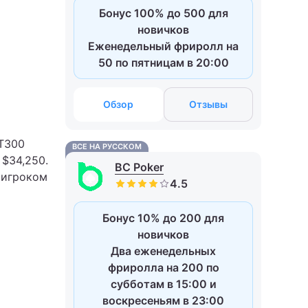
Бонус 100% до 500 для
новичков
Еженедельный фриролл на
50 по пятницам в 20:00
Обзор
Отзывы
PT300
ВСЕ НА РУССКОМ
 $34,250.
BC Poker
 игроком
Бонус 10% до 200 для
новичков
Два еженедельных
фриролла на 200 по
субботам в 15:00 и
воскресеньям в 23:00