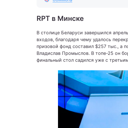
RPT в Минске
В столице Беларуси завершился апрельс
входов, благодаря чему удалось перек
призовой фонд составил $257 тыс., а 
Владислав Промыслов. В топе-25 он бо
финальный стол садился уже с третьи