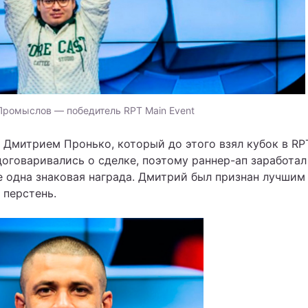
Промыслов — победитель RPT Main Event
 Дмитрием Пронько, который до этого взял кубок в R
 договаривались о сделке, поэтому раннер-ап заработал
е одна знаковая награда. Дмитрий был признан лучшим
 перстень.