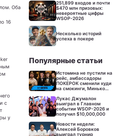
251,899 входов и почти
лом. Оба
$470 млн призовых:
невероятные цифры
WSOP-2026
по 16
Несколько историй
успеха в покере
Популярные статьи
ker
ьным
Истомина не пустили на
ном
рейс, амбассадоры
ПОКЕРОК сменили худи
на смокинги, Минько
делает свой мерч: обзор
него
Лукас Джумалон
социальных сетей
и с
выиграл в Главном
событии WSOP-2026 и
т
получил $10,000,000
ры у
Новости недели:
Алексей Боровков
выиграл турнир