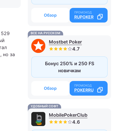
Обзор
RUPOKER
 529
ВСЕ НА РУССКОМ
ый
Mostbet Poker
тал
 но за
Бонус 250% и 250 FS
новичкам
Обзор
POKERRU
УДОБНЫЙ СОФТ
MobilePokerClub