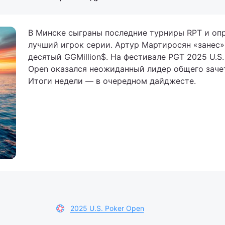
В Минске сыграны последние турниры RPT и оп
лучший игрок серии. Артур Мартиросян «занес»
десятый GGMillion$. На фестивале PGT 2025 U.S.
Open оказался неожиданный лидер общего заче
Итоги недели — в очередном дайджесте.
2025 U.S. Poker Open