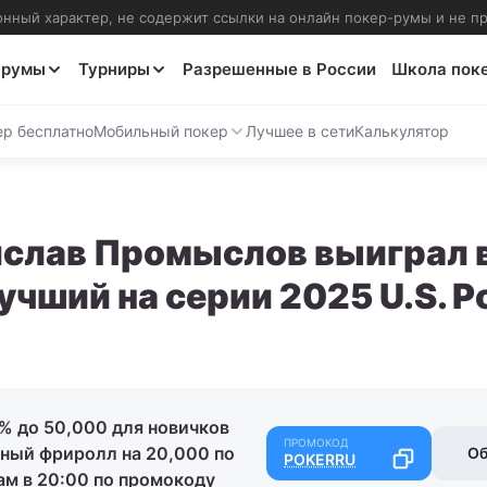
 румы
Турниры
Разрешенные в России
Школа пок
ер бесплатно
Мобильный покер
Лучшее в сети
Калькулятор
ислав Промыслов выиграл 
чший на серии 2025 U.S. Po
% до 50,000 для новичков
ный фриролл на 20,000 по
Об
POKERRU
ам в 20:00 по промокоду